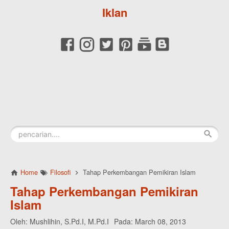
Iklan
Home
Filosofi
Tahap Perkembangan Pemikiran Islam
Tahap Perkembangan Pemikiran
Islam
Oleh:
Mushlihin, S.Pd.I, M.Pd.I
Pada:
March 08, 2013