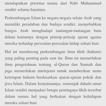
mendapatkan prioritas utama dari Nabi Muhammad
sendiri selama hayatnya.
Perkembangan Islam ke negara-negara selain Arab yang
memiliki peradaban dan budaya sendiri, menyebabkan
bangsa Arab menghadapi tantangan-tantangan baru
dalam kaitannya dengan prinsip-prinsip ajaran agama
mereka terhadap persoalan-persoalan hidup sehari-hari.
Hal ini mendorong perkembangan ilmu fikih (hukum)
yang paling penting pada saat itu. Ilmu ini memerlukan
ilmu pengetahuan tentang al-Quran dan Sunnah dan
juga memerlukan intelejensi untuk memberikan suatu
ketetapan hukum berdasarkan ajaran-ajaran pokok dan
jiwa Islam. Dalam kenyataannya, semenjak dahulu umat
Islam sendiri menyadari betapa pentingnya fikih tersebut
dalam semua hal yang berkaitan dengan kehidupan
mereka sehari-hari.