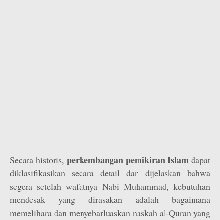
perkembangan pemikiran Islam
Secara historis,
dapat
diklasifikasikan secara detail dan dijelaskan bahwa
segera setelah wafatnya Nabi Muhammad, kebutuhan
mendesak yang dirasakan adalah bagaimana
memelihara dan menyebarluaskan naskah al-Quran yang