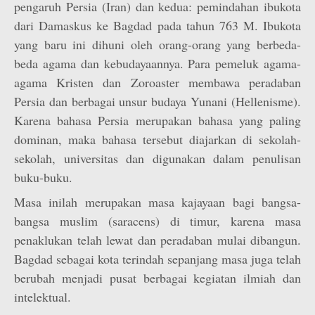
pengaruh Persia (Iran) dan kedua: pemindahan ibukota
dari Damaskus ke Bagdad pada tahun 763 M. Ibukota
yang baru ini dihuni oleh orang-orang yang berbeda-
beda agama dan kebudayaannya. Para pemeluk agama-
agama Kristen dan Zoroaster membawa peradaban
Persia dan berbagai unsur budaya Yunani (Hellenisme).
Karena bahasa Persia merupakan bahasa yang paling
dominan, maka bahasa tersebut diajarkan di sekolah-
sekolah, universitas dan digunakan dalam penulisan
buku-buku.
Masa inilah merupakan masa kajayaan bagi bangsa-
bangsa muslim (saracens) di timur, karena masa
penaklukan telah lewat dan peradaban mulai dibangun.
Bagdad sebagai kota terindah sepanjang masa juga telah
berubah menjadi pusat berbagai kegiatan ilmiah dan
intelektual.