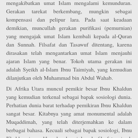
mengakibatkan umat Islam mengalami kemunduran.
Gerakan tarekat berkembang, mungkin sebagai
kompensasi dan pelipur lara. Pada saat keadaan
demikian, muncullah gerakan purifikasi (pemurnian)
yang mengajak umat Islam kembali kepada al-Quran
dan Sunnah. Filsafat dan Tasawuf ditentang, karena
dirasakan telah mengantarkan umat Islam menjauhi
ajaran Islam yang benar. Tokoh utama gerakan ini
adalah Syeikh al-Islam Ibnu Taimiyah, yang kemudian
dilanjutkan oleh Muhammad bin Abdul Wahab.
Di Afrika Utara muncul pemikir besar Ibnu Khaldun
yang kemudian terkenal sebagai bapak sosiologi dunia.
Perhatian dunia barat terhadap pemikiran Ibnu Khaldun
sangat besar. Kitabnya yang amat monumental adalah
Muqaddimah, yang telah diterjemahkan ke dalam
berbagai bahasa. Kecuali sebagai bapak sosiologi, Ibnu