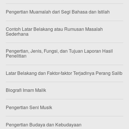
Pengertian Muamalah dari Segi Bahasa dan Istilah
Contoh Latar Belakang atau Rumusan Masalah
Sederhana
Pengertian, Jenis, Fungsi, dan Tujuan Laporan Hasil
Penelitian
Latar Belakang dan Faktor-faktor Terjadinya Perang Salib
Biografi Imam Malik
Pengertian Seni Musik
Pengertian Budaya dan Kebudayaan