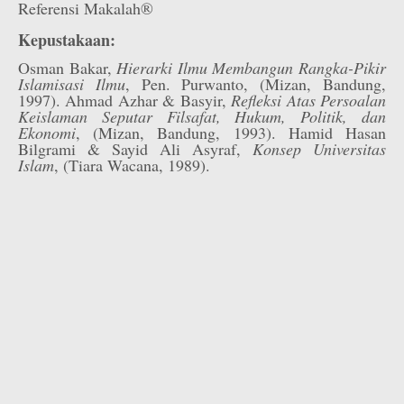
Referensi Makalah®
Kepustakaan:
Osman Bakar,
Hierarki Ilmu Membangun Rangka-Pikir
Islamisasi Ilmu
, Pen. Purwanto, (Mizan, Bandung,
1997). Ahmad Azhar & Basyir,
Refleksi Atas Persoalan
Keislaman Seputar Filsafat, Hukum, Politik, dan
Ekonomi
, (Mizan, Bandung, 1993). Hamid Hasan
Bilgrami & Sayid Ali Asyraf,
Konsep Universitas
Islam
, (Tiara Wacana, 1989).