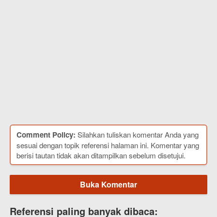
Comment Policy:
Silahkan tuliskan komentar Anda yang
sesuai dengan topik referensi halaman ini. Komentar yang
berisi tautan tidak akan ditampilkan sebelum disetujui.
Buka Komentar
Referensi paling banyak dibaca: