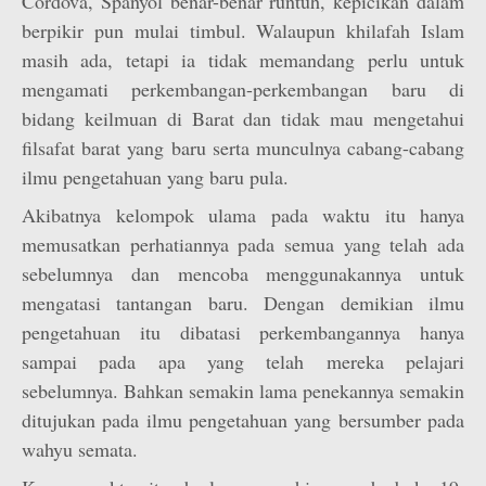
Cordova, Spanyol benar-benar runtuh, kepicikan dalam
berpikir pun mulai timbul. Walaupun khilafah Islam
masih ada, tetapi ia tidak memandang perlu untuk
mengamati perkembangan-perkembangan baru di
bidang keilmuan di Barat dan tidak mau mengetahui
filsafat barat yang baru serta munculnya cabang-cabang
ilmu pengetahuan yang baru pula.
Akibatnya kelompok ulama pada waktu itu hanya
memusatkan perhatiannya pada semua yang telah ada
sebelumnya dan mencoba menggunakannya untuk
mengatasi tantangan baru. Dengan demikian ilmu
pengetahuan itu dibatasi perkembangannya hanya
sampai pada apa yang telah mereka pelajari
sebelumnya. Bahkan semakin lama penekannya semakin
ditujukan pada ilmu pengetahuan yang bersumber pada
wahyu semata.