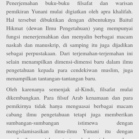
Penerjemahan buku-buku filsafat dan warisan
pemikiran Yunani mulai digiatkan oleh apra khalifah.
Hal tersebut dibuktikan dengan dibentuknya Baitul
Hikmat (dewan Ilmu Pengetahuan) yang mempunyai
fungsi menerjemahkan dan menyalin berbagai macam
naskah dan manuskrip, di samping itu juga dijadikan
sebagai perpustakaan. Dari terjemahan-terjemahan ini
selain menampilkan dimensi-dimensi baru dalam ilmu
pengetahuan kepada para cendekiwan muslim, juga
menampilkan tantangan-tantangan baru.
Oleh karenanya semenjak al-Kindi, filsafat mulai
dikembangkan. Para filsuf Arab kenamaan dan para
pemikirnya tidak hanya menguasai berbagai macam
cabang ilmu pengetahuan tetapi juga memberikan
sumbangan-sumbangan istimewa dengan
mengislamisasikan ilmu-ilmu Yunani itu dengan