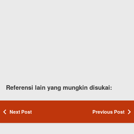
Referensi lain yang mungkin disukai:
Next Post
Previous Post