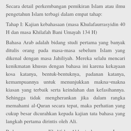
Secara detail perkembangan pemikiran Islam atau ilmu
pengetahun Islam terbagi dalam empat tahap:
Tahap I: Kajian kebahasaan (masa Khulafaurrasyidin 40
H dan masa Khilafah Bani Umayah 134 H)
Bahasa Arab adalah bidang studi pertama yang banyak
ditulis orang pada masa-masa sebelum Islam yang
dikenal dengan masa Jahiliyah. Mereka selalu mencari
kenikmatan khusus dengan bahasa ini karena kekayaan
kosa katanya, bentuk-bentuknya, padanan katanya,
kemampuannya untuk menunjukkan makna¬makna
kiasan yang terbaik serta keindahan dan kefasihannya.
Sehingga tidak mengherankan jika dalam rangka
memahami al-Quran secara tepat, maka perhatian yang
cukup besar dicurahkan kepada kajian tata bahasa yang
langkah pertama dirintis oleh Ali.