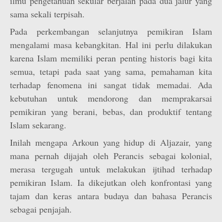
ilmu pengetahuan sekular berjalan pada dua jalur yang
sama sekali terpisah.
Pada perkembangan selanjutnya pemikiran Islam
mengalami masa kebangkitan. Hal ini perlu dilakukan
karena Islam memiliki peran penting historis bagi kita
semua, tetapi pada saat yang sama, pemahaman kita
terhadap fenomena ini sangat tidak memadai. Ada
kebutuhan untuk mendorong dan memprakarsai
pemikiran yang berani, bebas, dan produktif tentang
Islam sekarang.
Inilah mengapa Arkoun yang hidup di Aljazair, yang
mana pernah dijajah oleh Perancis sebagai kolonial,
merasa tergugah untuk melakukan ijtihad terhadap
pemikiran Islam. Ia dikejutkan oleh konfrontasi yang
tajam dan keras antara budaya dan bahasa Perancis
sebagai penjajah.