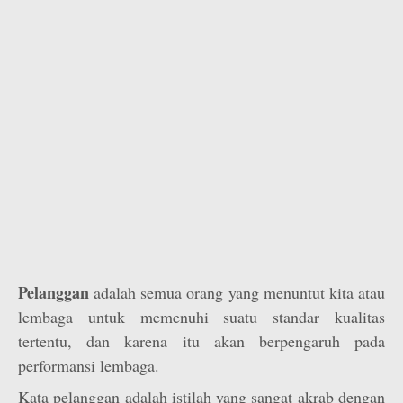
Pelanggan
adalah semua orang yang menuntut kita atau
lembaga untuk memenuhi suatu standar kualitas
tertentu, dan karena itu akan berpengaruh pada
performansi lembaga.
Kata pelanggan adalah istilah yang sangat akrab dengan