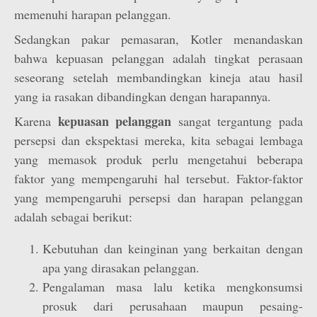
memenuhi harapan pelanggan.
Sedangkan pakar pemasaran, Kotler menandaskan
bahwa kepuasan pelanggan adalah tingkat perasaan
seseorang setelah membandingkan kineja atau hasil
yang ia rasakan dibandingkan dengan harapannya.
kepuasan pelanggan
Karena
sangat tergantung pada
persepsi dan ekspektasi mereka, kita sebagai lembaga
yang memasok produk perlu mengetahui beberapa
faktor yang mempengaruhi hal tersebut. Faktor-faktor
yang mempengaruhi persepsi dan harapan pelanggan
adalah sebagai berikut:
Kebutuhan dan keinginan yang berkaitan dengan
apa yang dirasakan pelanggan.
Pengalaman masa lalu ketika mengkonsumsi
prosuk dari perusahaan maupun pesaing-