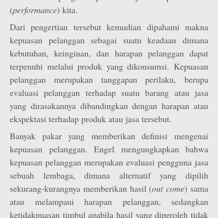
(
performance
) kita.
Dari pengertian tersebut kemudian dipahami makna
kepuasan pelanggan sebagai suatu keadaan dimana
kebutuhan, keinginan, dan harapan pelanggan dapat
terpenuhi melalui produk yang dikonsumsi. Kepuasan
pelanggan merupakan tanggapan perilaku, berupa
evaluasi pelanggan terhadap suatu barang atau jasa
yang dirasakannya dibandingkan dengan harapan atau
ekspektasi terhadap produk atau jasa tersebut.
Banyak pakar yang memberikan definisi mengenai
kepuasan pelanggan. Engel mengungkapkan bahwa
kepuasan pelanggan merupakan evaluasi pengguna jasa
sebuah lembaga, dimana alternatif yang dipilih
sekurang-kurangnya memberikan hasil (
out come
) sama
atau melampaui harapan pelanggan, sedangkan
ketidakpuasan timbul apabila hasil yang diperoleh tidak