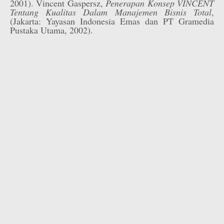
2001). Vincent Gaspersz,
Penerapan Konsep VINCENT
Tentang Kualitas Dalam Manajemen Bisnis Total
,
(Jakarta: Yayasan Indonesia Emas dan PT Gramedia
Pustaka Utama, 2002).