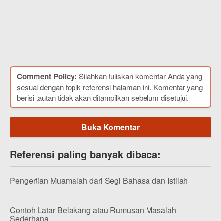
Comment Policy:
Silahkan tuliskan komentar Anda yang
sesuai dengan topik referensi halaman ini. Komentar yang
berisi tautan tidak akan ditampilkan sebelum disetujui.
Buka Komentar
Referensi paling banyak dibaca:
Pengertian Muamalah dari Segi Bahasa dan Istilah
Contoh Latar Belakang atau Rumusan Masalah
Sederhana