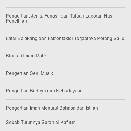
Pengertian, Jenis, Fungsi, dan Tujuan Laporan Hasil
Penelitian
Latar Belakang dan Faktor-faktor Terjadinya Perang Salib
Biografi Imam Malik
Pengertian Seni Musik
Pengertian Budaya dan Kebudayaan
Pengertian Iman Menurut Bahasa dan Istilah
Sebab Turunnya Surah al-Kafirun