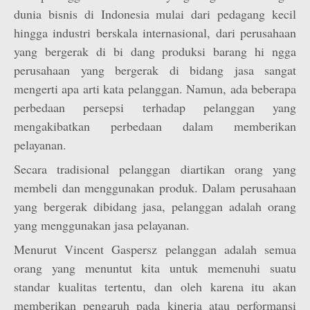
dunia bisnis di Indonesia mulai dari pedagang kecil
hingga industri berskala internasional, dari perusahaan
yang bergerak di bi dang produksi barang hi ngga
perusahaan yang bergerak di bidang jasa sangat
mengerti apa arti kata pelanggan. Namun, ada beberapa
perbedaan persepsi terhadap pelanggan yang
mengakibatkan perbedaan dalam memberikan
pelayanan.
Secara tradisional pelanggan diartikan orang yang
membeli dan menggunakan produk. Dalam perusahaan
yang bergerak dibidang jasa, pelanggan adalah orang
yang menggunakan jasa pelayanan.
Menurut Vincent Gaspersz pelanggan adalah semua
orang yang menuntut kita untuk memenuhi suatu
standar kualitas tertentu, dan oleh karena itu akan
memberikan pengaruh pada kinerja atau performansi