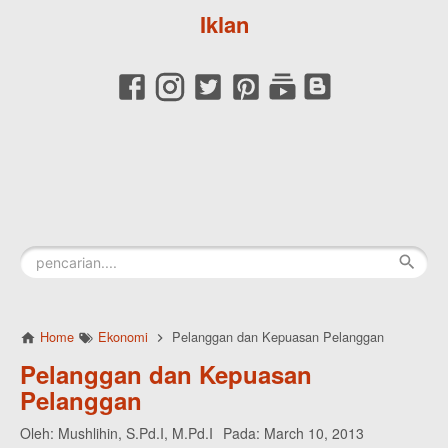
Iklan
Home
Ekonomi
Pelanggan dan Kepuasan Pelanggan
Pelanggan dan Kepuasan
Pelanggan
Oleh:
Mushlihin, S.Pd.I, M.Pd.I
Pada:
March 10, 2013