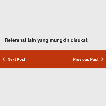
Referensi lain yang mungkin disukai:
Next Post
Previous Post