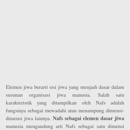
Elemen jiwa berarti sisi jiwa yang menjadi dasar dalam
susunan organisasi jiwa manusia. Salah satu
karakteristik yang ditampilkan oleh Nafs adalah
fungsinya sebagai mewadahi atau menampung dimensi-
Nafs sebagai elemen dasar jiwa
dimensi jiwa lainnya.
manusia mengandung arti Nafs sebagai satu dimensi