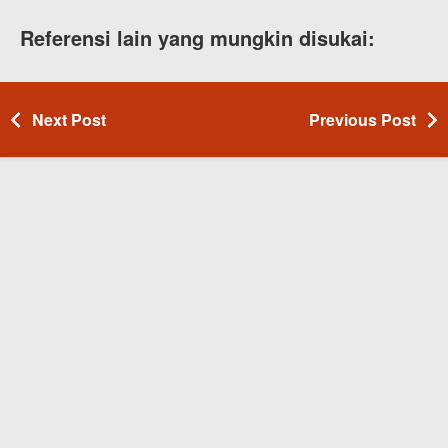
Referensi lain yang mungkin disukai:
Next Post
Previous Post