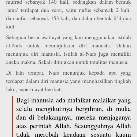
mufrad sebanyak 140 kali, sedangkan dalam bentuk
jama’ terdapat dua versi, yaitu nufus sebanyak 2 kali,
dan anfus sebanyak 153 kali, dan dalam bentuk fi’il dua
kali.
Sebagian besar ayat-ayat yang lain menggunakan istilah
al-Nafs untuk menunjukkan diri manusia. Dalam
menunjuk diri manusia, istilah al-Nafs juga memiliki
aneka makna. Sekali ditujukan untuk totalitas manusia.
Di lain tempat, Nafs menunjuk kepada apa yang
terdapat dalam diri manusia yang menghasilkan tingkah
laku, seperti ayat berikut:
Bagi manusia ada malaikat-malaikat yang
selalu mengikutinya bergiliran, di muka
dan di belakangnya, mereka menjaganya
atas perintah Allah. Sesungguhnya Allah
tidak merobah keadaan sesuatu kaum