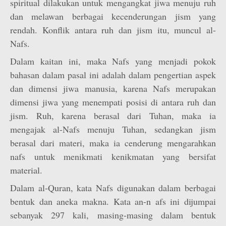
spiritual dilakukan untuk mengangkat jiwa menuju ruh
dan melawan berbagai kecenderungan jism yang
rendah. Konflik antara ruh dan jism itu, muncul al-
Nafs.
Dalam kaitan ini, maka Nafs yang menjadi pokok
bahasan dalam pasal ini adalah dalam pengertian aspek
dan dimensi jiwa manusia, karena Nafs merupakan
dimensi jiwa yang menempati posisi di antara ruh dan
jism. Ruh, karena berasal dari Tuhan, maka ia
mengajak al-Nafs menuju Tuhan, sedangkan jism
berasal dari materi, maka ia cenderung mengarahkan
nafs untuk menikmati kenikmatan yang bersifat
material.
Dalam al-Quran, kata Nafs digunakan dalam berbagai
bentuk dan aneka makna. Kata an-n afs ini dijumpai
sebanyak 297 kali, masing-masing dalam bentuk