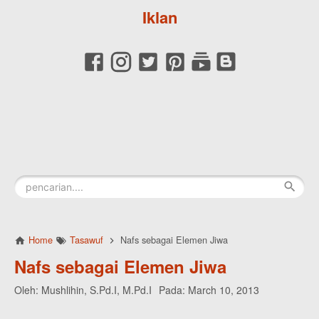
Iklan
Home
Tasawuf
Nafs sebagai Elemen Jiwa
Nafs sebagai Elemen Jiwa
Oleh:
Mushlihin, S.Pd.I, M.Pd.I
Pada:
March 10, 2013