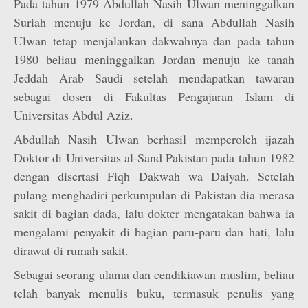
Pada tahun 1979 Abdullah Nasih Ulwan meninggalkan
Suriah menuju ke Jordan, di sana Abdullah Nasih
Ulwan tetap menjalankan dakwahnya dan pada tahun
1980 beliau meninggalkan Jordan menuju ke tanah
Jeddah Arab Saudi setelah mendapatkan tawaran
sebagai dosen di Fakultas Pengajaran Islam di
Universitas Abdul Aziz.
Abdullah Nasih Ulwan berhasil memperoleh ijazah
Doktor di Universitas al-Sand Pakistan pada tahun 1982
dengan disertasi Fiqh Dakwah wa Daiyah. Setelah
pulang menghadiri perkumpulan di Pakistan dia merasa
sakit di bagian dada, lalu dokter mengatakan bahwa ia
mengalami penyakit di bagian paru-paru dan hati, lalu
dirawat di rumah sakit.
Sebagai seorang ulama dan cendikiawan muslim, beliau
telah banyak menulis buku, termasuk penulis yang