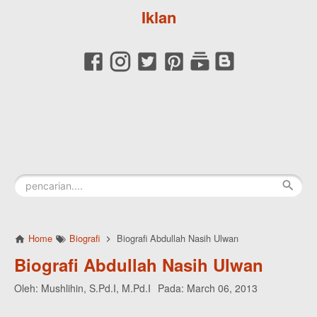
Iklan
Home
Biografi
Biografi Abdullah Nasih Ulwan
Biografi Abdullah Nasih Ulwan
Oleh:
Mushlihin, S.Pd.I, M.Pd.I
Pada:
March 06, 2013