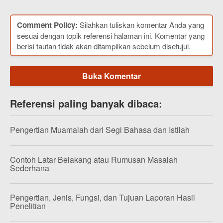
Comment Policy:
Silahkan tuliskan komentar Anda yang
sesuai dengan topik referensi halaman ini. Komentar yang
berisi tautan tidak akan ditampilkan sebelum disetujui.
Buka Komentar
Referensi paling banyak dibaca:
Pengertian Muamalah dari Segi Bahasa dan Istilah
Contoh Latar Belakang atau Rumusan Masalah
Sederhana
Pengertian, Jenis, Fungsi, dan Tujuan Laporan Hasil
Penelitian