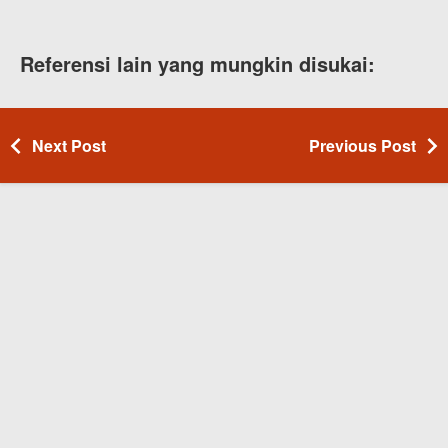
Referensi lain yang mungkin disukai:
Next Post
Previous Post