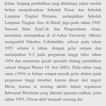
Islam. Jenjang pendidikan yang dilaluinya yakni setelah
beliau menyelesaikan Sekolah Dasar dan Sekolah
Lanjutan Tingkat Pertama, melanjutkan Sekolah
Lanjutan Tingkat Atas di Halab juga pada tahun 1949.
Jurusan Ilmu Syari’ah dan Pengetahuan Alam,
kemudian melanjutkan di al-Azhar University (Mesir)
mengambil Fakultas Ushuluddin, selesai pada tahun
1952 selama 4 tahun, dengan gelar sarjana dan
melanjutkan S-2 pada perguruan tinggi lulus tahun
1954 dan menerima ijazah spesialis bidang pendidikan
setaraf dengan Master Of Arts (MA). Pada tahun yang
sama (1954) ia belum sempat meraih gelar doktor pada
perguruan tinggi tersebut, karena diusir dari negeri
Mesir, karena ia seorang aktifis dalam organisasi
Ikhwanul Muslimin yang dikenal ajaranya radikal, yaitu
tahun 1954, Ulwan aktif menjadi seorang dai.