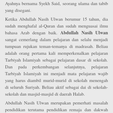
Ayahnya bernama Syekh Said, seorang ulama dan tabib
yang disegani.
Ketika Abdullah Nasih Ulwan berumur 15 tahun, dia
sudah menghafal al-Quran dan sudah menguasai ilmu
Abdullah Nasih Ulwan
bahasa Arab dengan baik.
sangat cemerlang dalam pelajaran dan selalu menjadi
tumpuan rujukan teman-temanya di madrasah. Beliau
adalah orang pertama kali memperkenalkan pelajaran
Tarbiyah Islamiyah sebagai pelajaran dasar di sekolah.
Dan pada perkembangan selanjutnya, pelajaran
Tarbiyah Islamiyah ini menjadi mata pelajaran wajib
yang harus diambil murid-murid di sekolah menengah
di seluruh Suriyah. Beliau aktif sebagai dai di sekolah-
sekolah dan masjid-masjid di daerah Halab.
Abdullah Nasih Ulwan merupakan pemerhati masalah
pendidikan terutama pendidikan remaja dan dakwah