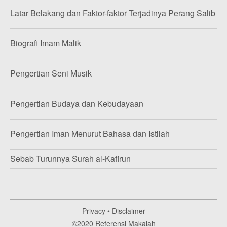
Latar Belakang dan Faktor-faktor Terjadinya Perang Salib
Biografi Imam Malik
Pengertian Seni Musik
Pengertian Budaya dan Kebudayaan
Pengertian Iman Menurut Bahasa dan Istilah
Sebab Turunnya Surah al-Kafirun
Privacy
•
Disclaimer
©2020
Referensi Makalah