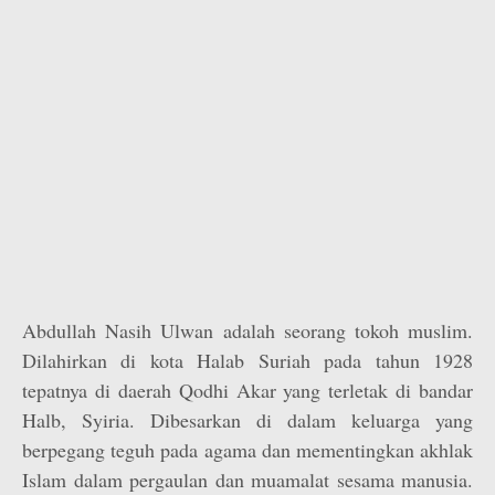
Abdullah Nasih Ulwan adalah seorang tokoh muslim.
Dilahirkan di kota Halab Suriah pada tahun 1928
tepatnya di daerah Qodhi Akar yang terletak di bandar
Halb, Syiria. Dibesarkan di dalam keluarga yang
berpegang teguh pada agama dan mementingkan akhlak
Islam dalam pergaulan dan muamalat sesama manusia.