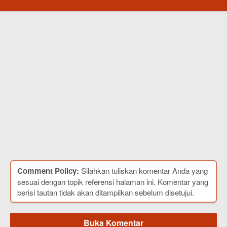
Comment Policy:
Silahkan tuliskan komentar Anda yang
sesuai dengan topik referensi halaman ini. Komentar yang
berisi tautan tidak akan ditampilkan sebelum disetujui.
Buka Komentar