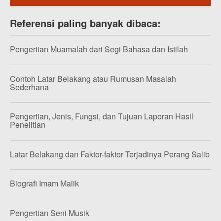
Referensi paling banyak dibaca:
Pengertian Muamalah dari Segi Bahasa dan Istilah
Contoh Latar Belakang atau Rumusan Masalah
Sederhana
Pengertian, Jenis, Fungsi, dan Tujuan Laporan Hasil
Penelitian
Latar Belakang dan Faktor-faktor Terjadinya Perang Salib
Biografi Imam Malik
Pengertian Seni Musik