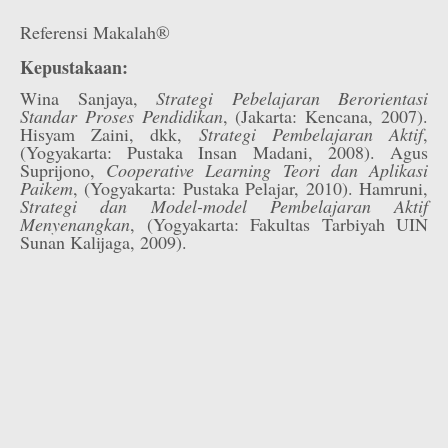
Referensi Makalah®
Kepustakaan:
Wina Sanjaya,
Strategi Pebelajaran Berorientasi
Standar Proses Pendidikan
, (Jakarta: Kencana, 2007).
Hisyam Zaini, dkk,
Strategi Pembelajaran Aktif
,
(Yogyakarta: Pustaka Insan Madani, 2008). Agus
Suprijono,
Cooperative Learning Teori dan Aplikasi
Paikem
, (Yogyakarta: Pustaka Pelajar, 2010). Hamruni,
Strategi dan Model-model Pembelajaran Aktif
Menyenangkan
, (Yogyakarta: Fakultas Tarbiyah UIN
Sunan Kalijaga, 2009).