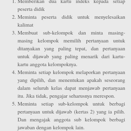
Memberikan dua kartu indeks kepada setiap
peserta didik
Meminta peserta didik untuk menyelesaikan
kalimat
Membuat sub-kelompok dan minta masing-
masing kelompok memilih pertanyaan untuk
ditanyakan yang paling tepat, dan pertanyaan
untuk dijawab yang paling menarik dari kartu-
kartu anggota kelompoknya.
Meminta setiap kelompok melaporkan pertanyaan
yang dipilih, dan menentukan apakah seseorang
dalam seluruh kelas dapat menjawab pertanyaan
itu. Jika tidak, pengajar seharusnya merespon.
Meminta setiap sub-kelompok untuk berbagi
pertanyaan untuk dijawab (kertas 2) yang ia pilih.
Dan mengajak anggota sub kelompok berbagi
jawaban dengan kelompok lain.