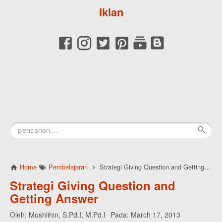
Iklan
Home
Pembelajaran
Strategi Giving Question and Getting Answer
Strategi Giving Question and
Getting Answer
Oleh:
Mushlihin, S.Pd.I, M.Pd.I
Pada:
March 17, 2013