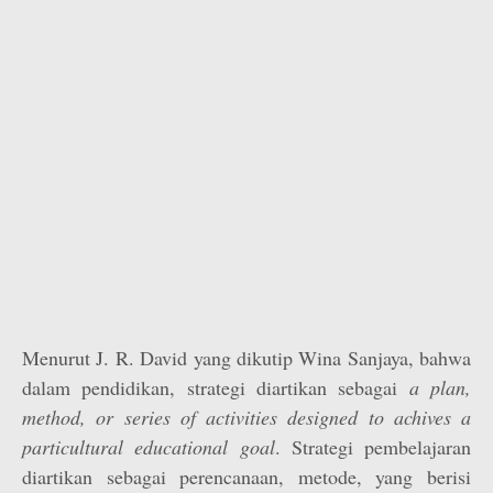
Menurut J. R. David yang dikutip Wina Sanjaya, bahwa
dalam pendidikan, strategi diartikan sebagai
a plan,
method, or series of activities designed to achives a
particultural educational goal
. Strategi pembelajaran
diartikan sebagai perencanaan, metode, yang berisi