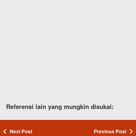
Referensi lain yang mungkin disukai:
Next Post
Previous Post