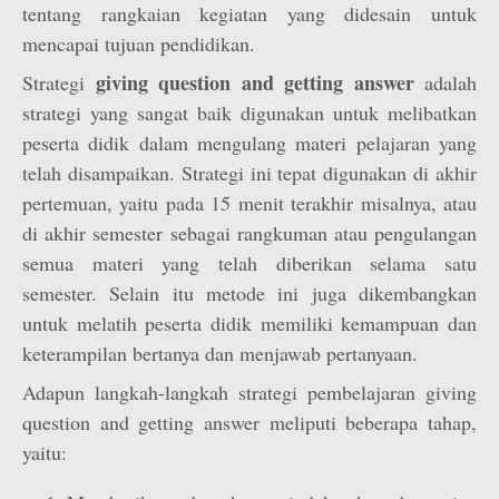
tentang rangkaian kegiatan yang didesain untuk
mencapai tujuan pendidikan.
giving question and getting answer
Strategi
adalah
strategi yang sangat baik digunakan untuk melibatkan
peserta didik dalam mengulang materi pelajaran yang
telah disampaikan. Strategi ini tepat digunakan di akhir
pertemuan, yaitu pada 15 menit terakhir misalnya, atau
di akhir semester sebagai rangkuman atau pengulangan
semua materi yang telah diberikan selama satu
semester. Selain itu metode ini juga dikembangkan
untuk melatih peserta didik memiliki kemampuan dan
keterampilan bertanya dan menjawab pertanyaan.
Adapun langkah-langkah strategi pembelajaran giving
question and getting answer meliputi beberapa tahap,
yaitu: