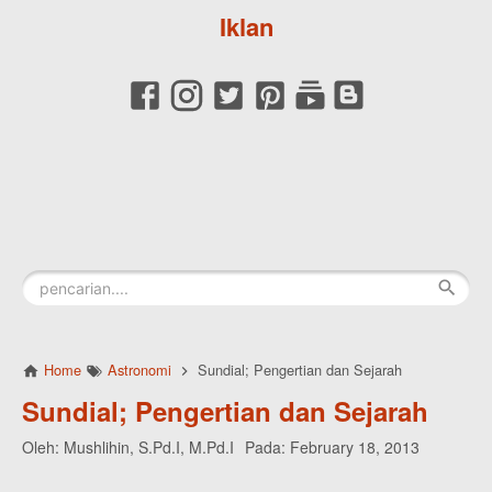
Iklan
Home
Astronomi
Sundial; Pengertian dan Sejarah
Sundial; Pengertian dan Sejarah
Oleh:
Mushlihin, S.Pd.I, M.Pd.I
Pada:
February 18, 2013