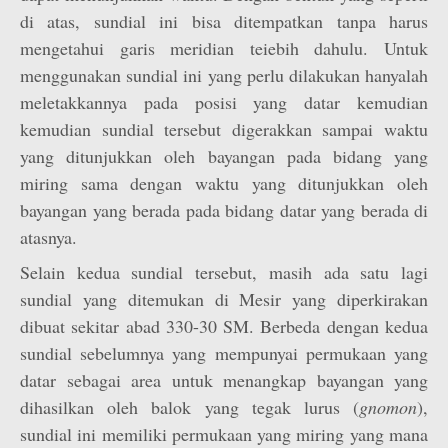
di atas, sundial ini bisa ditempatkan tanpa harus
mengetahui garis meridian teiebih dahulu. Untuk
menggunakan sundial ini yang perlu dilakukan hanyalah
meletakkannya pada posisi yang datar kemudian
kemudian sundial tersebut digerakkan sampai waktu
yang ditunjukkan oleh bayangan pada bidang yang
miring sama dengan waktu yang ditunjukkan oleh
bayangan yang berada pada bidang datar yang berada di
atasnya.
Selain kedua sundial tersebut, masih ada satu lagi
sundial yang ditemukan di Mesir yang diperkirakan
dibuat sekitar abad 330-30 SM. Berbeda dengan kedua
sundial sebelumnya yang mempunyai permukaan yang
datar sebagai area untuk menangkap bayangan yang
dihasilkan oleh balok yang tegak lurus (
gnomon
),
sundial ini memiliki permukaan yang miring yang mana