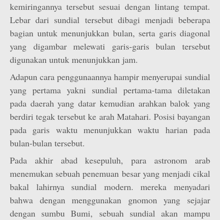
kemiringannya tersebut sesuai dengan lintang tempat.
Lebar dari sundial tersebut dibagi menjadi beberapa
bagian untuk menunjukkan bulan, serta garis diagonal
yang digambar melewati garis-garis bulan tersebut
digunakan untuk menunjukkan jam.
Adapun cara penggunaannya hampir menyerupai sundial
yang pertama yakni sundial pertama-tama diletakan
pada daerah yang datar kemudian arahkan balok yang
berdiri tegak tersebut ke arah Matahari. Posisi bayangan
pada garis waktu menunjukkan waktu harian pada
bulan-bulan tersebut.
Pada akhir abad kesepuluh, para astronom arab
menemukan sebuah penemuan besar yang menjadi cikal
bakal lahirnya sundial modern. mereka menyadari
bahwa dengan menggunakan gnomon yang sejajar
dengan sumbu Bumi, sebuah sundial akan mampu