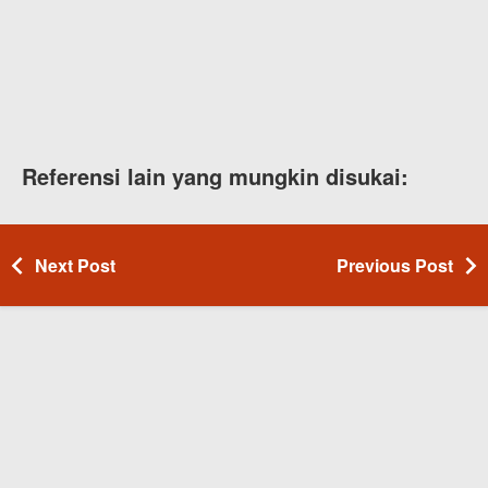
Referensi lain yang mungkin disukai:
Next Post
Previous Post