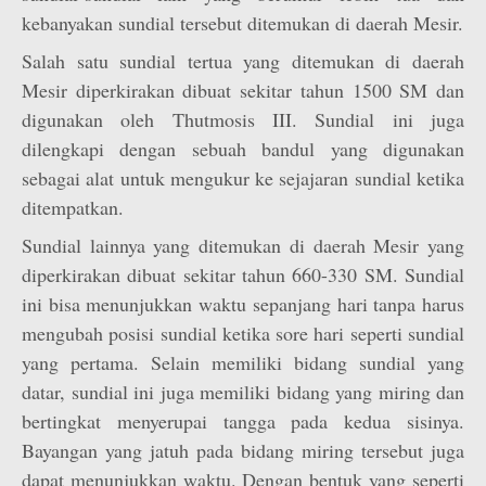
kebanyakan sundial tersebut ditemukan di daerah Mesir.
Salah satu sundial tertua yang ditemukan di daerah
Mesir diperkirakan dibuat sekitar tahun 1500 SM dan
digunakan oleh Thutmosis III. Sundial ini juga
dilengkapi dengan sebuah bandul yang digunakan
sebagai alat untuk mengukur ke sejajaran sundial ketika
ditempatkan.
Sundial lainnya yang ditemukan di daerah Mesir yang
diperkirakan dibuat sekitar tahun 660-330 SM. Sundial
ini bisa menunjukkan waktu sepanjang hari tanpa harus
mengubah posisi sundial ketika sore hari seperti sundial
yang pertama. Selain memiliki bidang sundial yang
datar, sundial ini juga memiliki bidang yang miring dan
bertingkat menyerupai tangga pada kedua sisinya.
Bayangan yang jatuh pada bidang miring tersebut juga
dapat menunjukkan waktu. Dengan bentuk yang seperti