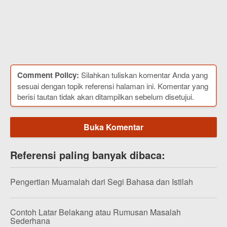
Comment Policy:
Silahkan tuliskan komentar Anda yang
sesuai dengan topik referensi halaman ini. Komentar yang
berisi tautan tidak akan ditampilkan sebelum disetujui.
Buka Komentar
Referensi paling banyak dibaca:
Pengertian Muamalah dari Segi Bahasa dan Istilah
Contoh Latar Belakang atau Rumusan Masalah
Sederhana