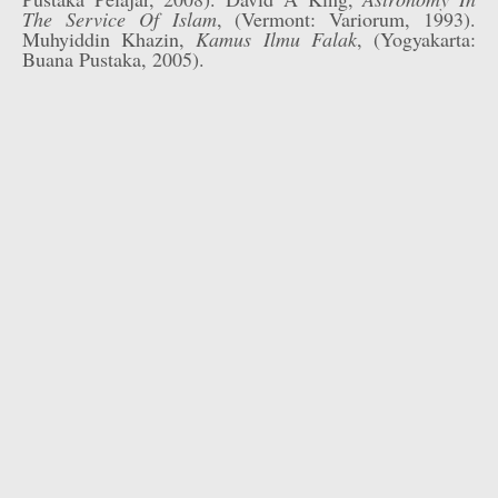
The Service Of Islam
, (Vermont: Variorum, 1993).
Muhyiddin Khazin,
Kamus Ilmu Falak
, (Yogyakarta:
Buana Pustaka, 2005).