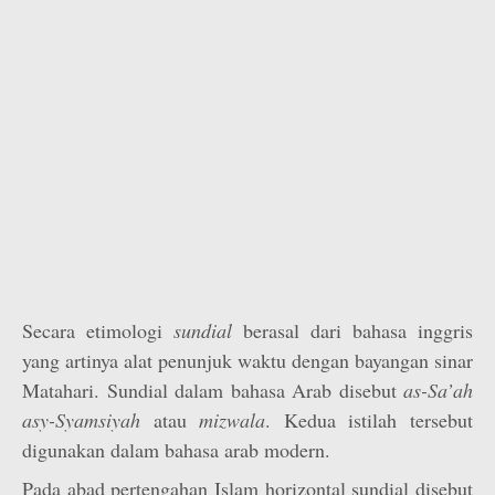
Secara etimologi
sundial
berasal dari bahasa inggris
yang artinya alat penunjuk waktu dengan bayangan sinar
Matahari. Sundial dalam bahasa Arab disebut
as-Sa’ah
asy-Syamsiyah
atau
mizwala
. Kedua istilah tersebut
digunakan dalam bahasa arab modern.
Pada abad pertengahan Islam horizontal sundial disebut