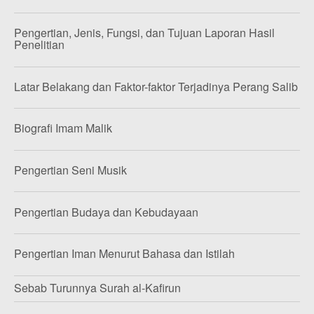
Pengertian, Jenis, Fungsi, dan Tujuan Laporan Hasil
Penelitian
Latar Belakang dan Faktor-faktor Terjadinya Perang Salib
Biografi Imam Malik
Pengertian Seni Musik
Pengertian Budaya dan Kebudayaan
Pengertian Iman Menurut Bahasa dan Istilah
Sebab Turunnya Surah al-Kafirun