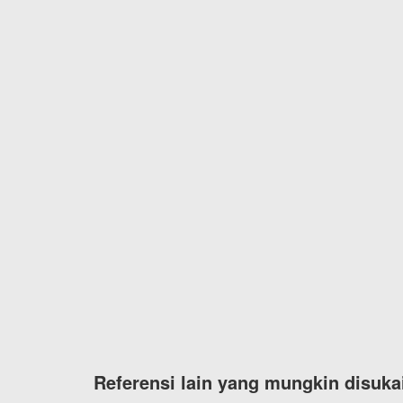
Referensi lain yang mungkin disuka