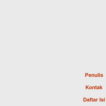
Penulis
Kontak
Daftar Isi