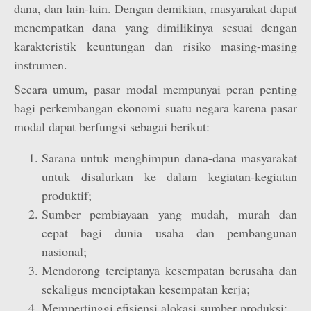
dana, dan lain-lain. Dengan demikian, masyarakat dapat
menempatkan dana yang dimilikinya sesuai dengan
karakteristik keuntungan dan risiko masing-masing
instrumen.
Secara umum, pasar modal mempunyai peran penting
bagi perkembangan ekonomi suatu negara karena pasar
modal dapat berfungsi sebagai berikut:
Sarana untuk menghimpun dana-dana masyarakat
untuk disalurkan ke dalam kegiatan-kegiatan
produktif;
Sumber pembiayaan yang mudah, murah dan
cepat bagi dunia usaha dan pembangunan
nasional;
Mendorong terciptanya kesempatan berusaha dan
sekaligus menciptakan kesempatan kerja;
Mempertinggi efisiensi alokasi sumber produksi;