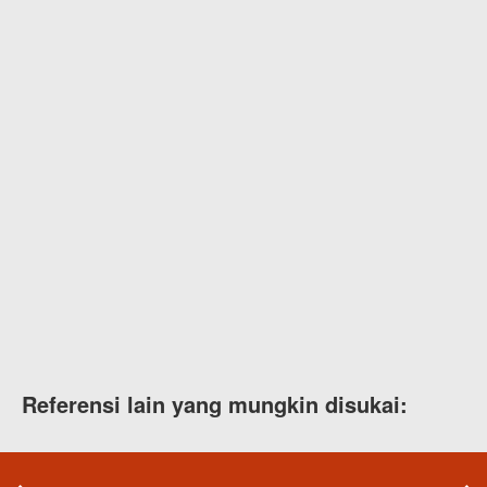
Referensi lain yang mungkin disukai: