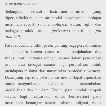
pemegang efeknya.
Sedangkan terkait instrumen-instrumen yang
diperjualbelikan, di pasar modal konvensional terdapat
instrumen seperti saham, obligasi, waran, right, dan
berbagai produk turunan (
derivative
) seperti opsi (
put
atau call
).
Pasar modal memiliki peran penting bagi perekonomian
suatu negara karena pasar modal menjalankan dua
fungsi, yaitu pertama sebagai sarana dalam pendanaan
usaha atau sebagai sarana bagi perusahaan untuk
mendapatkan dana dari masyarakat pemodal (investor).
Dana yang diperoleh dari pasar modal dapat digunakan
untuk pengembangan usaha, ekspansi, penambahan
modal kerja dan lain-lain. Kedua, pasar modal menjadi
sarana bagi masyarakat untuk berinvestasi pada
instrument keuangan seperti saham, obligasi, reksa