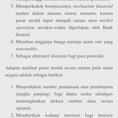
Memperkokoh beroperasinya
mechanism financial
market dalam menata sistem moneter, karena
pasar modal dapat menjadi sarana
open market
operation
sewaktu-waktu diperlukan oleh Bank
Sentral;
Menekan tingginya bunga menuju suatu
rate
yang
reasonable
;
Sebagai alternatif investasi bagi para pemodal.
Adapun manfaat pasar modal secara umum pada suatu
negara adalah sebagai berikut:
Menyediakan sumber pendanaan atau pembiayaan
(jangka panjang) bagi dunia usaha sekaligus
memungkinkan alokasi sumber dana secara
optimal.
Memberikan wahana investasi bagi investor