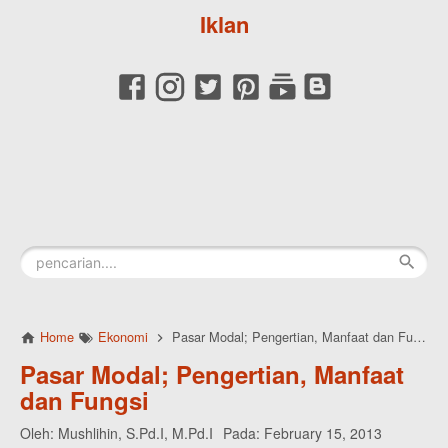
Iklan
Home
Ekonomi
Pasar Modal; Pengertian, Manfaat dan Fungsi
Pasar Modal; Pengertian, Manfaat
dan Fungsi
Oleh:
Mushlihin, S.Pd.I, M.Pd.I
Pada:
February 15, 2013