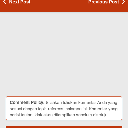
Next Post
Previous Post
Comment Policy:
Silahkan tuliskan komentar Anda yang
sesuai dengan topik referensi halaman ini. Komentar yang
berisi tautan tidak akan ditampilkan sebelum disetujui.