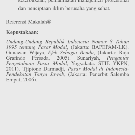
dan penciptaan iklim berusaha yang sehat.
Referensi Makalah®
Kepustakaan:
Undang-Undang Republik Indonesia Nomor 8 Tahun
1995 tentang Pasar Modal
, (Jakarta: BAPEPAM-LK).
Gunawan Wijaya,
Efek Sebagai Benda
, (Jakarta: Raja
Grafindo Persada, 2005). Sunariyah,
Pengantar
Pengetahuan Pasar Modal
, Yogyakata: STIE YKPN,
2011). Tjiptono Darmadji,
Pasar Modal di Indonesia-
Pendekatan Tanya Jawab
, (Jakarta: Penerbit Salemba
Empat, 2006).