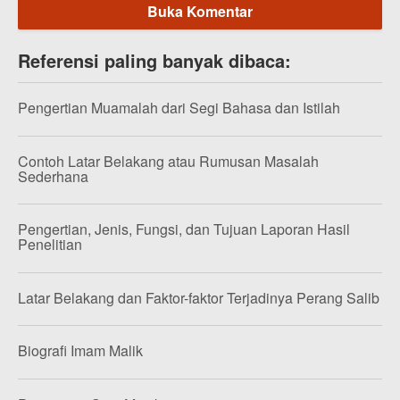
Buka Komentar
Referensi paling banyak dibaca:
Pengertian Muamalah dari Segi Bahasa dan Istilah
Contoh Latar Belakang atau Rumusan Masalah
Sederhana
Pengertian, Jenis, Fungsi, dan Tujuan Laporan Hasil
Penelitian
Latar Belakang dan Faktor-faktor Terjadinya Perang Salib
Biografi Imam Malik