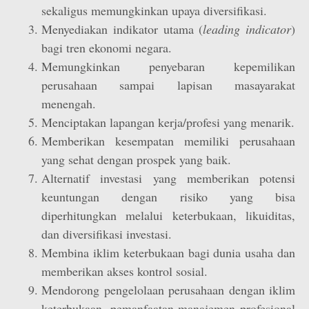
sekaligus memungkinkan upaya diversifikasi.
Menyediakan indikator utama (
leading indicator
)
bagi tren ekonomi negara.
Memungkinkan penyebaran kepemilikan
perusahaan sampai lapisan masayarakat
menengah.
Menciptakan lapangan kerja/profesi yang menarik.
Memberikan kesempatan memiliki perusahaan
yang sehat dengan prospek yang baik.
Alternatif investasi yang memberikan potensi
keuntungan dengan risiko yang bisa
diperhitungkan melalui keterbukaan, likuiditas,
dan diversifikasi investasi.
Membina iklim keterbukaan bagi dunia usaha dan
memberikan akses kontrol sosial.
Mendorong pengelolaan perusahaan dengan iklim
keterbukaan, pemanfaatan manajemen profesional