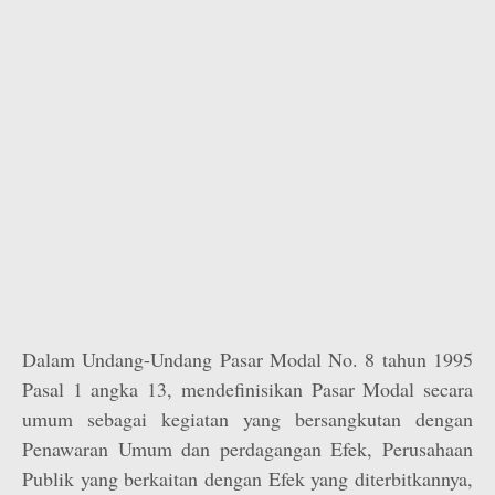
Dalam Undang-Undang Pasar Modal No. 8 tahun 1995
Pasal 1 angka 13, mendefinisikan Pasar Modal secara
umum sebagai kegiatan yang bersangkutan dengan
Penawaran Umum dan perdagangan Efek, Perusahaan
Publik yang berkaitan dengan Efek yang diterbitkannya,