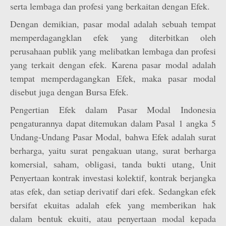
serta lembaga dan profesi yang berkaitan dengan Efek.
Dengan demikian, pasar modal adalah sebuah tempat
memperdagangklan efek yang diterbitkan oleh
perusahaan publik yang melibatkan lembaga dan profesi
yang terkait dengan efek. Karena pasar modal adalah
tempat memperdagangkan Efek, maka pasar modal
disebut juga dengan Bursa Efek.
Pengertian Efek dalam Pasar Modal Indonesia
pengaturannya dapat ditemukan dalam Pasal 1 angka 5
Undang-Undang Pasar Modal, bahwa Efek adalah surat
berharga, yaitu surat pengakuan utang, surat berharga
komersial, saham, obligasi, tanda bukti utang, Unit
Penyertaan kontrak investasi kolektif, kontrak berjangka
atas efek, dan setiap derivatif dari efek. Sedangkan efek
bersifat ekuitas adalah efek yang memberikan hak
dalam bentuk ekuiti, atau penyertaan modal kepada