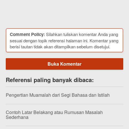
Comment Policy:
Silahkan tuliskan komentar Anda yang
sesuai dengan topik referensi halaman ini. Komentar yang
berisi tautan tidak akan ditampilkan sebelum disetujui.
Buka Komentar
Referensi paling banyak dibaca:
Pengertian Muamalah dari Segi Bahasa dan Istilah
Contoh Latar Belakang atau Rumusan Masalah
Sederhana