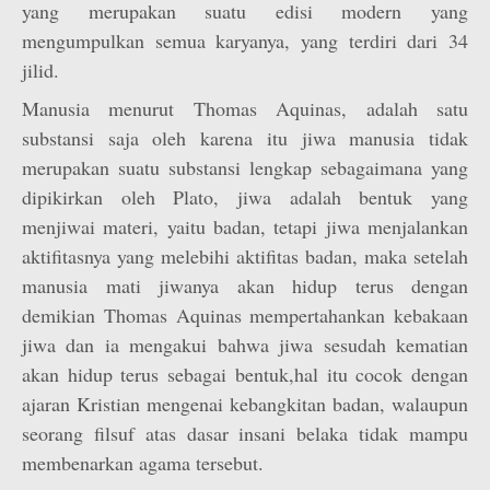
yang merupakan suatu edisi modern yang
mengumpulkan semua karyanya, yang terdiri dari 34
jilid.
Manusia menurut Thomas Aquinas, adalah satu
substansi saja oleh karena itu jiwa manusia tidak
merupakan suatu substansi lengkap sebagaimana yang
dipikirkan oleh Plato, jiwa adalah bentuk yang
menjiwai materi, yaitu badan, tetapi jiwa menjalankan
aktifitasnya yang melebihi aktifitas badan, maka setelah
manusia mati jiwanya akan hidup terus dengan
demikian Thomas Aquinas mempertahankan kebakaan
jiwa dan ia mengakui bahwa jiwa sesudah kematian
akan hidup terus sebagai bentuk,hal itu cocok dengan
ajaran Kristian mengenai kebangkitan badan, walaupun
seorang filsuf atas dasar insani belaka tidak mampu
membenarkan agama tersebut.