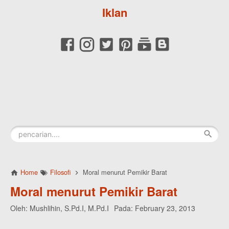
Iklan
Home
Filosofi
Moral menurut Pemikir Barat
Moral menurut Pemikir Barat
Oleh:
Mushlihin, S.Pd.I, M.Pd.I
Pada:
February 23, 2013