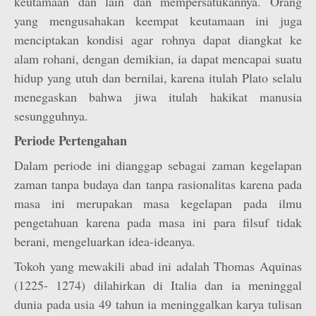
keutamaan dan lain dan mempersatukannya. Orang
yang mengusahakan keempat keutamaan ini juga
menciptakan kondisi agar rohnya dapat diangkat ke
alam rohani, dengan demikian, ia dapat mencapai suatu
hidup yang utuh dan bernilai, karena itulah Plato selalu
menegaskan bahwa jiwa itulah hakikat manusia
sesungguhnya.
Periode Pertengahan
Dalam periode ini dianggap sebagai zaman kegelapan
zaman tanpa budaya dan tanpa rasionalitas karena pada
masa ini merupakan masa kegelapan pada ilmu
pengetahuan karena pada masa ini para filsuf tidak
berani, mengeluarkan idea-ideanya.
Tokoh yang mewakili abad ini adalah Thomas Aquinas
(1225- 1274) dilahirkan di Italia dan ia meninggal
dunia pada usia 49 tahun ia meninggalkan karya tulisan