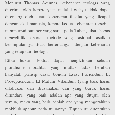
Menurut Thomas Aquinas, kebenaran teologis yang
diterima oleh kepercayaan melalui wahyu tidak dapat
ditentang oleh suatu kebenaran filsafat yang dicapai
dengan akal manusia, karena kedua kebenaran tersebut
mempunyai sumber yang sama pada Tuhan, filsuf bebas
menyelidiki dengan metode yang rasional, asalkan
kesimpulannya tidak bertentangan dengan kebenaran
yang tetap dari teologi.
Etika hukum kodrat dapat mengizinkan sebuah
pluralisme moralitas yang mutlak tidak berubah
hanyalah prinsip dasar bonum Esast Fuciendum Et
Prosepuendum, Et Malum Vitandum (yang baik harus
dilakukan dan diusahakan dan yang buruk harus
dihindari) yang baik adalah apa yang ditujui oleh
semua, maka yang baik adalah apa yang mengarahkan
makhluk apapun pada tujuannya. Tujuan itu ditentukan