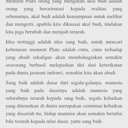
Menurut Plato orang yang mengikuti akal budi adalah
orang yang berorientasi kepada realitas yang
sebenarnya, akal budi adalah kemampuan untuk melihat
dan mengerti, apabila kita dikuasai akal budi, tindakan
kita juga berubah dan menjadi terarah.
Idea tertinggi adalah idea sang baik, untuk mencari
kebenaran menurut Plato adalah cinta, cinta terhadap
yang abadi sekaligus akan membahagiakan semakin
seseorang berhasil melepaskan diri dari keterikatan
pada dunia jasmani indrawi, semakin kita akan abadi.
Sang baik adalah dasar dari segala-galanya, manusia
yang baik pada dasarnya adalah manusia yang
seluruhnya terarah kepada sang baik, segala kebaikan
yang ditemukan di dunia merupakan cerminan kebaikan
yang dasariah itu, hidup manusia akan semakin bernilai
bila terarah kepada nilai dasar, yaitu sang baik.