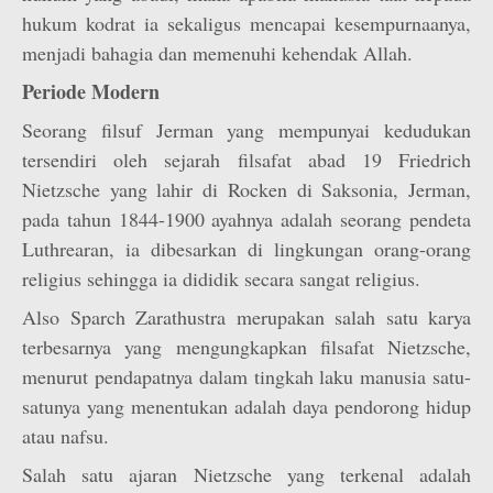
hukum kodrat ia sekaligus mencapai kesempurnaanya,
menjadi bahagia dan memenuhi kehendak Allah.
Periode Modern
Seorang filsuf Jerman yang mempunyai kedudukan
tersendiri oleh sejarah filsafat abad 19 Friedrich
Nietzsche yang lahir di Rocken di Saksonia, Jerman,
pada tahun 1844-1900 ayahnya adalah seorang pendeta
Luthrearan, ia dibesarkan di lingkungan orang-orang
religius sehingga ia dididik secara sangat religius.
Also Sparch Zarathustra merupakan salah satu karya
terbesarnya yang mengungkapkan filsafat Nietzsche,
menurut pendapatnya dalam tingkah laku manusia satu-
satunya yang menentukan adalah daya pendorong hidup
atau nafsu.
Salah satu ajaran Nietzsche yang terkenal adalah