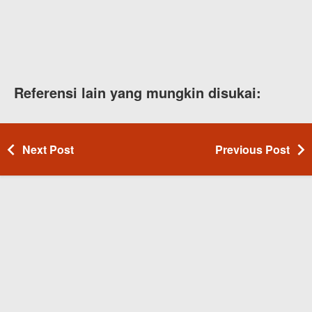
Referensi lain yang mungkin disukai:
Next Post
Previous Post