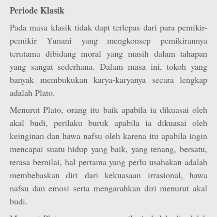
Periode Klasik
Pada masa klasik tidak dapt terlepas dari para pemikir-
pemikir Yunani yang mengkonsep pemikirannya
terutama dibidang moral yang masih dalam tahapan
yang sangat sederhana. Dalam masa ini, tokoh yang
banyak membukukan karya-karyanya secara lengkap
adalah Plato.
Menurut Plato, orang itu baik apabila ia dikuasai oleh
akal budi, perilaku buruk apabila ia dikuasai oleh
keinginan dan hawa nafsu oleh karena itu apabila ingin
mencapai suatu hidup yang baik, yang tenang, bersatu,
terasa bernilai, hal pertama yang perlu usahakan adalah
membebaskan diri dari kekuasaan irrasional, hawa
nafsu dan emosi serta mengarahkan diri menurut akal
budi.