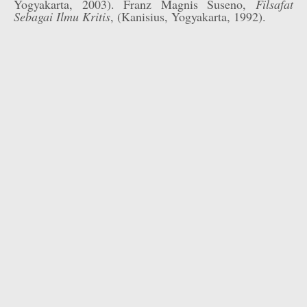
Yogyakarta, 2003). Franz Magnis Suseno,
Filsafat
Sebagai Ilmu Kritis
, (Kanisius, Yogyakarta, 1992).