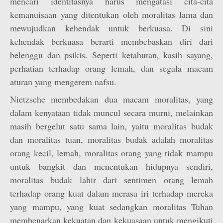
mencari identitasnya harus mengatasi cita-cita
kemanuisaan yang ditentukan oleh moralitas lama dan
mewujudkan kehendak untuk berkuasa. Di sini
kehendak berkuasa berarti membebaskan diri dari
belenggu dan psikis. Seperti ketahutan, kasih sayang,
perhatian terhadap orang lemah, dan segala macam
aturan yang mengerem nafsu.
Nietzsche membedakan dua macam moralitas, yang
dalam kenyataan tidak muncul secara murni, melainkan
masih bergelut satu sama lain, yaitu moralitas budak
dan moralitas tuan, moralitas budak adalah moralitas
orang kecil, lemah, moralitas orang yang tidak mampu
untuk bangkit dan menentukan hidupnya sendiri,
moralitas budak lahir dari sentimen orang lemah
terhadap orang kuat dalam merasa iri terhadap mereka
yang mampu, yang kuat sedangkan moralitas Tuhan
membenarkan kekuatan dan kekuasaan untuk mengikuti