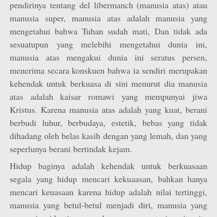
pendirinya tentang del libermanch (manusia atas) atau
manusia super, manusia atas adalah manusia yang
mengetahui bahwa Tuhan sudah mati, Dan tidak ada
sesuatupun yang melebihi mengetahui dunia ini,
manusia atas mengakui dunia ini seratus persen,
menerima secara konskuen bahwa ia sendiri merupakan
kehendak untuk berkuasa di sini menurut dia manusia
atas adalah kaisar romawi yang mempunyai jiwa
Kristus. Karena manusia atas adalah yang kuat, berani
berbudi luhur, berbudaya, estetik, bebas yang tidak
dihadang oleh belas kasih dengan yang lemah, dan yang
seperlunya berani bertindak kejam.
Hidup baginya adalah kehendak untuk berkuasaan
segala yang hidup mencari kekuaasan, bahkan hanya
mencari keuasaan karena hidup adalah nilai tertinggi,
manusia yang betul-betul menjadi diri, manusia yang