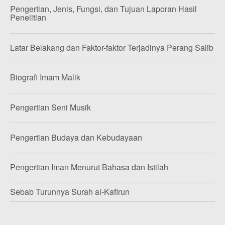
Pengertian, Jenis, Fungsi, dan Tujuan Laporan Hasil
Penelitian
Latar Belakang dan Faktor-faktor Terjadinya Perang Salib
Biografi Imam Malik
Pengertian Seni Musik
Pengertian Budaya dan Kebudayaan
Pengertian Iman Menurut Bahasa dan Istilah
Sebab Turunnya Surah al-Kafirun