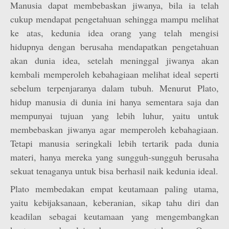
Manusia dapat membebaskan jiwanya, bila ia telah
cukup mendapat pengetahuan sehingga mampu melihat
ke atas, kedunia idea orang yang telah mengisi
hidupnya dengan berusaha mendapatkan pengetahuan
akan dunia idea, setelah meninggal jiwanya akan
kembali memperoleh kebahagiaan melihat ideal seperti
sebelum terpenjaranya dalam tubuh. Menurut Plato,
hidup manusia di dunia ini hanya sementara saja dan
mempunyai tujuan yang lebih luhur, yaitu untuk
membebaskan jiwanya agar memperoleh kebahagiaan.
Tetapi manusia seringkali lebih tertarik pada dunia
materi, hanya mereka yang sungguh-sungguh berusaha
sekuat tenaganya untuk bisa berhasil naik kedunia ideal.
Plato membedakan empat keutamaan paling utama,
yaitu kebijaksanaan, keberanian, sikap tahu diri dan
keadilan sebagai keutamaan yang mengembangkan