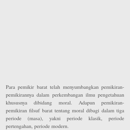
Para pemikir barat telah menyumbangkan pemikiran-
pemikirannya dalam perkembangan ilmu pengetahuan
khususnya dibidang moral. Adapun pemikiran-
pemikiran filsuf barat tentang moral dibagi dalam tiga
periode (masa), yakni periode klasik, periode
pertengahan, periode modern.