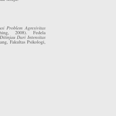
usi Problem Agresivitas
hing, 2008). Fedela
Ditinjau Dari Intensitas
ang, Fakultas Psikologi,