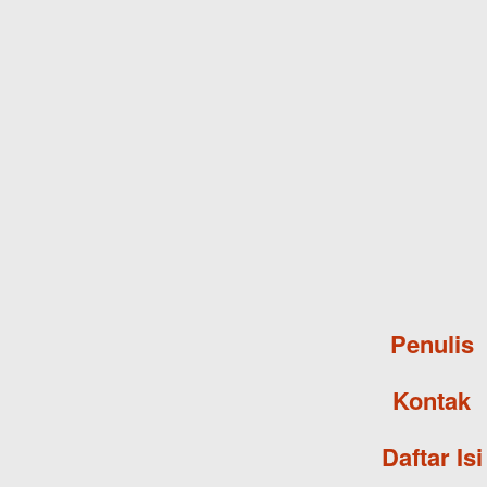
Penulis
Kontak
Daftar Isi