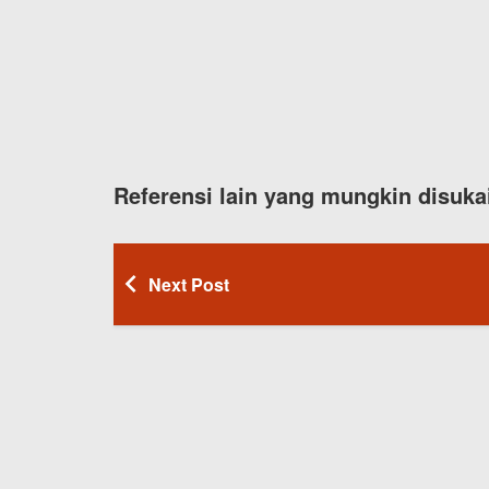
Referensi lain yang mungkin disuka
Next Post