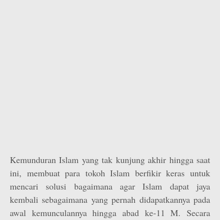
Kemunduran Islam yang tak kunjung akhir hingga saat
ini, membuat para tokoh Islam berfikir keras untuk
mencari solusi bagaimana agar Islam dapat jaya
kembali sebagaimana yang pernah didapatkannya pada
awal kemunculannya hingga abad ke-11 M. Secara