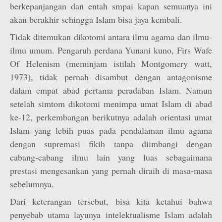
berkepanjangan dan entah smpai kapan semuanya ini
akan berakhir sehingga Islam bisa jaya kembali.
Tidak ditemukan dikotomi antara ilmu agama dan ilmu-
ilmu umum. Pengaruh perdana Yunani kuno, Firs Wafe
Of Helenism (meminjam istilah Montgomery watt,
1973), tidak pernah disambut dengan antagonisme
dalam empat abad pertama peradaban Islam. Namun
setelah simtom dikotomi menimpa umat Islam di abad
ke-12, perkembangan berikutnya adalah orientasi umat
Islam yang lebih puas pada pendalaman ilmu agama
dengan supremasi fikih tanpa diimbangi dengan
cabang-cabang ilmu lain yang luas sebagaimana
prestasi mengesankan yang pernah diraih di masa-masa
sebelumnya.
Dari keterangan tersebut, bisa kita ketahui bahwa
penyebab utama layunya intelektualisme Islam adalah