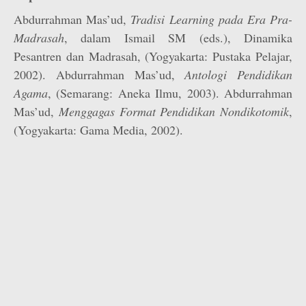
Abdurrahman Mas’ud,
Tradisi Learning pada Era Pra-
Madrasah
, dalam Ismail SM (eds.), Dinamika
Pesantren dan Madrasah, (Yogyakarta: Pustaka Pelajar,
2002). Abdurrahman Mas’ud,
Antologi Pendidikan
Agama
, (Semarang: Aneka Ilmu, 2003). Abdurrahman
Mas’ud,
Menggagas Format Pendidikan Nondikotomik
,
(Yogyakarta: Gama Media, 2002).