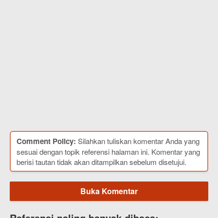
Comment Policy:
Silahkan tuliskan komentar Anda yang
sesuai dengan topik referensi halaman ini. Komentar yang
berisi tautan tidak akan ditampilkan sebelum disetujui.
Buka Komentar
Referensi paling banyak dibaca: