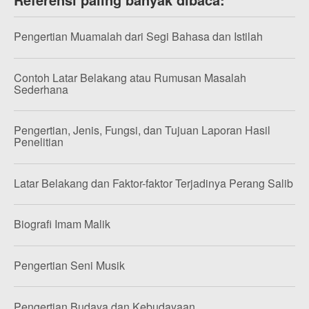
Pengertian Muamalah dari Segi Bahasa dan Istilah
Contoh Latar Belakang atau Rumusan Masalah
Sederhana
Pengertian, Jenis, Fungsi, dan Tujuan Laporan Hasil
Penelitian
Latar Belakang dan Faktor-faktor Terjadinya Perang Salib
Biografi Imam Malik
Pengertian Seni Musik
Pengertian Budaya dan Kebudayaan