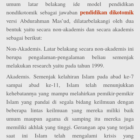
umum latar belakang ide model pendidikan
pendidikan dikotomik
nondikotomik sebagai jawaban
versi Abdurahman Mas’ud, dilatarbelakangi oleh dua
bentuk yaitu secara non-akademis dan secara akademis
sebagai berikut:
Non-Akademis. Latar belakang secara non-akademis ini
berupa pengalaman-pengalaman beliau semenjak
melakukan research yaitu pada tahun 1999.
Akademis. Semenjak kelahiran Islam pada abad ke-7
sampai abad ke-11, Islam telah menunjukkan
kehebatannya yang mampu melahirkan pemikir-pemikir
Islam yang pandai di segala bidang keilmuan dengan
beberapa lintas keilmuan yang mereka miliki baik
umum maupun agama di samping itu mereka juga
memiliki akhlak yang tinggi. Gerangan apa yang terjadi
saat ini Islam telah mengalami krisis yang