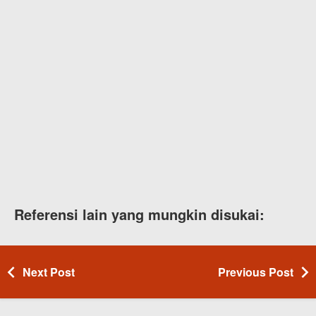
Referensi lain yang mungkin disukai:
Next Post
Previous Post