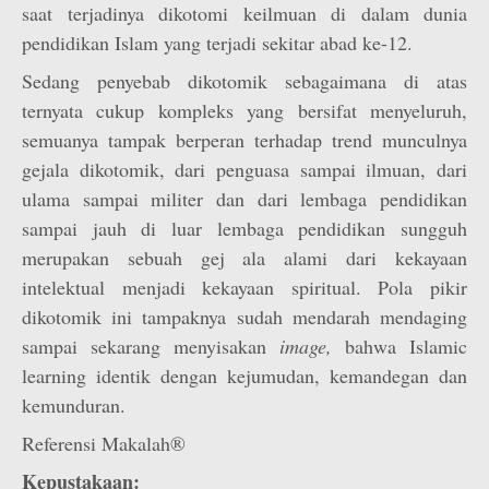
saat terjadinya dikotomi keilmuan di dalam dunia
pendidikan Islam yang terjadi sekitar abad ke-12.
Sedang penyebab dikotomik sebagaimana di atas
ternyata cukup kompleks yang bersifat menyeluruh,
semuanya tampak berperan terhadap trend munculnya
gejala dikotomik, dari penguasa sampai ilmuan, dari
ulama sampai militer dan dari lembaga pendidikan
sampai jauh di luar lembaga pendidikan sungguh
merupakan sebuah gej ala alami dari kekayaan
intelektual menjadi kekayaan spiritual. Pola pikir
dikotomik ini tampaknya sudah mendarah mendaging
sampai sekarang menyisakan
image,
bahwa Islamic
learning identik dengan kejumudan, kemandegan dan
kemunduran.
Referensi Makalah®
Kepustakaan: