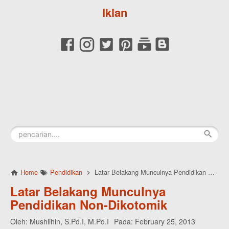
Iklan
Home
Pendidikan
Latar Belakang Munculnya Pendidikan Non-Dikotomik
Latar Belakang Munculnya
Pendidikan Non-Dikotomik
Oleh:
Mushlihin, S.Pd.I, M.Pd.I
Pada:
February 25, 2013