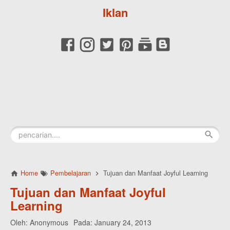
Iklan
Home
Pembelajaran
Tujuan dan Manfaat Joyful Learning
Tujuan dan Manfaat Joyful
Learning
Oleh:
Anonymous
Pada:
January 24, 2013