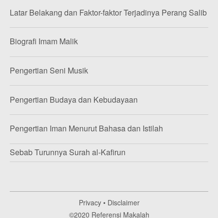
Latar Belakang dan Faktor-faktor Terjadinya Perang Salib
Biografi Imam Malik
Pengertian Seni Musik
Pengertian Budaya dan Kebudayaan
Pengertian Iman Menurut Bahasa dan Istilah
Sebab Turunnya Surah al-Kafirun
Privacy
•
Disclaimer
©2020
Referensi Makalah