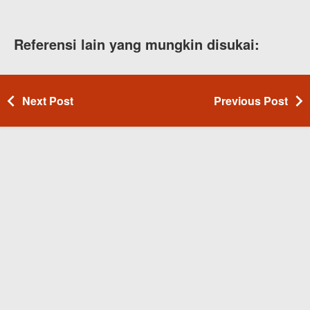
Referensi lain yang mungkin disukai:
Next Post
Previous Post