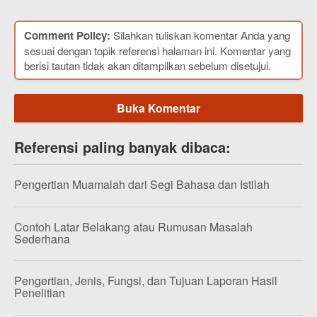
Comment Policy:
Silahkan tuliskan komentar Anda yang
sesuai dengan topik referensi halaman ini. Komentar yang
berisi tautan tidak akan ditampilkan sebelum disetujui.
Buka Komentar
Referensi paling banyak dibaca:
Pengertian Muamalah dari Segi Bahasa dan Istilah
Contoh Latar Belakang atau Rumusan Masalah
Sederhana
Pengertian, Jenis, Fungsi, dan Tujuan Laporan Hasil
Penelitian