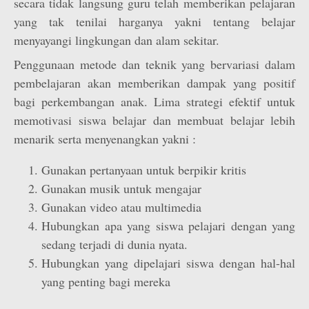
secara tidak langsung guru telah memberikan pelajaran
yang tak tenilai harganya yakni tentang belajar
menyayangi lingkungan dan alam sekitar.
Penggunaan metode dan teknik yang bervariasi dalam
pembelajaran akan memberikan dampak yang positif
bagi perkembangan anak. Lima strategi efektif untuk
memotivasi siswa belajar dan membuat belajar lebih
menarik serta menyenangkan yakni :
Gunakan pertanyaan untuk berpikir kritis
Gunakan musik untuk mengajar
Gunakan video atau multimedia
Hubungkan apa yang siswa pelajari dengan yang
sedang terjadi di dunia nyata.
Hubungkan yang dipelajari siswa dengan hal-hal
yang penting bagi mereka