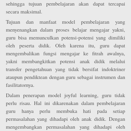
sehingga tujuan pembelajaran akan dapat tercapai
secara maksimal.
Tujuan dan manfaat model pembelajaran yang
menyenangkan dalam proses belajar mengajar yakni,
guru bisa memunculkan potensi-potensi yang dimiliki
oleh peserta didik. Oleh karena itu, guru dapat
mengembalikan fungsi mengajar ke fitrah awalnya,
yakni membangkitkan potensi anak didik melalui
transfer pengetahuan yang tidak bersifat indoktriner
ataupun pendiktean dengan guru sebagai instrumen dan
fasilitatornya.
Dalam penerapan model joyful learning, guru tidak
perlu risau. Hal ini dikarenakan dalam pembelajaran
guru hanya perlu membuka hati pada setiap
permasalahan yang dihadapi oleh anak didik. Dengan
mengembangkan permasalahan yang dihadapi oleh