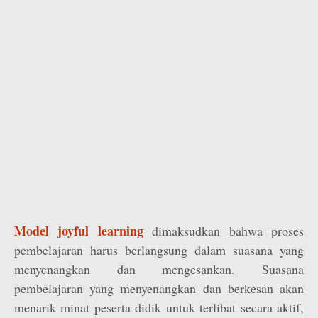
Model joyful learning
dimaksudkan bahwa proses
pembelajaran harus berlangsung dalam suasana yang
menyenangkan dan mengesankan. Suasana
pembelajaran yang menyenangkan dan berkesan akan
menarik minat peserta didik untuk terlibat secara aktif,