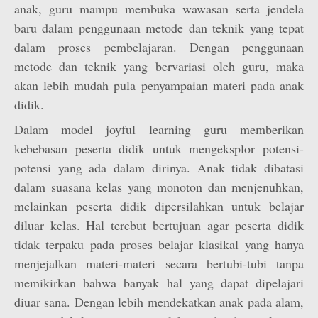
anak, guru mampu membuka wawasan serta jendela
baru dalam penggunaan metode dan teknik yang tepat
dalam proses pembelajaran. Dengan penggunaan
metode dan teknik yang bervariasi oleh guru, maka
akan lebih mudah pula penyampaian materi pada anak
didik.
Dalam model joyful learning guru memberikan
kebebasan peserta didik untuk mengeksplor potensi-
potensi yang ada dalam dirinya. Anak tidak dibatasi
dalam suasana kelas yang monoton dan menjenuhkan,
melainkan peserta didik dipersilahkan untuk belajar
diluar kelas. Hal terebut bertujuan agar peserta didik
tidak terpaku pada proses belajar klasikal yang hanya
menjejalkan materi-materi secara bertubi-tubi tanpa
memikirkan bahwa banyak hal yang dapat dipelajari
diuar sana. Dengan lebih mendekatkan anak pada alam,