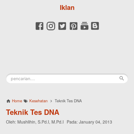
Iklan
Home
Kesehatan
Teknik Tes DNA
Teknik Tes DNA
Oleh:
Mushlihin, S.Pd.I, M.Pd.I
Pada:
January 04, 2013