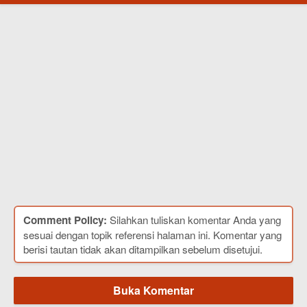
Comment Policy:
Silahkan tuliskan komentar Anda yang
sesuai dengan topik referensi halaman ini. Komentar yang
berisi tautan tidak akan ditampilkan sebelum disetujui.
Buka Komentar