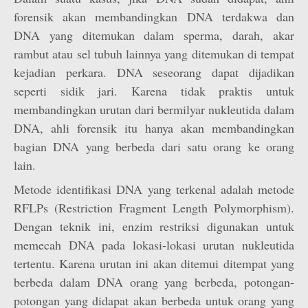
forensik akan membandingkan DNA terdakwa dan
DNA yang ditemukan dalam sperma, darah, akar
rambut atau sel tubuh lainnya yang ditemukan di tempat
kejadian perkara. DNA seseorang dapat dijadikan
seperti sidik jari. Karena tidak praktis untuk
membandingkan urutan dari bermilyar nukleutida dalam
DNA, ahli forensik itu hanya akan membandingkan
bagian DNA yang berbeda dari satu orang ke orang
lain.
Metode identifikasi DNA yang terkenal adalah metode
RFLPs (Restriction Fragment Length Polymorphism).
Dengan teknik ini, enzim restriksi digunakan untuk
memecah DNA pada lokasi-lokasi urutan nukleutida
tertentu. Karena urutan ini akan ditemui ditempat yang
berbeda dalam DNA orang yang berbeda, potongan-
potongan yang didapat akan berbeda untuk orang yang