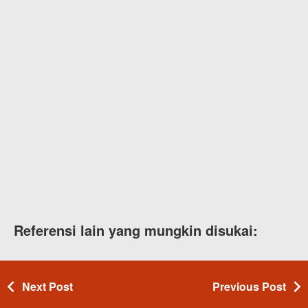
Referensi lain yang mungkin disukai:
Next Post
Previous Post