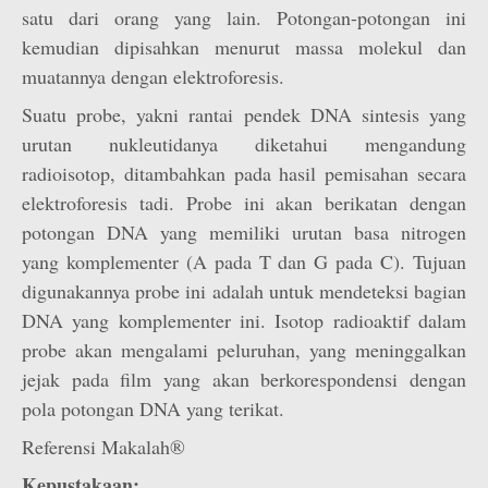
satu dari orang yang lain. Potongan-potongan ini
kemudian dipisahkan menurut massa molekul dan
muatannya dengan elektroforesis.
Suatu probe, yakni rantai pendek DNA sintesis yang
urutan nukleutidanya diketahui mengandung
radioisotop, ditambahkan pada hasil pemisahan secara
elektroforesis tadi. Probe ini akan berikatan dengan
potongan DNA yang memiliki urutan basa nitrogen
yang komplementer (A pada T dan G pada C). Tujuan
digunakannya probe ini adalah untuk mendeteksi bagian
DNA yang komplementer ini. Isotop radioaktif dalam
probe akan mengalami peluruhan, yang meninggalkan
jejak pada film yang akan berkorespondensi dengan
pola potongan DNA yang terikat.
Referensi Makalah®
Kepustakaan: