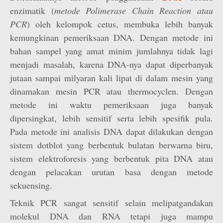
enzimatik (
metode Polimerase Chain Reaction atau
PCR
) oleh kelompok cetus, membuka lebih banyak
kemungkinan pemeriksaan DNA. Dengan metode ini
bahan sampel yang amat minim jumlahnya tidak lagi
menjadi masalah, karena DNA-nya dapat diperbanyak
jutaan sampai milyaran kali lipat di dalam mesin yang
dinamakan mesin PCR atau thermocyclen. Dengan
metode ini waktu pemeriksaan juga banyak
dipersingkat, lebih sensitif serta lebih spesifik pula.
Pada metode ini analisis DNA dapat dilakukan dengan
sistem dotblot yang berbentuk bulatan berwarna biru,
sistem elektroforesis yang berbentuk pita DNA atau
dengan pelacakan urutan basa dengan metode
sekuensing.
Teknik PCR sangat sensitif selain melipatgandakan
molekul DNA dan RNA tetapi juga mampu