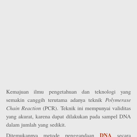
Kemajuan ilmu pengetahuan dan teknologi yang
semakin canggih terutama adanya teknik
Polymerase
Chain Reaction
(PCR). Teknik ini mempunyai validitas
yang akurat, karena dapat dilakukan pada sampel DNA
dalam jumlah yang sedikit.
DNA
Ditemukannya metode penggandaan
secara