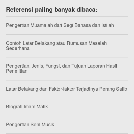
Referensi paling banyak dibaca:
Pengertian Muamalah dari Segi Bahasa dan Istilah
Contoh Latar Belakang atau Rumusan Masalah
Sederhana
Pengertian, Jenis, Fungsi, dan Tujuan Laporan Hasil
Penelitian
Latar Belakang dan Faktor-faktor Terjadinya Perang Salib
Biografi Imam Malik
Pengertian Seni Musik