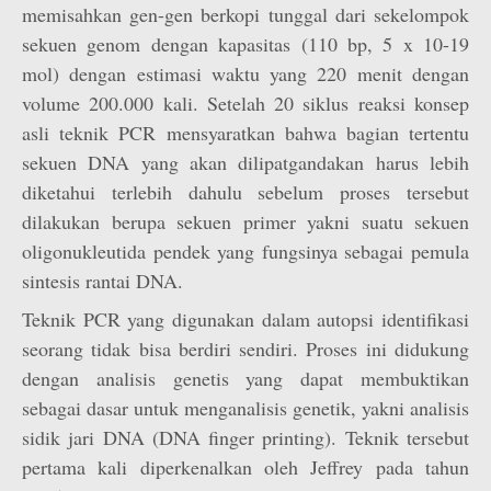
memisahkan gen-gen berkopi tunggal dari sekelompok
sekuen genom dengan kapasitas (110 bp, 5 x 10-19
mol) dengan estimasi waktu yang 220 menit dengan
volume 200.000 kali. Setelah 20 siklus reaksi konsep
asli teknik PCR mensyaratkan bahwa bagian tertentu
sekuen DNA yang akan dilipatgandakan harus lebih
diketahui terlebih dahulu sebelum proses tersebut
dilakukan berupa sekuen primer yakni suatu sekuen
oligonukleutida pendek yang fungsinya sebagai pemula
sintesis rantai DNA.
Teknik PCR yang digunakan dalam autopsi identifikasi
seorang tidak bisa berdiri sendiri. Proses ini didukung
dengan analisis genetis yang dapat membuktikan
sebagai dasar untuk menganalisis genetik, yakni analisis
sidik jari DNA (DNA finger printing). Teknik tersebut
pertama kali diperkenalkan oleh Jeffrey pada tahun