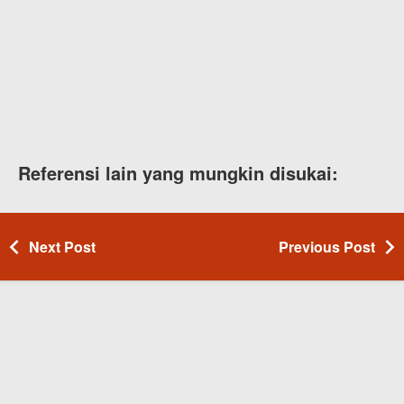
Referensi lain yang mungkin disukai:
Next Post
Previous Post