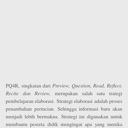
PQ4R, singkatan dari
Preview, Question, Read, Reflect,
Recite dan Review,
merupakan salah satu trategi
pembelajaran elaborasi. Strategi elaborasi adalah proses
penambahan perincian. Sehingga informasi baru akan
menjadi lebih bermakna. Strategi ini digunakan untuk
membantu peserta didik mengingat apa yang mereka