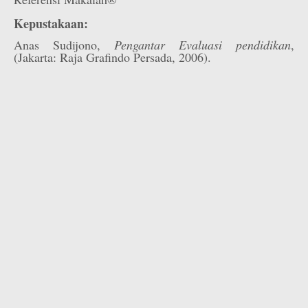
Kepustakaan:
Anas Sudijono,
Pengantar Evaluasi pendidikan
,
(Jakarta: Raja Grafindo Persada, 2006).