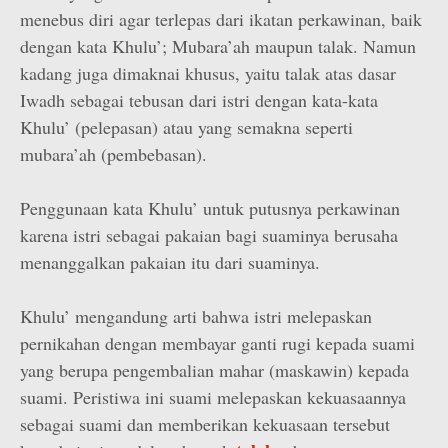
menebus diri agar terlepas dari ikatan perkawinan, baik
dengan kata Khulu’; Mubara’ah maupun talak. Namun
kadang juga dimaknai khusus, yaitu talak atas dasar
Iwadh sebagai tebusan dari istri dengan kata-kata
Khulu’ (pelepasan) atau yang semakna seperti
mubara’ah (pembebasan).
Penggunaan kata Khulu’ untuk putusnya perkawinan
karena istri sebagai pakaian bagi suaminya berusaha
menanggalkan pakaian itu dari suaminya.
Khulu’ mengandung arti bahwa istri melepaskan
pernikahan dengan membayar ganti rugi kepada suami
yang berupa pengembalian mahar (maskawin) kepada
suami. Peristiwa ini suami melepaskan kekuasaannya
sebagai suami dan memberikan kekuasaan tersebut