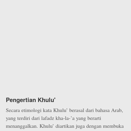
Pengertian Khulu'
Secara etimologi kata Khulu’ berasal dari bahasa Arab,
yang terdiri dari lafadz kha-la-’a yang berarti
menanggalkan. Khulu’ diartikan juga dengan membuka