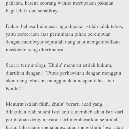
pakaian, karena seorang wanita merupakan pakaian
bagi lelaki dan sebaliknya.
Dalam bahasa Indonesia juga dipakai istilah talak tebus,
yaitu perceraian atas permintaan pihak perempuan
dengan membayar sejumlah uang atau mengembalikan
maskawin yang diterimanya.
Secara terminologi, Khulu’ menurut istilah hukum,
diartikan dengan : “Putus perkawinan dengan menggun
akan uang tebusan; menggunakan ucapan talak atau
Khulu’.”
Menurut istilah fikih, khulu’ berarti akad yang
dilakukan olah suami istri untuk membebaskan istri dari
pernikahan dengan syarat istri membayarkan sejumlah
harta, lalu suami menalaqnya atau mengkhulu ’nya, atau