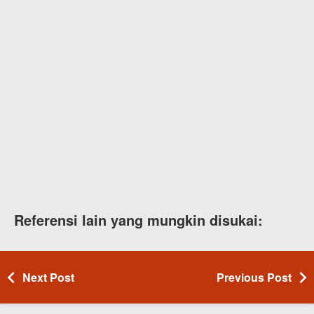
Referensi lain yang mungkin disukai:
Next Post
Previous Post