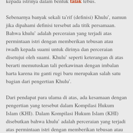
talak
kepada istrinya dalam bentuk
tebus.
Sebenarnya banyak sekali ta’rif (definisi) Khulu’, namun
jika dipahami definisi tersebut ada titik persamaan.
Bahwa khulu’ adalah perceraian yang terjadi atas
permintaan istri dengan memberikan tebusan atau
iwadh kepada suami untuk dirinya dan perceraian
disetujui oleh suami. Khulu’ seperti keterangan di atas
berarti memutuskan tali perkawinan dengan imbalan
harta karena itu ganti rugi baru merupakan salah satu
bagian dari pengertian Khulu’.
Dari pendapat para ulama di atas, ada kesamaan dengan
pengertian yang tersebut dalam Kompilasi Hukum
Islam (KHI). Dalam Kompilasi Hukum Islam (KHI)
disebutkan bahwa khulu’ adalah perceraian yang terjadi
atas permintaan istri dengan memberikan tebusan atau