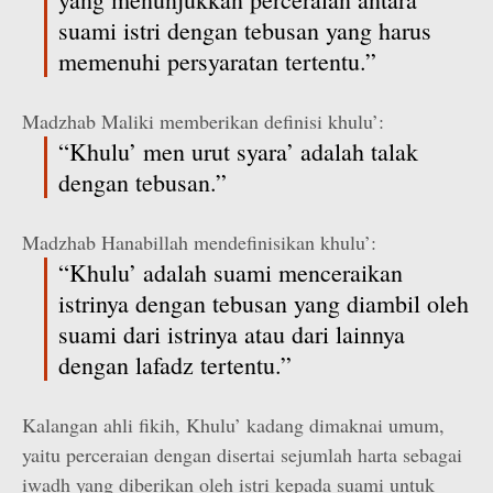
suami istri dengan tebusan yang harus
memenuhi persyaratan tertentu.”
Madzhab Maliki memberikan definisi khulu’:
“Khulu’ men urut syara’ adalah talak
dengan tebusan.”
Madzhab Hanabillah mendefinisikan khulu’:
“Khulu’ adalah suami menceraikan
istrinya dengan tebusan yang diambil oleh
suami dari istrinya atau dari lainnya
dengan lafadz tertentu.”
Kalangan ahli fikih, Khulu’ kadang dimaknai umum,
yaitu perceraian dengan disertai sejumlah harta sebagai
iwadh yang diberikan oleh istri kepada suami untuk