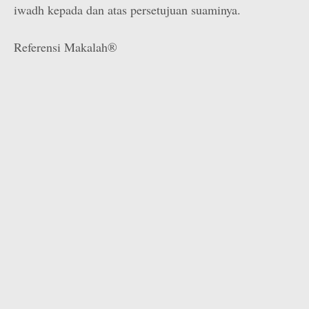
iwadh kepada dan atas persetujuan suaminya.
Referensi Makalah®