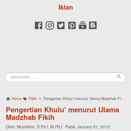
Iklan
Home
Fikih
Pengertian Khulu' menurut Ulama Madzhab Fikih
Pengertian Khulu' menurut Ulama
Madzhab Fikih
Oleh:
Mushlihin, S.Pd.I, M.Pd.I
Pada:
January 01, 2013