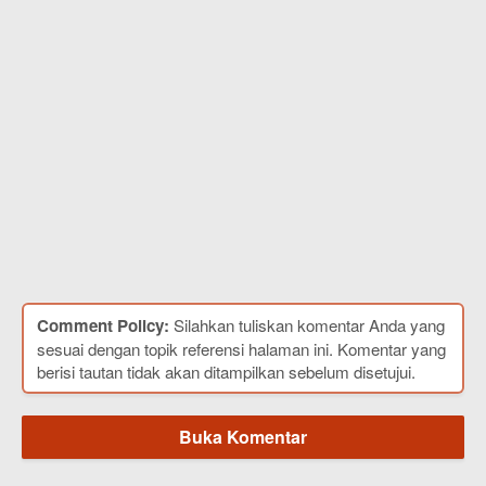
Comment Policy:
Silahkan tuliskan komentar Anda yang
sesuai dengan topik referensi halaman ini. Komentar yang
berisi tautan tidak akan ditampilkan sebelum disetujui.
Buka Komentar