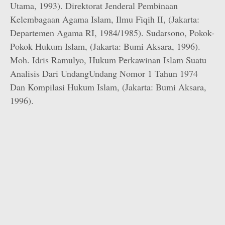
Utama, 1993). Direktorat Jenderal Pembinaan
Kelembagaan Agama Islam, Ilmu Fiqih II, (Jakarta:
Departemen Agama RI, 1984/1985). Sudarsono, Pokok-
Pokok Hukum Islam, (Jakarta: Bumi Aksara, 1996).
Moh. Idris Ramulyo, Hukum Perkawinan Islam Suatu
Analisis Dari Undang­Undang Nomor 1 Tahun 1974
Dan Kompilasi Hukum Islam, (Jakarta: Bumi Aksara,
1996).