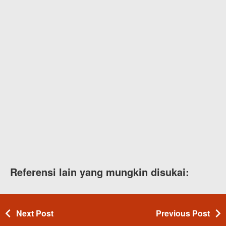
Referensi lain yang mungkin disukai:
Next Post
Previous Post