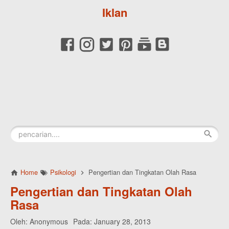
Iklan
Home
Psikologi
Pengertian dan Tingkatan Olah Rasa
Pengertian dan Tingkatan Olah
Rasa
Oleh:
Anonymous
Pada:
January 28, 2013