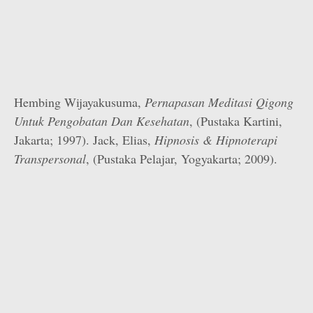
Hembing Wijayakusuma,
Pernapasan Meditasi Qigong
Untuk Pengobatan Dan Kesehatan
, (Pustaka Kartini,
Jakarta; 1997). Jack, Elias,
Hipnosis & Hipnoterapi
Transpersonal
, (Pustaka Pelajar, Yogyakarta; 2009).