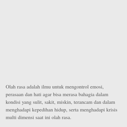
Olah rasa adalah ilmu untuk mengontrol emosi,
perasaan dan hati agar bisa merasa bahagia dalam
kondisi yang sulit, sakit, miskin, terancam dan dalam
menghadapi kepedihan hidup, serta menghadapi krisis
multi dimensi saat ini olah rasa.