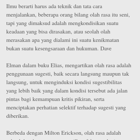
Ilmu berarti harus ada teknik dan tata cara
menjalankan, beberapa orang bilang olah rasa itu seni,
tapi yang dimaksud adalah mengkondisikan suatu
keadaan yang bisa dirasakan, atau seolah olah
merasakan apa yang dialami ini suatu kenikmatan
bukan suatu kesengsaraan dan hukuman. Dave
Elman dalam buku Elias, mengartikan olah rasa adalah
penggunaan sugesti, baik secara langsung maupun tak
langsung, untuk menginduksi kondisi sugestibilitas
yang lebih baik yang dalam kondisi tersebut ada jalan
pintas bagi kemampuan kritis pikiran, serta
menciptakan perhatian selektif terhadap sugesti yang
diberikan.
Berbeda dengan Milton Erickson, olah rasa adalah