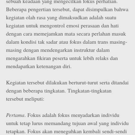
sebuah keadaan yang mengecilkan fokus perhatian.
Beberapa pengertian tersebut, dapat disimpulkan bahwa
kegiatan olah rasa yang dimaksudkan adalah suatu
kegiatan untuk mengontrol emosi perasaan dan hati
dengan cara memejamkan mata secara perlahan masuk
dalam kondisi tak sadar atau fokus dalam trans masing-
masing dengan mendengarkan instruktur dalam
mengarahkan fikiran peserta untuk lebih relaks dan
mendapatkan ketenangan diri.
Kegiatan tersebut dilakukan berturut-turut serta ditandai
dengan beberapa tingkatan. Tingkatan-tingkatan
tersebut meliputi:
Pertama
. Fokus adalah fokus menyadarkan individu
untuk tetap lurus memandang tujuan awal yang individu
tetapkan. Fokus akan meneguhkan kembali sendi-sendi