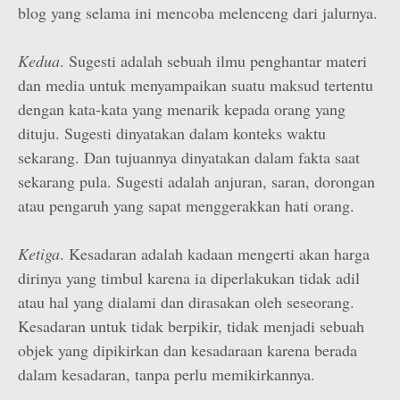
blog yang selama ini mencoba melenceng dari jalurnya.
Kedua
. Sugesti adalah sebuah ilmu penghantar materi
dan media untuk menyampaikan suatu maksud tertentu
dengan kata-kata yang menarik kepada orang yang
dituju. Sugesti dinyatakan dalam konteks waktu
sekarang. Dan tujuannya dinyatakan dalam fakta saat
sekarang pula. Sugesti adalah anjuran, saran, dorongan
atau pengaruh yang sapat menggerakkan hati orang.
Ketiga
. Kesadaran adalah kadaan mengerti akan harga
dirinya yang timbul karena ia diperlakukan tidak adil
atau hal yang dialami dan dirasakan oleh seseorang.
Kesadaran untuk tidak berpikir, tidak menjadi sebuah
objek yang dipikirkan dan kesadaraan karena berada
dalam kesadaran, tanpa perlu memikirkannya.