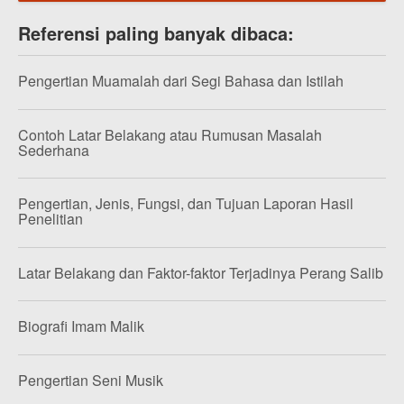
Referensi paling banyak dibaca:
Pengertian Muamalah dari Segi Bahasa dan Istilah
Contoh Latar Belakang atau Rumusan Masalah
Sederhana
Pengertian, Jenis, Fungsi, dan Tujuan Laporan Hasil
Penelitian
Latar Belakang dan Faktor-faktor Terjadinya Perang Salib
Biografi Imam Malik
Pengertian Seni Musik