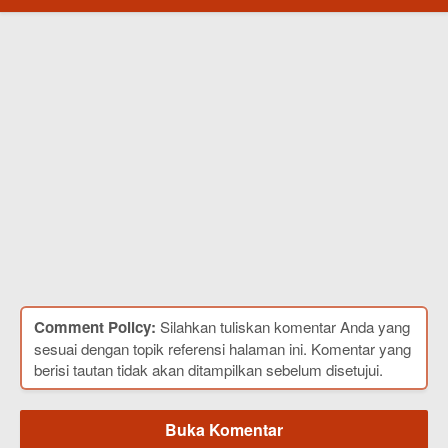
Comment Policy:
Silahkan tuliskan komentar Anda yang
sesuai dengan topik referensi halaman ini. Komentar yang
berisi tautan tidak akan ditampilkan sebelum disetujui.
Buka Komentar