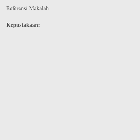
Referensi Makalah
Kepustakaan: