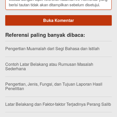
berisi tautan tidak akan ditampilkan sebelum disetujui.
Buka Komentar
Referensi paling banyak dibaca:
Pengertian Muamalah dari Segi Bahasa dan Istilah
Contoh Latar Belakang atau Rumusan Masalah
Sederhana
Pengertian, Jenis, Fungsi, dan Tujuan Laporan Hasil
Penelitian
Latar Belakang dan Faktor-faktor Terjadinya Perang Salib