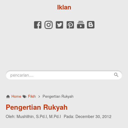
Iklan
Home
Fikih
Pengertian Rukyah
Pengertian Rukyah
Oleh:
Mushlihin, S.Pd.I, M.Pd.I
Pada:
December 30, 2012