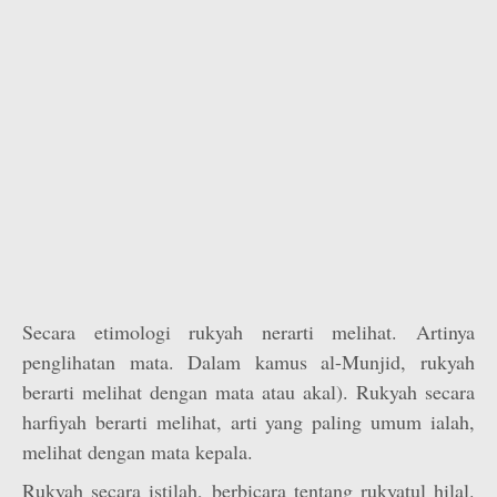
Secara etimologi rukyah nerarti melihat. Artinya
penglihatan mata. Dalam kamus al-Munjid, rukyah
berarti melihat dengan mata atau akal). Rukyah secara
harfiyah berarti melihat, arti yang paling umum ialah,
melihat dengan mata kepala.
Rukyah secara istilah, berbicara tentang rukyatul hilal.