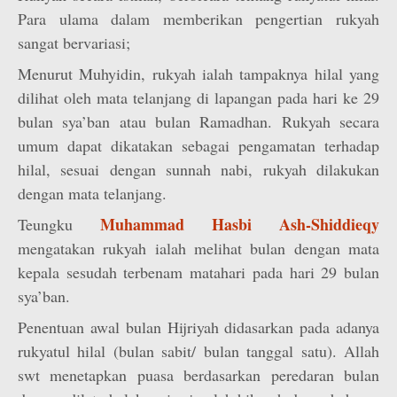
Para ulama dalam memberikan pengertian rukyah
sangat bervariasi;
Menurut Muhyidin, rukyah ialah tampaknya hilal yang
dilihat oleh mata telanjang di lapangan pada hari ke 29
bulan sya’ban atau bulan Ramadhan. Rukyah secara
umum dapat dikatakan sebagai pengamatan terhadap
hilal, sesuai dengan sunnah nabi, rukyah dilakukan
dengan mata telanjang.
Muhammad Hasbi Ash-Shiddieqy
Teungku
mengatakan rukyah ialah melihat bulan dengan mata
kepala sesudah terbenam matahari pada hari 29 bulan
sya’ban.
Penentuan awal bulan Hijriyah didasarkan pada adanya
rukyatul hilal (bulan sabit/ bulan tanggal satu). Allah
swt menetapkan puasa berdasarkan peredaran bulan