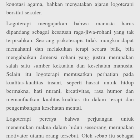
konotasi agama, bahkan menyatakan ajaran logoterapi
bersifat sekuler.
Logoterapi mengajarkan bahwa manusia harus
dipandang sebagai kesatuan raga-jiwa-rohani yang tak
terpisahkan. Seorang psikoterapis tidak mungkin dapat
memahami dan melakukan terapi secara baik, bila
mengabaikan dimensi rohani yang justru merupakan
salah satu sumber kekuatan dan kesehatan manusia.
Selain itu logoterapi memusatkan perhatian pada
kualitas-kualitas insani, seperti hasrat untuk hidup
bermakna, hati nurani, kreativitas, rasa humor dan
memanfaatkan kualitas-kualitas itu dalam terapi dan
pengembangan kesehatan mental.
Logoterapi percaya bahwa perjuangan untuk
menemukan makna dalam hidup seseorang merupakan
motivator utama orang tersebut. Oleh sebab itu sebagai