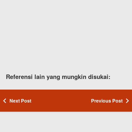
Referensi lain yang mungkin disukai:
Next Post
Previous Post