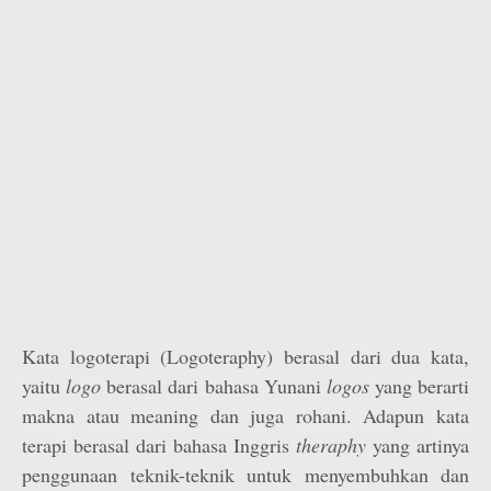
Kata logoterapi (Logoteraphy) berasal dari dua kata,
yaitu
logo
berasal dari bahasa Yunani
logos
yang berarti
makna atau meaning dan juga rohani. Adapun kata
terapi berasal dari bahasa Inggris
theraphy
yang artinya
penggunaan teknik-teknik untuk menyembuhkan dan