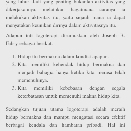
yang luhur. Jadi yang penting bukanlah aktivitas yang
dikerjakannya, melainkan bagaimana caranya ia
melakukan aktivitas itu, yaitu sejauh mana ia dapat
menyatakan keunikan dirinya dalam aktivitasnya itu.
Adapun inti logoterapi dirumuskan oleh Joseph B.
Fabry sebagai berikut:
Hidup itu bermakna dalam kondisi apapun.
Kita memiliki kehendak hidup bermakna dan
menjadi bahagia hanya ketika kita merasa telah
memenuhinya.
Kita memiliki kebebasan dengan segala
keterbatasan untuk memenuhi makna hidup kita.
Sedangkan tujuan utama logoterapi adalah meraih
hidup bermakna dan mampu mengatasi secara efektif
berbagai kendala dan hambatan pribadi. Hal ini