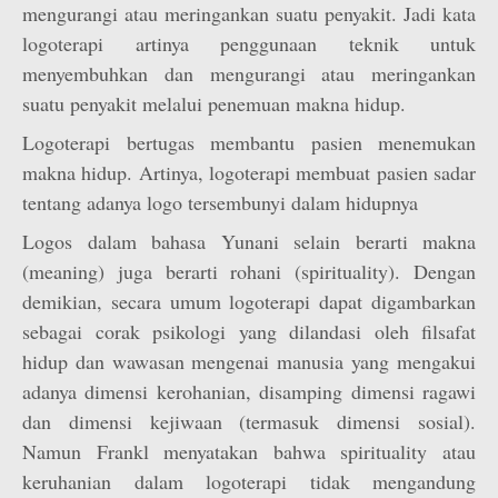
mengurangi atau meringankan suatu penyakit. Jadi kata
logoterapi artinya penggunaan teknik untuk
menyembuhkan dan mengurangi atau meringankan
suatu penyakit melalui penemuan makna hidup.
Logoterapi bertugas membantu pasien menemukan
makna hidup. Artinya, logoterapi membuat pasien sadar
tentang adanya logo tersembunyi dalam hidupnya
Logos dalam bahasa Yunani selain berarti makna
(meaning) juga berarti rohani (spirituality). Dengan
demikian, secara umum logoterapi dapat digambarkan
sebagai corak psikologi yang dilandasi oleh filsafat
hidup dan wawasan mengenai manusia yang mengakui
adanya dimensi kerohanian, disamping dimensi ragawi
dan dimensi kejiwaan (termasuk dimensi sosial).
Namun Frankl menyatakan bahwa spirituality atau
keruhanian dalam logoterapi tidak mengandung