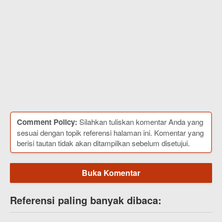
Comment Policy:
Silahkan tuliskan komentar Anda yang
sesuai dengan topik referensi halaman ini. Komentar yang
berisi tautan tidak akan ditampilkan sebelum disetujui.
Buka Komentar
Referensi paling banyak dibaca: