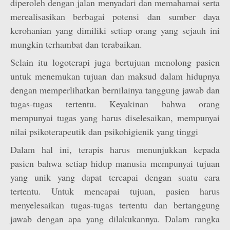
diperoleh dengan jalan menyadari dan memahamai serta
merealisasikan berbagai potensi dan sumber daya
kerohanian yang dimiliki setiap orang yang sejauh ini
mungkin terhambat dan terabaikan.
Selain itu logoterapi juga bertujuan menolong pasien
untuk menemukan tujuan dan maksud dalam hidupnya
dengan memperlihatkan bernilainya tanggung jawab dan
tugas-tugas tertentu. Keyakinan bahwa orang
mempunyai tugas yang harus diselesaikan, mempunyai
nilai psikoterapeutik dan psikohigienik yang tinggi
Dalam hal ini, terapis harus menunjukkan kepada
pasien bahwa setiap hidup manusia mempunyai tujuan
yang unik yang dapat tercapai dengan suatu cara
tertentu. Untuk mencapai tujuan, pasien harus
menyelesaikan tugas-tugas tertentu dan bertanggung
jawab dengan apa yang dilakukannya. Dalam rangka