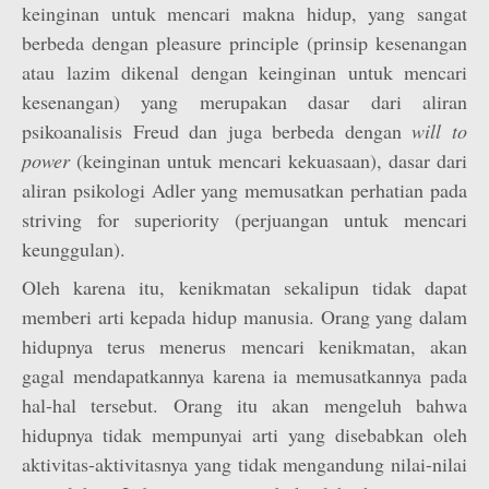
keinginan untuk mencari makna hidup, yang sangat
berbeda dengan pleasure principle (prinsip kesenangan
atau lazim dikenal dengan keinginan untuk mencari
kesenangan) yang merupakan dasar dari aliran
psikoanalisis Freud dan juga berbeda dengan
will to
power
(keinginan untuk mencari kekuasaan), dasar dari
aliran psikologi Adler yang memusatkan perhatian pada
striving for superiority (perjuangan untuk mencari
keunggulan).
Oleh karena itu, kenikmatan sekalipun tidak dapat
memberi arti kepada hidup manusia. Orang yang dalam
hidupnya terus menerus mencari kenikmatan, akan
gagal mendapatkannya karena ia memusatkannya pada
hal-hal tersebut. Orang itu akan mengeluh bahwa
hidupnya tidak mempunyai arti yang disebabkan oleh
aktivitas-aktivitasnya yang tidak mengandung nilai-nilai