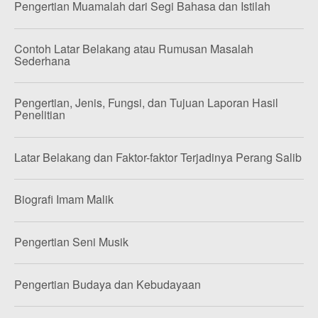
Pengertian Muamalah dari Segi Bahasa dan Istilah
Contoh Latar Belakang atau Rumusan Masalah
Sederhana
Pengertian, Jenis, Fungsi, dan Tujuan Laporan Hasil
Penelitian
Latar Belakang dan Faktor-faktor Terjadinya Perang Salib
Biografi Imam Malik
Pengertian Seni Musik
Pengertian Budaya dan Kebudayaan