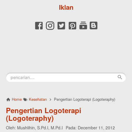
Iklan
Home
Kesehatan
Pengertian Logoterapi (Logoteraphy)
Pengertian Logoterapi
(Logoteraphy)
Oleh:
Mushlihin, S.Pd.I, M.Pd.I
Pada:
December 11, 2012