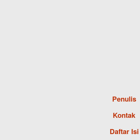
Penulis
Kontak
Daftar Isi