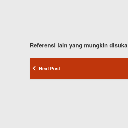
Referensi lain yang mungkin disuka
Next Post