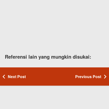
Referensi lain yang mungkin disukai:
Next Post
Previous Post