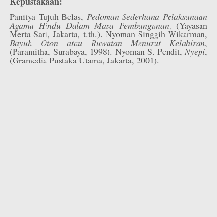
Kepustakaan:
Panitya Tujuh Belas,
Pedoman Sederhana Pelaksanaan
Agama Hindu Dalam Masa Pembangunan
, (Yayasan
Merta Sari, Jakarta, t.th.). Nyoman Singgih Wikarman,
Bayuh Oton atau Ruwatan Menurut Kelahiran
,
(Paramitha, Surabaya, 1998). Nyoman S. Pendit,
Nyepi
,
(Gramedia Pustaka Utama, Jakarta, 2001).