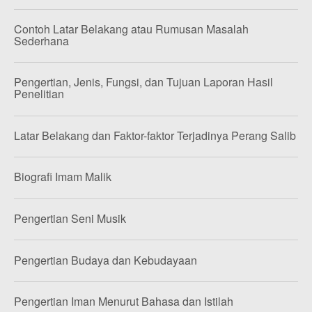
Contoh Latar Belakang atau Rumusan Masalah
Sederhana
Pengertian, Jenis, Fungsi, dan Tujuan Laporan Hasil
Penelitian
Latar Belakang dan Faktor-faktor Terjadinya Perang Salib
Biografi Imam Malik
Pengertian Seni Musik
Pengertian Budaya dan Kebudayaan
Pengertian Iman Menurut Bahasa dan Istilah