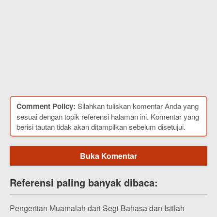
Comment Policy:
Silahkan tuliskan komentar Anda yang
sesuai dengan topik referensi halaman ini. Komentar yang
berisi tautan tidak akan ditampilkan sebelum disetujui.
Buka Komentar
Referensi paling banyak dibaca:
Pengertian Muamalah dari Segi Bahasa dan Istilah