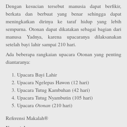
Dengan kesucian tersebut manusia dapat berfikir,
berkata dan berbuat yang benar sehingga dapat
meningkatkan dirinya ke taraf hidup yang lebih
sempurna. Otonan dapat dikatakan sebagai bagian dari
manusa Yadnya, karena upacaranya dilaksanakan
setelah bayi lahir sampai 210 hari.
Ada beberapa rangkaian upacara Otonan yang penting
diantaranya:
Upacara Bayi Lahir
Upacara Ngelepas Hawon (12 hari)
Upacara Tutug Kambuhan (42 hari)
Upacara Tutug Nyambutin (105 hari)
Upacara
Otonan
(210 hari)
Referensi Makalah®