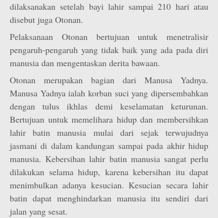
dilaksanakan setelah bayi lahir sampai 210 hari atau
disebut juga Otonan.
Pelaksanaan Otonan bertujuan untuk menetralisir
pengaruh-pengaruh yang tidak baik yang ada pada diri
manusia dan mengentaskan derita bawaan.
Otonan merupakan bagian dari Manusa Yadnya.
Manusa Yadnya ialah korban suci yang dipersembahkan
dengan tulus ikhlas demi keselamatan keturunan.
Bertujuan untuk memelihara hidup dan membersihkan
lahir batin manusia mulai dari sejak terwujudnya
jasmani di dalam kandungan sampai pada akhir hidup
manusia. Kebersihan lahir batin manusia sangat perlu
dilakukan selama hidup, karena kebersihan itu dapat
menimbulkan adanya kesucian. Kesucian secara lahir
batin dapat menghindarkan manusia itu sendiri dari
jalan yang sesat.