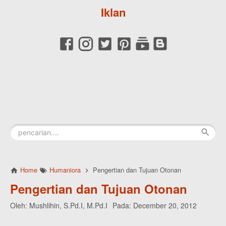
Iklan
Home
Humaniora
Pengertian dan Tujuan Otonan
Pengertian dan Tujuan Otonan
Oleh:
Mushlihin, S.Pd.I, M.Pd.I
Pada:
December 20, 2012