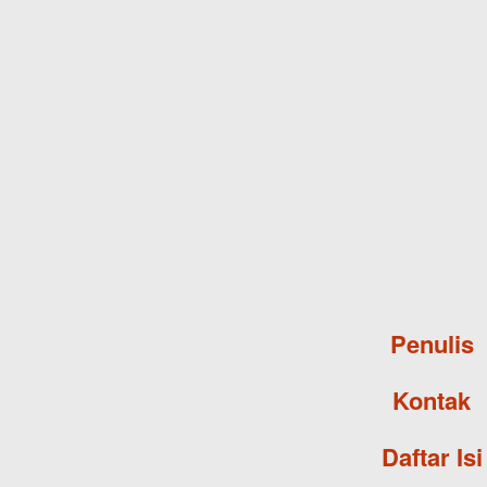
Penulis
Kontak
Daftar Isi