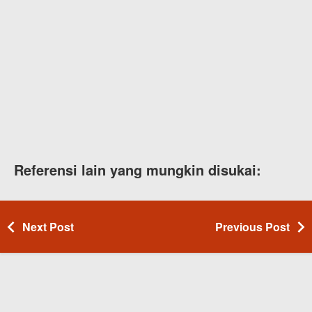
Referensi lain yang mungkin disukai:
Next Post
Previous Post