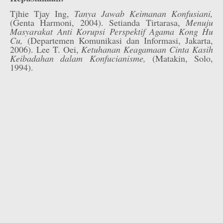
Tjhie Tjay Ing,
Tanya Jawab Keimanan Konfusiani,
(Genta Harmoni, 2004). Setianda Tirtarasa,
Menuju
Masyarakat Anti Korupsi Perspektif Agama Kong Hu
Cu,
(Departemen Komunikasi dan Informasi, Jakarta,
2006). Lee T. Oei,
Ketuhanan Keagamaan Cinta Kasih
Keibadahan dalam Konfucianisme,
(Matakin, Solo,
1994).