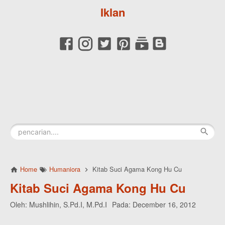
Iklan
Home
Humaniora
Kitab Suci Agama Kong Hu Cu
Kitab Suci Agama Kong Hu Cu
Oleh:
Mushlihin, S.Pd.I, M.Pd.I
Pada:
December 16, 2012