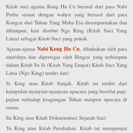
Kitab suci agama Kong Hu Cu berasal dari para Nabi
Purba sesuai dengan wahyu yang berasal dari para
Kongcu dari Tuhan Yang Maha Esa disempurnakan dan
dihimpun, kini disebut Ngo King (Kitab Suci Yang
Lima) sebagai Kitab Suci yang pokok.
Nabi Kong Hu Cu
Ajaran-ajaran
, dibukukan oleh para
muridnya dan dipertegas oleh Bingcu yang terhimpun
dalam Kitab Su Si (Kitab Yang Empat) Kitab Suci Yang
Lima (Ngo King) terdiri dari:
Si King atau Kitab Sanjak. Kitab ini terdiri dari
kumpulan nyanyian-nyanyian upacara yang bersifat puji-
pujian terhadap keagungan Tuhan maupun upacara di
istana
Su King atau Kitab Dokumentasi Sejarah Suci
Ya King atau Kitab Perubahan. Kitab ini mempunyai