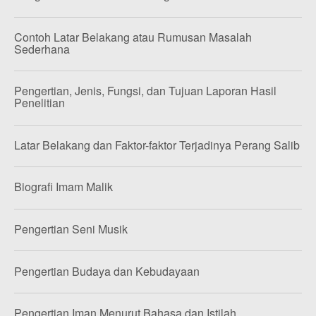
Contoh Latar Belakang atau Rumusan Masalah
Sederhana
Pengertian, Jenis, Fungsi, dan Tujuan Laporan Hasil
Penelitian
Latar Belakang dan Faktor-faktor Terjadinya Perang Salib
Biografi Imam Malik
Pengertian Seni Musik
Pengertian Budaya dan Kebudayaan
Pengertian Iman Menurut Bahasa dan Istilah