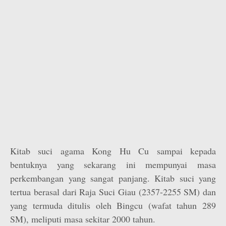
Kitab suci agama Kong Hu Cu sampai kepada
bentuknya yang sekarang ini mempunyai masa
perkembangan yang sangat panjang. Kitab suci yang
tertua berasal dari Raja Suci Giau (2357-2255 SM) dan
yang termuda ditulis oleh Bingcu (wafat tahun 289
SM), meliputi masa sekitar 2000 tahun.