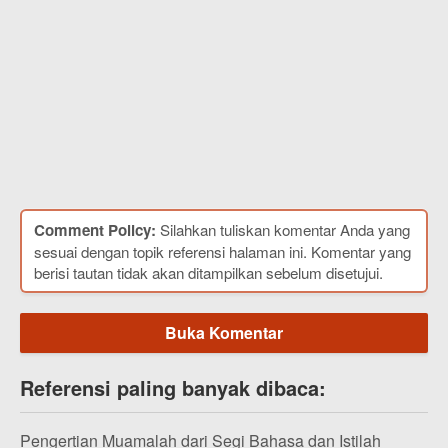
Comment Policy:
Silahkan tuliskan komentar Anda yang
sesuai dengan topik referensi halaman ini. Komentar yang
berisi tautan tidak akan ditampilkan sebelum disetujui.
Buka Komentar
Referensi paling banyak dibaca:
Pengertian Muamalah dari Segi Bahasa dan Istilah