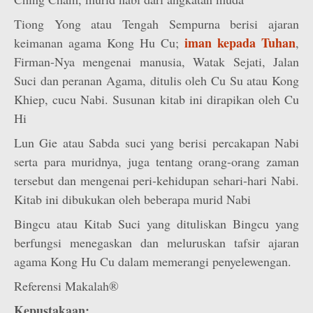
Tiong Yong atau Tengah Sempurna berisi ajaran
iman kepada Tuhan
keimanan agama Kong Hu Cu;
,
Firman-Nya mengenai manusia, Watak Sejati, Jalan
Suci dan peranan Agama, ditulis oleh Cu Su atau Kong
Khiep, cucu Nabi. Susunan kitab ini dirapikan oleh Cu
Hi
Lun Gie atau Sabda suci yang berisi percakapan Nabi
serta para muridnya, juga tentang orang-orang zaman
tersebut dan mengenai peri-kehidupan sehari-hari Nabi.
Kitab ini dibukukan oleh beberapa murid Nabi
Bingcu atau Kitab Suci yang dituliskan Bingcu yang
berfungsi menegaskan dan meluruskan tafsir ajaran
agama Kong Hu Cu dalam memerangi penyelewengan.
Referensi Makalah®
Kepustakaan: