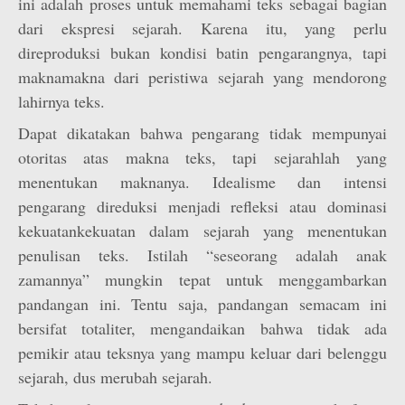
ini adalah proses untuk memahami teks sebagai bagian
dari ekspresi sejarah. Karena itu, yang perlu
direproduksi bukan kondisi batin pengarangnya, tapi
makna­makna dari peristiwa sejarah yang mendorong
lahirnya teks.
Dapat dikatakan bahwa pengarang tidak mempunyai
otoritas atas makna teks, tapi sejarahlah yang
menentukan maknanya. Idealisme dan intensi
pengarang direduksi menjadi refleksi atau dominasi
kekuatan­kekuatan dalam sejarah yang menentukan
penulisan teks. Istilah “seseorang adalah anak
zamannya” mungkin tepat untuk menggambarkan
pandangan ini. Tentu saja, pandangan semacam ini
bersifat totaliter, mengandaikan bahwa tidak ada
pemikir atau teksnya yang mampu keluar dari belenggu
sejarah, dus merubah sejarah.