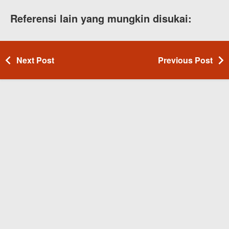
Referensi lain yang mungkin disukai:
Next Post
Previous Post