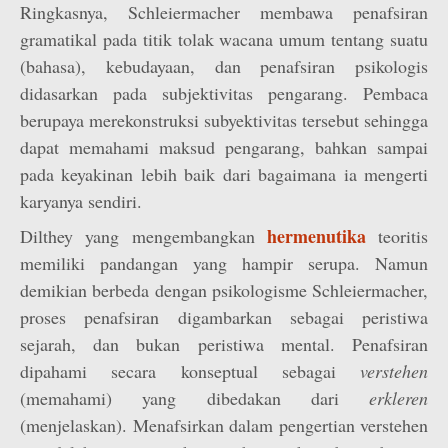
Ringkasnya, Schleiermacher membawa penafsiran
gramatikal pada titik tolak wacana umum tentang suatu
(bahasa), kebudayaan, dan penafsiran psikologis
didasarkan pada subjektivitas pengarang. Pembaca
berupaya merekonstruksi subyektivitas tersebut sehingga
dapat memahami maksud pengarang, bahkan sampai
pada keyakinan lebih baik dari bagaimana ia mengerti
karyanya sendiri.
hermenutika
Dilthey yang mengembangkan
teoritis
memiliki pandangan yang hampir serupa. Namun
demikian berbeda dengan psikologisme Schleiermacher,
proses penafsiran digambarkan sebagai peristiwa
sejarah, dan bukan peristiwa mental. Penafsiran
dipahami secara konseptual sebagai
verstehen
(memahami) yang dibedakan dari
erkleren
(menjelaskan). Menafsirkan dalam pengertian verstehen