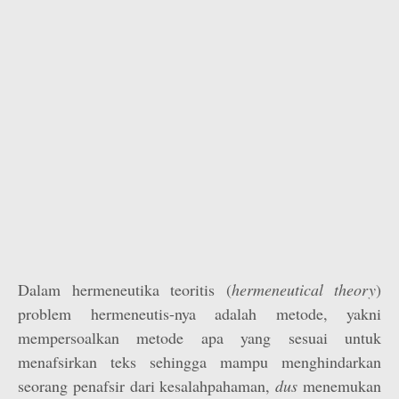
Dalam hermeneutika teoritis (
hermeneutical theory
)
problem hermeneutis-nya adalah metode, yakni
mempersoalkan metode apa yang sesuai untuk
menafsirkan teks sehingga mampu menghindarkan
seorang penafsir dari kesalahpahaman,
dus
menemukan