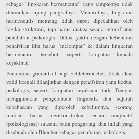
sebagai “lingkaran hermeneutis” yang tampaknya tidak
ditemukan ujung pangkalnya. Menurutnya, lingkaran
hermeneutis memang tidak dapat dipecahkan oleh
logika struktural, tapi harus diatasi secara intuitif atau
penafsiran psikologis. Untuk yakin dengan kebenaran
penafsiran kita harus “melompat” ke dalam lingkaran
hermeneutis tersebut, seperti lompatan kepada
keyakinan.
Penafsiran gramatikal bagi Schleiermacher, tidak akan
valid kecuali dilanjutkan dengan penafsiran yang kedua,
psikologis, seperti lompatan keyakinan tadi. Dengan
menggunakan pengetahuan linguistik dan sejarah
kebahasaan yang diperoleh sebelumnya, seorang
mufasir harus merekonstruksi secara imajinatif
(psikologisasi) suasana batin pengarang, dan inilah yang
disebuah oleh Bleicher sebagai penafsiran psikologis.