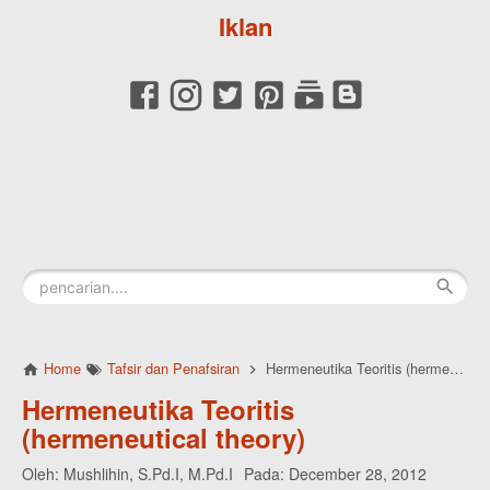
Iklan
Home
Tafsir dan Penafsiran
Hermeneutika Teoritis (hermeneutical theory)
Hermeneutika Teoritis
(hermeneutical theory)
Oleh:
Mushlihin, S.Pd.I, M.Pd.I
Pada:
December 28, 2012