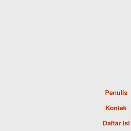
Penulis
Kontak
Daftar Isi