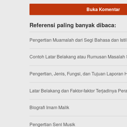
Buka Komentar
Referensi paling banyak dibaca:
Pengertian Muamalah dari Segi Bahasa dan Isti
Contoh Latar Belakang atau Rumusan Masalah
Pengertian, Jenis, Fungsi, dan Tujuan Laporan H
Latar Belakang dan Faktor-faktor Terjadinya Per
Biografi Imam Malik
Pengertian Seni Musik