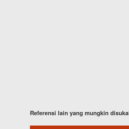
Referensi lain yang mungkin disuka