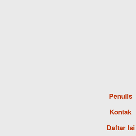
Penulis
Kontak
Daftar Isi