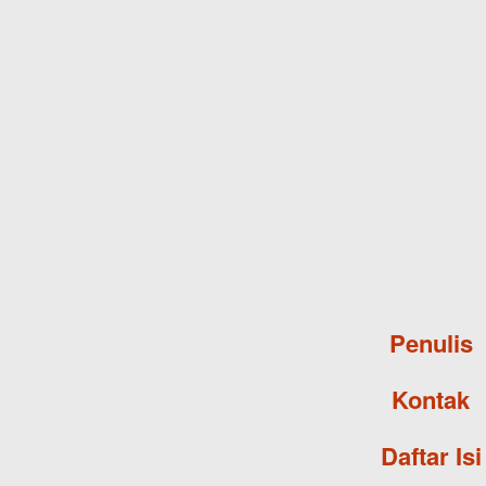
Penulis
Kontak
Daftar Isi