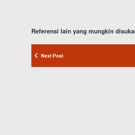
Referensi lain yang mungkin disuka
Next Post