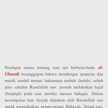
al-
Pendapat ulama tentang seni tari berbeda-beda.
Ghazali
beranggapan bahwa mendengar nyanyian dan
musik sambil menari hukumnya mubah (boleh), sebab
para sahabat Rasulallah saw. pernah melakukan hajal
(berjinjit) pada saat mereka merasa bahagia. Dalam
kesempatan lain Aisyah diijinkan oleh Rasulallah saw
untuk menyaksikan penari-penari Habsyah. Tetapi tari-