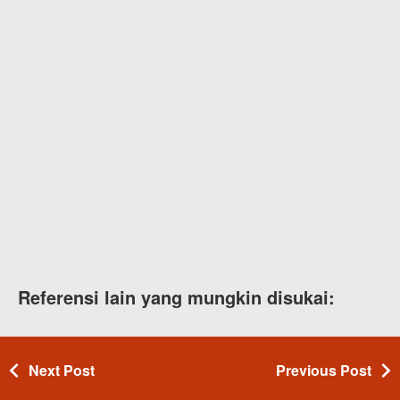
Referensi lain yang mungkin disukai:
Next Post
Previous Post