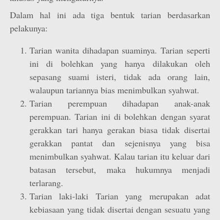
Dalam hal ini ada tiga bentuk tarian berdasarkan
pelakunya:
Tarian wanita dihadapan suaminya. Tarian seperti
ini di bolehkan yang hanya dilakukan oleh
sepasang suami isteri, tidak ada orang lain,
walaupun tariannya bias menimbulkan syahwat.
Tarian perempuan dihadapan anak-anak
perempuan. Tarian ini di bolehkan dengan syarat
gerakkan tari hanya gerakan biasa tidak disertai
gerakkan pantat dan sejenisnya yang bisa
menimbulkan syahwat. Kalau tarian itu keluar dari
batasan tersebut, maka hukumnya menjadi
terlarang.
Tarian laki-laki Tarian yang merupakan adat
kebiasaan yang tidak disertai dengan sesuatu yang