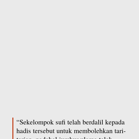
“Sekelompok sufi telah berdalil kepada
hadis tersebut untuk membolehkan tari-