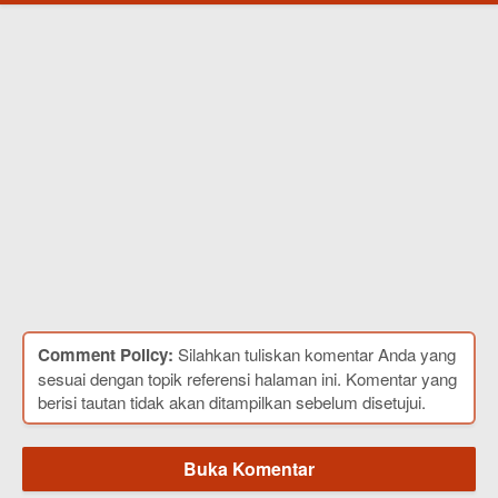
Comment Policy:
Silahkan tuliskan komentar Anda yang
sesuai dengan topik referensi halaman ini. Komentar yang
berisi tautan tidak akan ditampilkan sebelum disetujui.
Buka Komentar