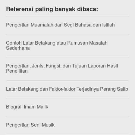
Referensi paling banyak dibaca:
Pengertian Muamalah dari Segi Bahasa dan Istilah
Contoh Latar Belakang atau Rumusan Masalah
Sederhana
Pengertian, Jenis, Fungsi, dan Tujuan Laporan Hasil
Penelitian
Latar Belakang dan Faktor-faktor Terjadinya Perang Salib
Biografi Imam Malik
Pengertian Seni Musik