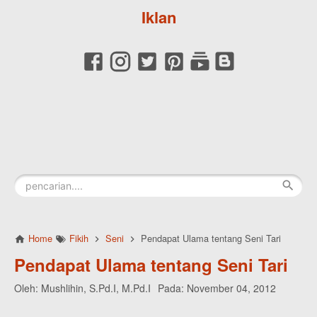
Iklan
Home
Fikih
Seni
Pendapat Ulama tentang Seni Tari
Pendapat Ulama tentang Seni Tari
Oleh:
Mushlihin, S.Pd.I, M.Pd.I
Pada:
November 04, 2012