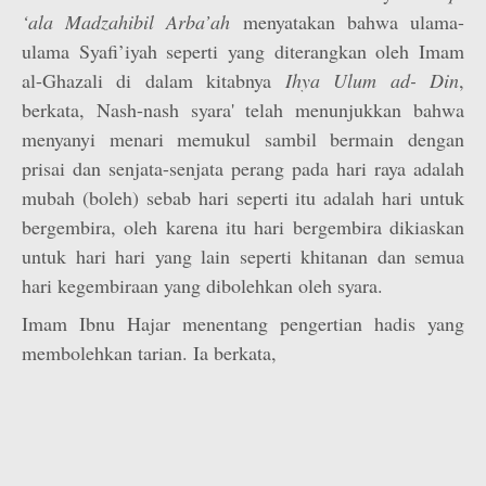
‘ala Madzahibil Arba’ah
menyatakan bahwa ulama-
ulama Syafi’iyah seperti yang diterangkan oleh Imam
al-Ghazali di dalam kitabnya
Ihya Ulum ad- Din
,
berkata, Nash-nash syara' telah menunjukkan bahwa
menyanyi menari memukul sambil bermain dengan
prisai dan senjata-senjata perang pada hari raya adalah
mubah (boleh) sebab hari seperti itu adalah hari untuk
bergembira, oleh karena itu hari bergembira dikiaskan
untuk hari hari yang lain seperti khitanan dan semua
hari kegembiraan yang dibolehkan oleh syara.
Imam Ibnu Hajar menentang pengertian hadis yang
membolehkan tarian. Ia berkata,