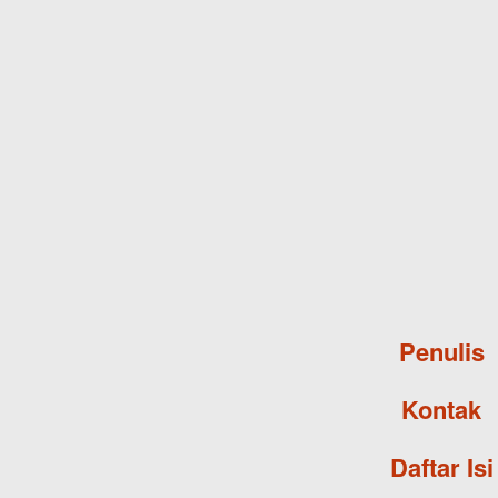
Penulis
Kontak
Daftar Isi