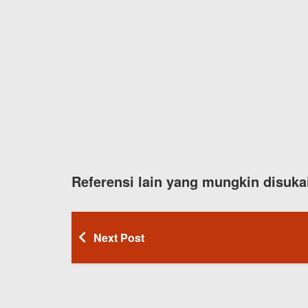
Referensi lain yang mungkin disuka
Next Post