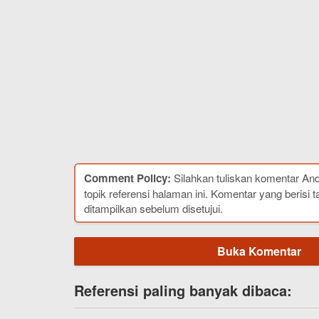
Comment Policy:
Silahkan tuliskan komentar An
topik referensi halaman ini. Komentar yang berisi t
ditampilkan sebelum disetujui.
Buka Komentar
Referensi paling banyak dibaca: