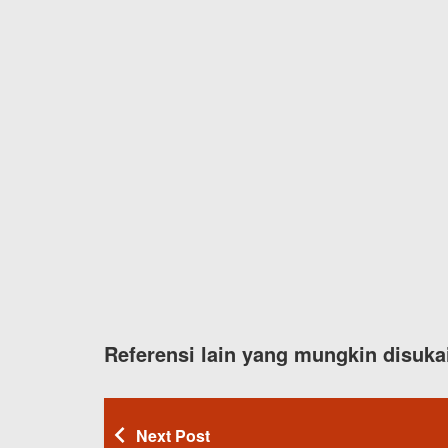
Referensi lain yang mungkin disuka
Next Post