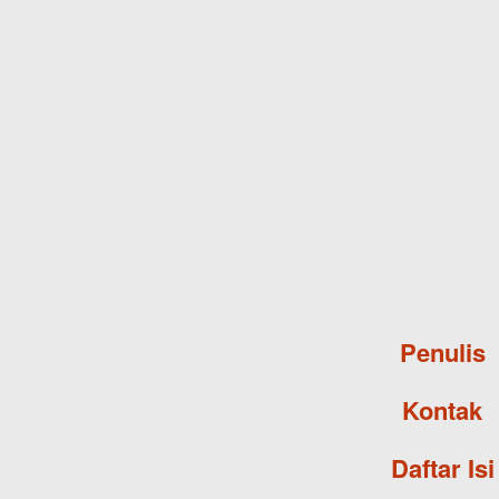
Penulis
Kontak
Daftar Isi