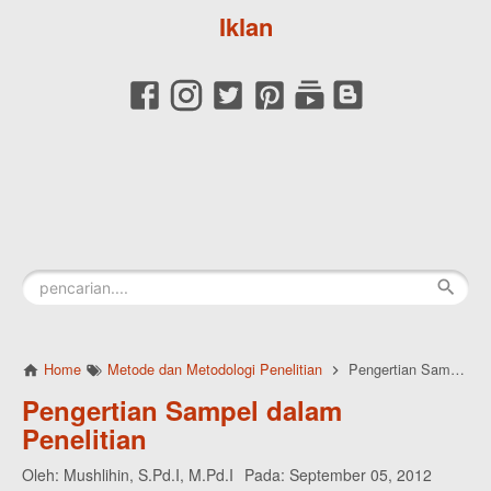
Iklan
Home
Metode dan Metodologi Penelitian
Pengertian Sampel dalam Penelitian
Pengertian Sampel dalam
Penelitian
Oleh:
Mushlihin, S.Pd.I, M.Pd.I
Pada:
September 05, 2012