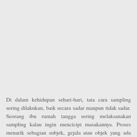
Di dalam kehidupan sehari-hari, tata cara sampling
sering dilakukan, baik secara sadar maupun tidak sadar.
Seorang ibu rumah tangga sering melaksanakan
sampling kalau ingin mencicipi masakannya. Proses
menarik sebagian subjek, gejala atau objek yang ada