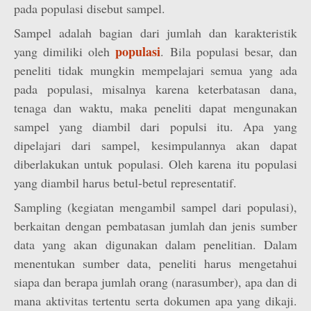
pada populasi disebut sampel.
Sampel adalah bagian dari jumlah dan karakteristik
populasi
yang dimiliki oleh
. Bila populasi besar, dan
peneliti tidak mungkin mempelajari semua yang ada
pada populasi, misalnya karena keterbatasan dana,
tenaga dan waktu, maka peneliti dapat mengunakan
sampel yang diambil dari populsi itu. Apa yang
dipelajari dari sampel, kesimpulannya akan dapat
diberlakukan untuk populasi. Oleh karena itu populasi
yang diambil harus betul-betul representatif.
Sampling (kegiatan mengambil sampel dari populasi),
berkaitan dengan pembatasan jumlah dan jenis sumber
data yang akan digunakan dalam penelitian. Dalam
menentukan sumber data, peneliti harus mengetahui
siapa dan berapa jumlah orang (narasumber), apa dan di
mana aktivitas tertentu serta dokumen apa yang dikaji.