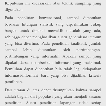
Keputusan ini didasarkan atas teknik sampling yang
digunakan.
Pada penelitian konvensional, sampel ditentukan
berdasar hitungan statistik yang diperkirakan cukup
banyak untuk dipakai mewakili masalah yang ada,
sehingga dapat menghasilkan suatu generalisasi umum
yang bisa diterima. Pada penelitian kualitatif, jumlah
sampel lebih ditentukan oleh pertimbangan-
pertimbangan yang informatif. Apakah sampel yang
dipakai dapat memberikan informasi yang maksimal.
Pemilihan dapat dihentikan bila tidak lagi didapatkan
informasi-informasi baru yang bisa dijadikan kriteria
pemilihan.
Dari uraian di atas dapat disimpulkan bahwa sampel
adalah bagian dari populasi yang akan menjadi sasaran
penelitian. Suatu penelitian lapangan tidak setiap