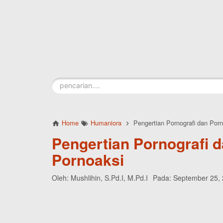
Skip to main content
Home
Humaniora
Pengertian Pornografi dan Porn
Pengertian Pornografi 
Pornoaksi
Oleh:
Mushlihin, S.Pd.I, M.Pd.I
Pada:
September 25,