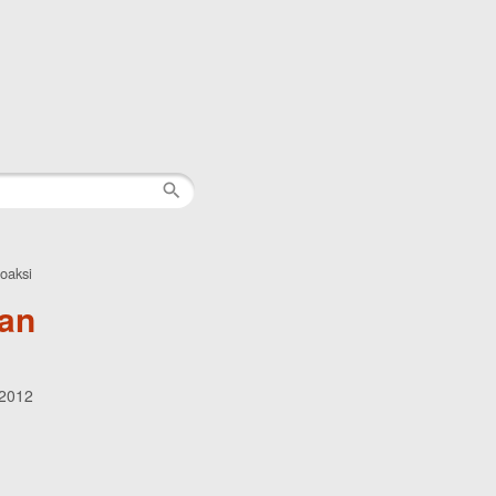
oaksi
dan
 2012