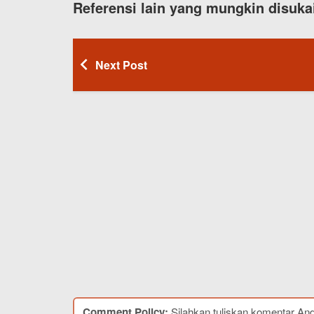
Referensi lain yang mungkin disuka
Next Post
Comment Policy:
Silahkan tuliskan komentar An