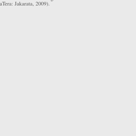
aTera: Jakarata, 2009).