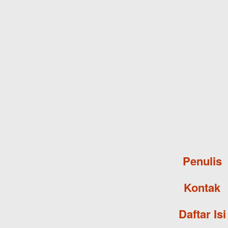
Penulis
Kontak
Daftar Isi