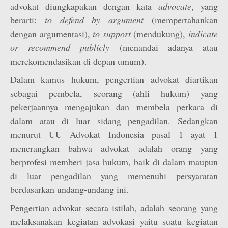
advokat diungkapakan dengan kata
advocate
, yang
berarti:
to defend by argument
(mempertahankan
dengan argumentasi),
to support
(mendukung),
indicate
or recommend publicly
(menandai adanya atau
merekomendasikan di depan umum).
Dalam kamus hukum, pengertian advokat diartikan
sebagai pembela, seorang (ahli hukum) yang
pekerjaannya mengajukan dan membela perkara di
dalam atau di luar sidang pengadilan. Sedangkan
menurut UU Advokat Indonesia pasal 1 ayat 1
menerangkan bahwa advokat adalah orang yang
berprofesi memberi jasa hukum, baik di dalam maupun
di luar pengadilan yang memenuhi persyaratan
berdasarkan undang-undang ini.
Pengertian advokat secara istilah, adalah seorang yang
melaksanakan kegiatan advokasi yaitu suatu kegiatan