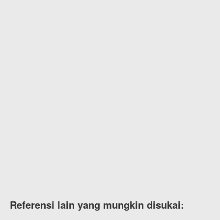
Referensi lain yang mungkin disukai: