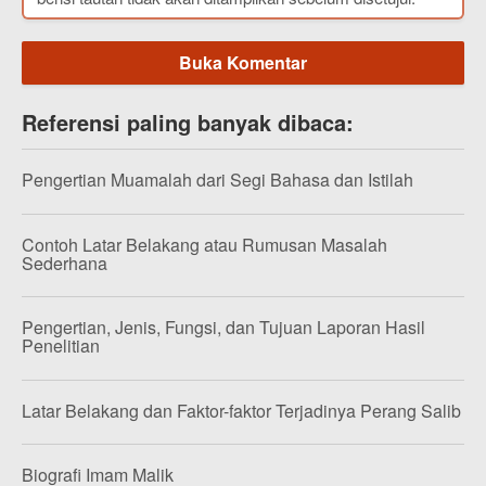
Buka Komentar
Referensi paling banyak dibaca:
Pengertian Muamalah dari Segi Bahasa dan Istilah
Contoh Latar Belakang atau Rumusan Masalah
Sederhana
Pengertian, Jenis, Fungsi, dan Tujuan Laporan Hasil
Penelitian
Latar Belakang dan Faktor-faktor Terjadinya Perang Salib
Biografi Imam Malik