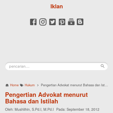
Iklan
Home
Hukum
Pengertian Advokat menurut Bahasa dan Istilah
Pengertian Advokat menurut
Bahasa dan Istilah
Oleh:
Mushlihin, S.Pd.I, M.Pd.I
Pada:
September 18, 2012