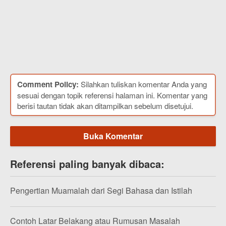
Comment Policy:
Silahkan tuliskan komentar Anda yang
sesuai dengan topik referensi halaman ini. Komentar yang
berisi tautan tidak akan ditampilkan sebelum disetujui.
Buka Komentar
Referensi paling banyak dibaca:
Pengertian Muamalah dari Segi Bahasa dan Istilah
Contoh Latar Belakang atau Rumusan Masalah