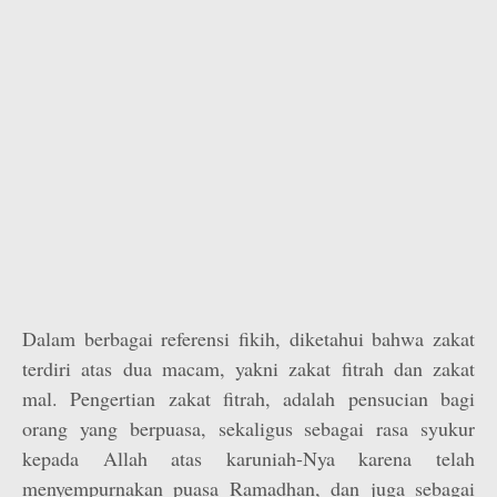
Dalam berbagai referensi fikih, diketahui bahwa zakat
terdiri atas dua macam, yakni zakat fitrah dan zakat
mal. Pengertian zakat fitrah, adalah pensucian bagi
orang yang berpuasa, sekaligus sebagai rasa syukur
kepada Allah atas karuniah-Nya karena telah
menyempurnakan puasa Ramadhan, dan juga sebagai