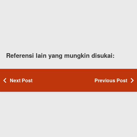
Referensi lain yang mungkin disukai:
Next Post
Previous Post