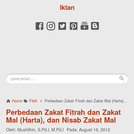
Iklan
Home
Fikih
Perbedaan Zakat Fitrah dan Zakat Mal (Harta), dan Nisab Zakat Mal
Perbedaan Zakat Fitrah dan Zakat
Mal (Harta), dan Nisab Zakat Mal
Oleh:
Mushlihin, S.Pd.I, M.Pd.I
Pada:
August 16, 2012