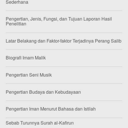
Sederhana
Pengertian, Jenis, Fungsi, dan Tujuan Laporan Hasil
Penelitian
Latar Belakang dan Faktor-faktor Terjadinya Perang Salib
Biografi Imam Malik
Pengertian Seni Musik
Pengertian Budaya dan Kebudayaan
Pengertian Iman Menurut Bahasa dan Istilah
Sebab Turunnya Surah al-Kafirun