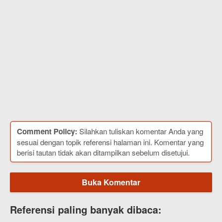
Comment Policy:
Silahkan tuliskan komentar Anda yang
sesuai dengan topik referensi halaman ini. Komentar yang
berisi tautan tidak akan ditampilkan sebelum disetujui.
Buka Komentar
Referensi paling banyak dibaca: