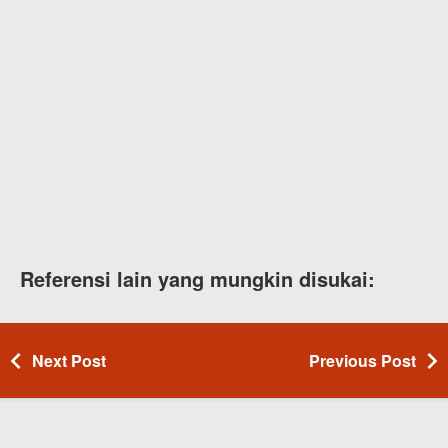
Referensi lain yang mungkin disukai:
Next Post
Previous Post