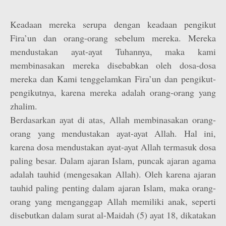
Keadaan mereka serupa dengan keadaan pengikut
Fira’un dan orang-orang sebelum mereka. Mereka
mendustakan ayat-ayat Tuhannya, maka kami
membinasakan mereka disebabkan oleh dosa-dosa
mereka dan Kami tenggelamkan Fira’un dan pengikut-
pengikutnya, karena mereka adalah orang-orang yang
zhalim.
Berdasarkan ayat di atas, Allah membinasakan orang-
orang yang mendustakan ayat-ayat Allah. Hal ini,
karena dosa mendustakan ayat-ayat Allah termasuk dosa
paling besar. Dalam ajaran Islam, puncak ajaran agama
adalah tauhid (mengesakan Allah). Oleh karena ajaran
tauhid paling penting dalam ajaran Islam, maka orang-
orang yang menganggap Allah memiliki anak, seperti
disebutkan dalam surat al-Maidah (5) ayat 18, dikatakan