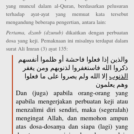
yang muncul dalam al-Quran, berdasarkan pelusuran
terhadap ayat-ayat yang memuat kata tersebut
mengandung beberapa pengertian, antara lain:
Pertama, dzanb
(dzunub)
dikaitkan dengan perbuatan
dosa yang keji. Pemaknaan ini misalnya terdapat dalam
surat Ali Imran (3) ayat 135:
والذين إذا فعلوا فاحشة أو ظلموا أنفسهم
ذكروا الله فاستغفروا لذنوبهم ومن يغفر
الذنوب
إلا الله ولم يصروا على ما فعلوا
وهم يعلمون
Dan (juga) apabila orang-orang yang
apabila mengerjakan perbuatan keji atau
menzalimi diri sendiri, maka (segeralah)
mengingat Allah, dan memohon ampun
atas dosa-dosanya dan siapa (lagi) yang