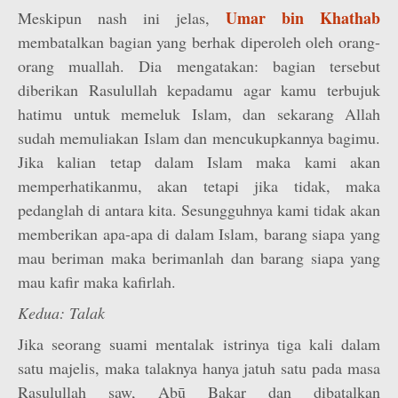
Umar bin Khathab
Meskipun nash ini jelas,
membatalkan bagian yang berhak diperoleh oleh orang-
orang muallah. Dia mengatakan: bagian tersebut
diberikan Rasulullah kepadamu agar kamu terbujuk
hatimu untuk memeluk Islam, dan sekarang Allah
sudah memuliakan Islam dan mencukupkannya bagimu.
Jika kalian tetap dalam Islam maka kami akan
memperhatikanmu, akan tetapi jika tidak, maka
pedanglah di antara kita. Sesungguhnya kami tidak akan
memberikan apa-apa di dalam Islam, barang siapa yang
mau beriman maka berimanlah dan barang siapa yang
mau kafir maka kafirlah.
Kedua: Talak
Jika seorang suami mentalak istrinya tiga kali dalam
satu majelis, maka talaknya hanya jatuh satu pada masa
Rasulullah saw, Abū Bakar dan dibatalkan