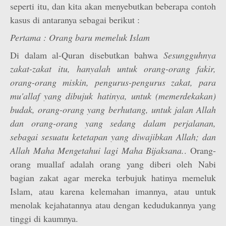
seperti itu, dan kita akan menyebutkan beberapa contoh
kasus di antaranya sebagai berikut :
Pertama : Orang baru memeluk Islam
Di dalam al-Quran disebutkan bahwa
Sesungguhnya
zakat-zakat itu, hanyalah untuk orang-orang fakir,
orang-orang miskin, pengurus-pengurus zakat, para
mu'allaf yang dibujuk hatinya, untuk (memerdekakan)
budak, orang-orang yang berhutang, untuk jalan Allah
dan orang-orang yang sedang dalam perjalanan,
sebagai sesuatu ketetapan yang diwajibkan Allah; dan
Allah Maha Mengetahui lagi Maha Bijaksana.
. Orang-
orang muallaf adalah orang yang diberi oleh Nabi
bagian zakat agar mereka terbujuk hatinya memeluk
Islam, atau karena kelemahan imannya, atau untuk
menolak kejahatannya atau dengan kedudukannya yang
tinggi di kaumnya.