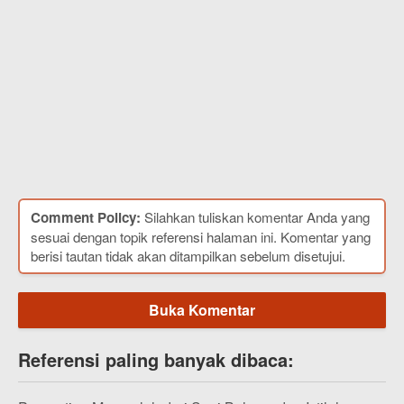
Comment Policy:
Silahkan tuliskan komentar Anda yang
sesuai dengan topik referensi halaman ini. Komentar yang
berisi tautan tidak akan ditampilkan sebelum disetujui.
Buka Komentar
Referensi paling banyak dibaca: