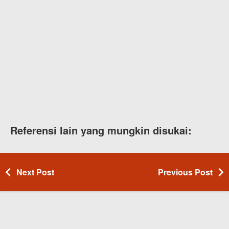
Referensi lain yang mungkin disukai:
Next Post
Previous Post