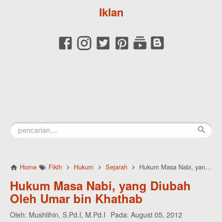
Iklan
Home
Fikih
Hukum
Sejarah
Hukum Masa Nabi, yang Diubah Oleh Umar bin Khathab
Hukum Masa Nabi, yang Diubah
Oleh Umar bin Khathab
Oleh:
Mushlihin, S.Pd.I, M.Pd.I
Pada:
August 05, 2012