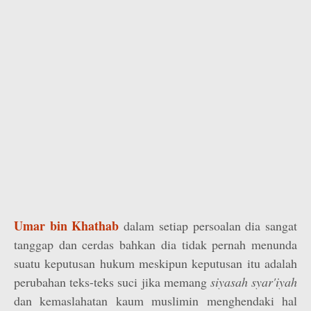
Umar bin Khathab
dalam setiap persoalan dia sangat
tanggap dan cerdas bahkan dia tidak pernah menunda
suatu keputusan hukum meskipun keputusan itu adalah
perubahan teks-teks suci jika memang
siyasah syar'iyah
dan kemaslahatan kaum muslimin menghendaki hal