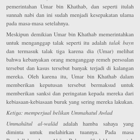
pemerintahan Umar bin Khathab, dan seperti itulah
sunnah nabi dan ini sudah menjadi kesepakatan ulama
pada masa-masa setelahnya.
Meskipun demikian Umar bin Khathab memerintahkan
untuk menganggap talak seperti itu adalah
talak bayn
dan termasuk talak tiga karena dia (Umar) melihat
bahwa kebanyakan orang menganggap remeh persoalan
tersebut dan kasus tersebut banyak terjadi di kalangan
mereka. Oleh karena itu, Umar bin Khathab dalam
memberikan keputusan tersebut bermaksud untuk
memberikan sanksi dan peringatan kepada mereka dari
kebiasaan-kebiasaan buruk yang sering mereka lakukan.
Ketiga: memperjual belikan Ummahatul Awlad
Ummahātul al-walād
adalah hamba sahaya yang
diminta untuk melahirkan tuannya. Pada masa