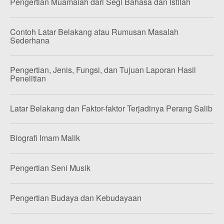
Pengertian Muamalah dari Segi Bahasa dan Istilah
Contoh Latar Belakang atau Rumusan Masalah
Sederhana
Pengertian, Jenis, Fungsi, dan Tujuan Laporan Hasil
Penelitian
Latar Belakang dan Faktor-faktor Terjadinya Perang Salib
Biografi Imam Malik
Pengertian Seni Musik
Pengertian Budaya dan Kebudayaan