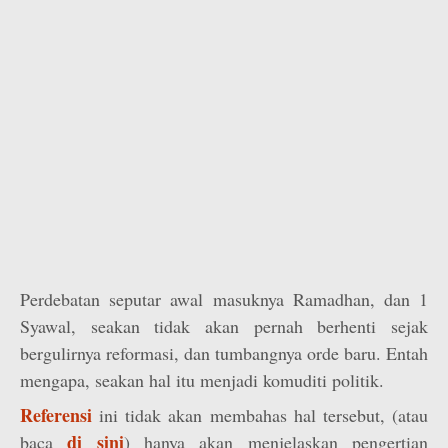
Perdebatan seputar awal masuknya Ramadhan, dan 1
Syawal, seakan tidak akan pernah berhenti sejak
bergulirnya reformasi, dan tumbangnya orde baru. Entah
mengapa, seakan hal itu menjadi komuditi politik.
Referensi
ini tidak akan membahas hal tersebut, (atau
di sini
baca
) hanya akan menjelaskan pengertian