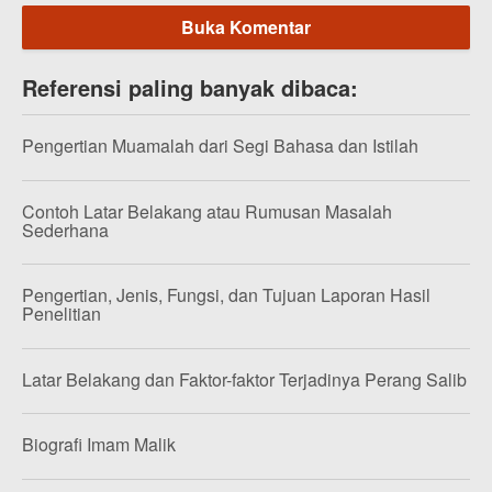
Buka Komentar
Referensi paling banyak dibaca:
Pengertian Muamalah dari Segi Bahasa dan Istilah
Contoh Latar Belakang atau Rumusan Masalah
Sederhana
Pengertian, Jenis, Fungsi, dan Tujuan Laporan Hasil
Penelitian
Latar Belakang dan Faktor-faktor Terjadinya Perang Salib
Biografi Imam Malik