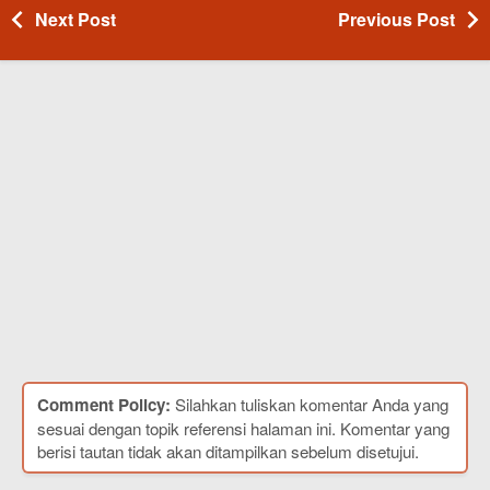
Next Post
Previous Post
Comment Policy:
Silahkan tuliskan komentar Anda yang
sesuai dengan topik referensi halaman ini. Komentar yang
berisi tautan tidak akan ditampilkan sebelum disetujui.