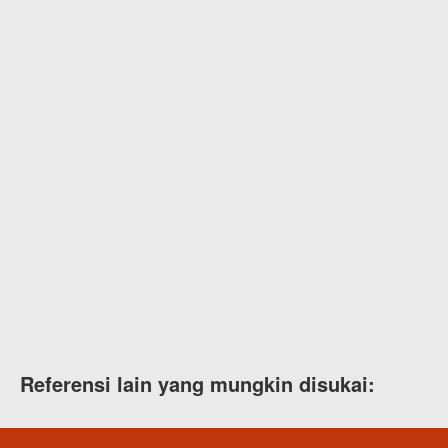
Referensi lain yang mungkin disukai: