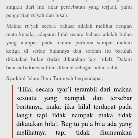
singkat dari inti akar perdebatan yang terjadi, yaitu
pengertian ru'yah dan hisab.
Makna ru’yah secara bahasa adalah melihat dengan
mata kepala, adapaun hilal secara bahasa adalah bulan
yang nampak pada malam pertama sampai malam
ketiga di setiap bulannya dan setelah itu barulah
dikatakan bulan (tidak dikatakan lagi hilal). Dalam
bahasa Indonesia hilal dikenal sebagai bulan sabit.
Syaikhul Islam Ibnu Taimiyah berpendapat;
“Hilal secara syar’i terambil dari makna
sesuatu yang nampak dan tersebar
beritanya, maka jika hilal terdapat pada
langit tapi tidak nampak maka tidak
dikatakan hilal. Begitu pula bila ada yang
melihatnya tapi tidak diumumkan