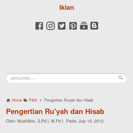
Iklan
Home
Fikih
Pengertian Ru'yah dan Hisab
Pengertian Ru'yah dan Hisab
Oleh:
Mushlihin, S.Pd.I, M.Pd.I
Pada:
July 19, 2012