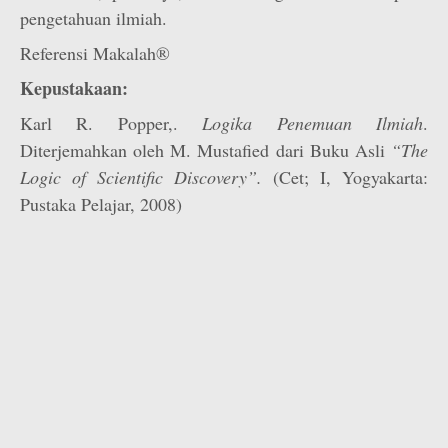
pengetahuan ilmiah.
Referensi Makalah®
Kepustakaan:
Karl R. Popper,.
Logika Penemuan Ilmiah
.
Diterjemahkan oleh M. Mustafied dari Buku Asli
“The
Logic of Scientific Discovery”.
(Cet; I, Yogyakarta:
Pustaka Pelajar, 2008)