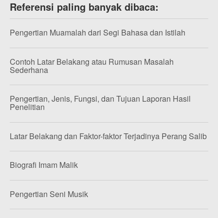
Referensi paling banyak dibaca:
Pengertian Muamalah dari Segi Bahasa dan Istilah
Contoh Latar Belakang atau Rumusan Masalah
Sederhana
Pengertian, Jenis, Fungsi, dan Tujuan Laporan Hasil
Penelitian
Latar Belakang dan Faktor-faktor Terjadinya Perang Salib
Biografi Imam Malik
Pengertian Seni Musik