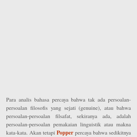
Para analis bahasa percaya bahwa tak ada persoalan-
persoalan filosofis yang sejati (genuine), atau bahwa
persoalan-persoalan filsafat, sekiranya ada, adalah
persoalan-persoalan pemakaian linguistik atau makna
Popper
kata-kata. Akan tetapi
percaya bahwa sedikitnya