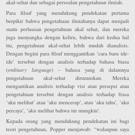
akal-sehat dan sebagai persoalan pengetahuan ilmiah.
Para filsuf yang mendukung pendekatan pertama
berpikir bahwa pengetahuan ilmiahanya dapat menjadi
suatu perluasan pengetahuan akal sehat, dan mereka
juga menyangka dengan keliru, bahwa dari kedua hal
itu, pengetahuan akal-sehat lebih mudah dianalisis.
Dengan begini para filsuf menggantikan ‘cara baru ide-
ide’ tersebut dengan analisis terhadap bahasa biasa
(
ordinary language
) – bahasa yang di dalamnya
pengetahuan akal-sehat dirumuskan. Mereka
mengantikan analisis terhadap visi atau persepsi atau
pengetahuan tersebut dengan analisis terhadap frasa
‘aku melihat’ atau ‘aku mencerap’, atau ‘aku tahu’, ‘aku
percaya’, ‘aku melihat bahwa ini mungkin’.
Kepada orang yang mendukung pendekatan ini bagi
teori pengetahuan, Popper menjawab: “walaupun saya