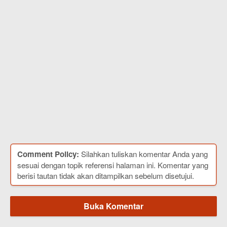
Comment Policy:
Silahkan tuliskan komentar Anda yang
sesuai dengan topik referensi halaman ini. Komentar yang
berisi tautan tidak akan ditampilkan sebelum disetujui.
Buka Komentar