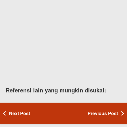
Referensi lain yang mungkin disukai:
Next Post
Previous Post