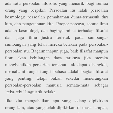
ada satu persoalan filosofis yang menarik bagi semua
orang yang berpikir. Persoalan itu ialah persoalan
kosmologi: persoalan pemahaman dunia-termasuk diri
kita, dan pengetahuan kita. Pooper percaya, semua ilmu
adalah kosmologi, dan baginya minat terhadap filsafat
dan juga ilmu justru terletak pada sumbanga-
sumbangan yang telah mereka berikan pada persoalan-
persoalan itu. Bagaimanapun juga, baik filsafat maupun
ilmu akan kehilangan daya tariknya jika mereka
menghentikan percarian tersebut. tak dapat disangkal,
memahami fungsi-fungsi bahasa adalah bagian filsafat
yang penting; tetapi bukan sekedar menerangkan
persoalan-persoalan manusia semata-mata sebagai
‘teka-teki’ linguistik belaka.
Jika kita mengabaikan apa yang sedang dipikirkan
orang lain, atau yang telah dipikirkan di masa lampau,