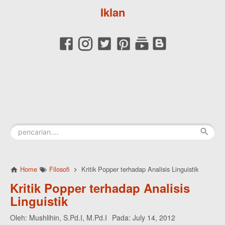
Iklan
Home
Filosofi
Kritik Popper terhadap Analisis Linguistik
Kritik Popper terhadap Analisis
Linguistik
Oleh:
Mushlihin, S.Pd.I, M.Pd.I
Pada:
July 14, 2012