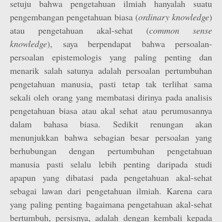
setuju bahwa pengetahuan ilmiah hanyalah suatu
pengembangan pengetahuan biasa (
ordinary knowledge
)
atau pengetahuan akal-sehat (
common sense
knowledge
), saya berpendapat bahwa persoalan-
persoalan epistemologis yang paling penting dan
menarik salah satunya adalah persoalan pertumbuhan
pengetahuan manusia, pasti tetap tak terlihat sama
sekali oleh orang yang membatasi dirinya pada analisis
pengetahuan biasa atau akal sehat atau perumusannya
dalam bahasa biasa. Sedikit renungan akan
menunjukkan bahwa sebagian besar persoalan yang
berhubungan dengan pertumbuhan pengetahuan
manusia pasti selalu lebih penting daripada studi
apapun yang dibatasi pada pengetahuan akal-sehat
sebagai lawan dari pengetahuan ilmiah. Karena cara
yang paling penting bagaimana pengetahuan akal-sehat
bertumbuh, persisnya, adalah dengan kembali kepada