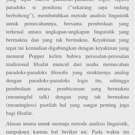
paradoks si pendusta (“sekarang saya sedang
berbohong”), membutuhkan metode analisis linguistik
untuk pemecahannya, bersama pembedaan yang
terkenal antara ungkapan-ungkapan linguistik yang
bermakna dan yang tak bermakna. Keyakinan yang
tepat ini kemudian digabungkan dengan keyakinan yang
menurut Popper keliru bahwa persoalan-persoalan
tradisional filsafat muncul dari usaha memecahan
paradoks-paradoks filosofis yang strukturnya analog
dengan paradoks-paradoks logis itu, sehingga
pembedaan antara pembicaraan yang bermakna
(meaningful talk) dengan yang tak bermakna
(meaningless) pastilah hal yang sangat penting juga
bagi filsafat.
Alasan utama untuk memuja metode analisis linguistik,
tampaknya karena hal berikut ini. Pada waktu itu