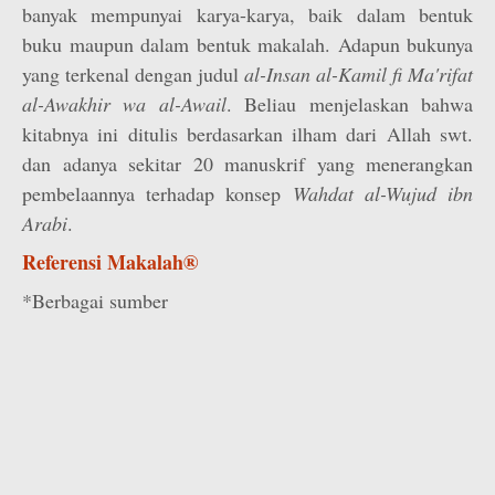
banyak mempunyai karya-karya, baik dalam bentuk
buku maupun dalam bentuk makalah. Adapun bukunya
yang terkenal dengan judul
al-Insan al-Kamil fi Ma'rifat
al-Awakhir wa al-Awail
. Beliau menjelaskan bahwa
kitabnya ini ditulis berdasarkan ilham dari Allah swt.
dan adanya sekitar 20 manuskrif yang menerangkan
pembelaannya terhadap konsep
Wahdat al-Wujud ibn
Arabi
.
Referensi Makalah®
*Berbagai sumber