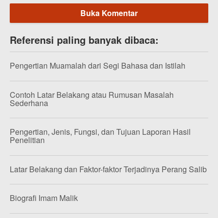
Buka Komentar
Referensi paling banyak dibaca:
Pengertian Muamalah dari Segi Bahasa dan Istilah
Contoh Latar Belakang atau Rumusan Masalah
Sederhana
Pengertian, Jenis, Fungsi, dan Tujuan Laporan Hasil
Penelitian
Latar Belakang dan Faktor-faktor Terjadinya Perang Salib
Biografi Imam Malik