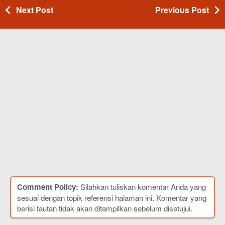
Next Post
Previous Post
Comment Policy:
Silahkan tuliskan komentar Anda yang
sesuai dengan topik referensi halaman ini. Komentar yang
berisi tautan tidak akan ditampilkan sebelum disetujui.