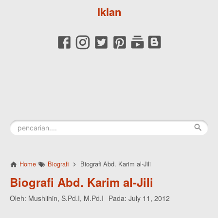
Iklan
Home
Biografi
Biografi Abd. Karim al-Jili
Biografi Abd. Karim al-Jili
Oleh:
Mushlihin, S.Pd.I, M.Pd.I
Pada:
July 11, 2012