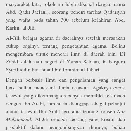
masyarakat kita, tokoh ini lebih dikenal dengan nama
Abd. Qadir Jaelani), seorang pendiri tarekat Qadariyah
yang wafat pada tahun 300 sebelum kelahiran Abd.
Karim al-Jili.
Al-Jilli belajar agama di daerahnya setelah merasakan
cukup baginya tentang pengetahuan agama. Beliau
mengembara untuk mencari ilmu di daerah lain. Di
Zahid salah satu negeri di Yaman Selatan, ia berguru
Syarifuddin bin Ismail bin Ibrahim al-Jabari.
Dengan berbasis ilmu dan pengalaman yang sangat
luas, beliau menekuni dunia tasawuf. Agaknya corak
tasawuf yang dikembangkan banyak memiliki kesamaan
dengan Ibn Arabi, karena ia dianggap sebagai pelanjut
ajaran tasawuf Ibn Arabi terutama tentang konsep
Nur
Muhammad
. Al-Jili sebagai seorang yang kreatif dan
produktif dalam mengembangkan ilmunya, beliau