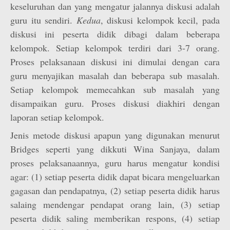
keseluruhan dan yang mengatur jalannya diskusi adalah
guru itu sendiri.
Kedua
, diskusi kelompok kecil, pada
diskusi ini peserta didik dibagi dalam beberapa
kelompok. Setiap kelompok terdiri dari 3-7 orang.
Proses pelaksanaan diskusi ini dimulai dengan cara
guru menyajikan masalah dan beberapa sub masalah.
Setiap kelompok memecahkan sub masalah yang
disampaikan guru. Proses diskusi diakhiri dengan
laporan setiap kelompok.
Jenis metode diskusi apapun yang digunakan menurut
Bridges seperti yang dikkuti Wina Sanjaya, dalam
proses pelaksanaannya, guru harus mengatur kondisi
agar: (1) setiap peserta didik dapat bicara mengeluarkan
gagasan dan pendapatnya, (2) setiap peserta didik harus
salaing mendengar pendapat orang lain, (3) setiap
peserta didik saling memberikan respons, (4) setiap