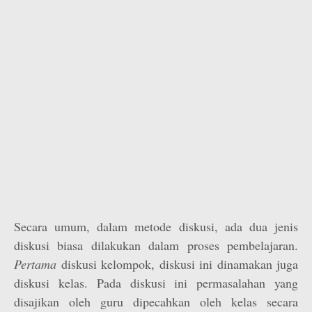
Secara umum, dalam metode diskusi, ada dua jenis
diskusi biasa dilakukan dalam proses pembelajaran.
Pertama
diskusi kelompok, diskusi ini dinamakan juga
diskusi kelas. Pada diskusi ini permasalahan yang
disajikan oleh guru dipecahkan oleh kelas secara