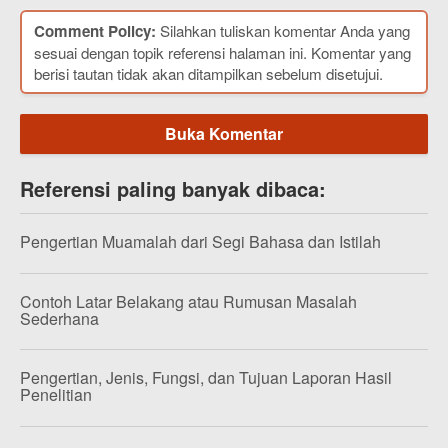
Comment Policy:
Silahkan tuliskan komentar Anda yang
sesuai dengan topik referensi halaman ini. Komentar yang
berisi tautan tidak akan ditampilkan sebelum disetujui.
Buka Komentar
Referensi paling banyak dibaca:
Pengertian Muamalah dari Segi Bahasa dan Istilah
Contoh Latar Belakang atau Rumusan Masalah
Sederhana
Pengertian, Jenis, Fungsi, dan Tujuan Laporan Hasil
Penelitian