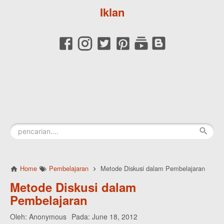
Iklan
Home
Pembelajaran
Metode Diskusi dalam Pembelajaran
Metode Diskusi dalam
Pembelajaran
Oleh:
Anonymous
Pada:
June 18, 2012