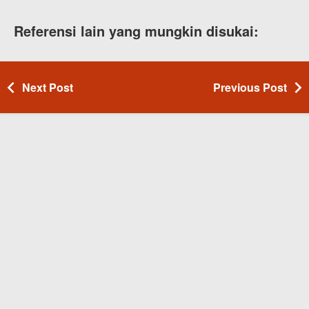
Referensi lain yang mungkin disukai:
Next Post
Previous Post