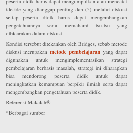
peserta didik harus dapat mengumpulkan atau mencatat
ide-ide yang dianggap penting dan (5) melalui diskusi
setiap peserta didik harus dapat mengembangkan
pengetahuannya serta memahami isu-isu yang
dibicarakan dalam diskusi.
Kondisi tersebut ditekankan oleh Bridges, sebab metode
metode pembelajaran
diskusi merupakan
yang dapat
digunakan untuk mengimplementasikan strategi
pembelajaran berbasis masalah, strategi ini diharapkan
bisa mendorong peserta didik untuk dapat
meningkatkan kemampuan berpikir ilmiah serta dapat
mengembangkan pengetahuan peserta didik.
Referensi Makalah®
*Berbagai sumber