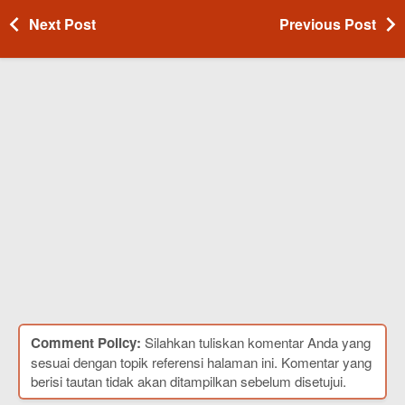
Next Post
Previous Post
Comment Policy:
Silahkan tuliskan komentar Anda yang
sesuai dengan topik referensi halaman ini. Komentar yang
berisi tautan tidak akan ditampilkan sebelum disetujui.