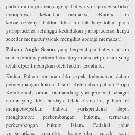
pada umumnya menganggap bahwa yurisprudensi tidak
mempunyai kekuatan memaksa. Karena itu
konsekuensinya hakim tidak mutlak berpatokan pada
yurisprudensi sehingga kedudukan yurisprudensi hanya
sekedar mengatur (tidak mengikat apalagi memaksa).
Paham Anglo Saxon
yang berpendapat bahwa hakim
saat memutus perkara hendaknya mencari putusan yang
telah dipertimbangkan oleh hakim terdahulu.
Kedua Paham ini memiliki aspek kelemahan dalam
pengembangan hukum Islam. Kelemahan paham Eropa
Kontinental, karena memandang yurisprudensi sebagai
aturan yang tidak berdaya. Oleh karena itu, paham ini
mempersepsikan bahwa yurisprudensi dapat
menghambat perkembangan hukum, termasuk
perkembangan hukum Islam. Padahal jalur
yurisprudensi memiliki keunggulan sebab yang