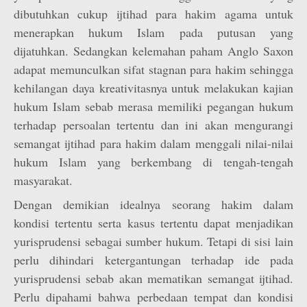
dibutuhkan cukup ijtihad para hakim agama untuk
menerapkan hukum Islam pada putusan yang
dijatuhkan. Sedangkan kelemahan paham Anglo Saxon
adapat memunculkan sifat stagnan para hakim sehingga
kehilangan daya kreativitasnya untuk melakukan kajian
hukum Islam sebab merasa memiliki pegangan hukum
terhadap persoalan tertentu dan ini akan mengurangi
semangat ijtihad para hakim dalam menggali nilai-nilai
hukum Islam yang berkembang di tengah-tengah
masyarakat.
Dengan demikian idealnya seorang hakim dalam
kondisi tertentu serta kasus tertentu dapat menjadikan
yurisprudensi sebagai sumber hukum. Tetapi di sisi lain
perlu dihindari ketergantungan terhadap ide pada
yurisprudensi sebab akan mematikan semangat ijtihad.
Perlu dipahami bahwa perbedaan tempat dan kondisi