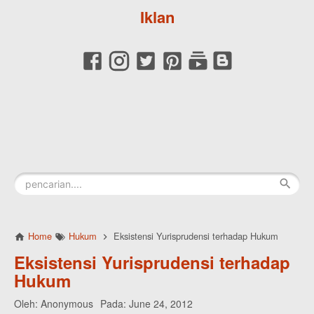
Iklan
Home
Hukum
Eksistensi Yurisprudensi terhadap Hukum
Eksistensi Yurisprudensi terhadap
Hukum
Oleh:
Anonymous
Pada:
June 24, 2012