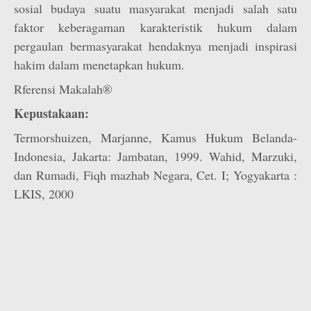
sosial budaya suatu masyarakat menjadi salah satu
faktor keberagaman karakteristik hukum dalam
pergaulan bermasyarakat hendaknya menjadi inspirasi
hakim dalam menetapkan hukum.
Rferensi Makalah®
Kepustakaan:
Termorshuizen, Marjanne, Kamus Hukum Belanda-
Indonesia, Jakarta: Jambatan, 1999. Wahid, Marzuki,
dan Rumadi, Fiqh mazhab Negara, Cet. I; Yogyakarta :
LKIS, 2000