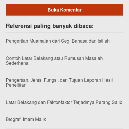
Buka Komentar
Referensi paling banyak dibaca:
Pengertian Muamalah dari Segi Bahasa dan Istilah
Contoh Latar Belakang atau Rumusan Masalah
Sederhana
Pengertian, Jenis, Fungsi, dan Tujuan Laporan Hasil
Penelitian
Latar Belakang dan Faktor-faktor Terjadinya Perang Salib
Biografi Imam Malik