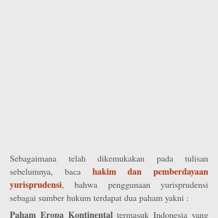
Sebagaimana telah dikemukakan pada tulisan
hakim dan pemberdayaan
sebelumnya, baca
yurisprudensi
, bahwa penggunaan yurisprudensi
sebagai sumber hukum terdapat dua paham yakni :
Paham Eropa Kontinental
termasuk Indonesia yang