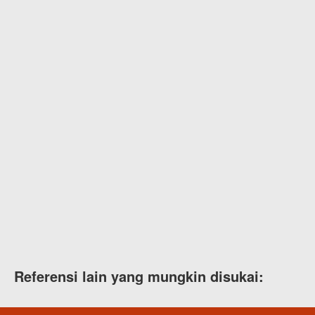
Referensi lain yang mungkin disukai: