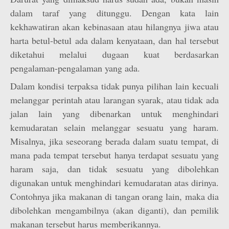
dalam taraf yang ditunggu. Dengan kata lain
kekhawatiran akan kebinasaan atau hilangnya jiwa atau
harta betul-betul ada dalam kenyataan, dan hal tersebut
diketahui melalui dugaan kuat berdasarkan
pengalaman-pengalaman yang ada.
Dalam kondisi terpaksa tidak punya pilihan lain kecuali
melanggar perintah atau larangan syarak, atau tidak ada
jalan lain yang dibenarkan untuk menghindari
kemudaratan selain melanggar sesuatu yang haram.
Misalnya, jika seseorang berada dalam suatu tempat, di
mana pada tempat tersebut hanya terdapat sesuatu yang
haram saja, dan tidak sesuatu yang dibolehkan
digunakan untuk menghindari kemudaratan atas dirinya.
Contohnya jika makanan di tangan orang lain, maka dia
dibolehkan mengambilnya (akan diganti), dan pemilik
makanan tersebut harus memberikannya.