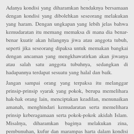
Adanya kondisi yang diharamkan hendaknya bersamaan
dengan kondisi yang dibolehkan seseorang melakukan
yang haram. Dengan ungkapan yang lebih jelas bahwa
kemudaratan itu memang memaksa di mana dia benar-
benar kuatir akan hilangnya jiwa atau anggota tubuh,
seperti jika seseorang dipaksa untuk memakan bangkai
dengan ancaman yang mengkhawatirkan akan jiwanya
atau salah satu anggota tubuhnya, sedangkan di
hadapannya terdapat sesuatu yang halal dan baik.
Jangan sampai orang yang terpaksa itu melanggar
prinsip-prinsip syarak yang pokok, berupa memelihara
hak-hak orang lain, menciptakan keadilan, menunaikan
amanah, menghindari kemudaratan serta memelihara
prinsip keberagamaan serta pokok-pokok akidah Islam.
Misalnya, diharamkan baginya melakukan zina,
pembunuhan, kufur dan marampas harta dalam kondisi