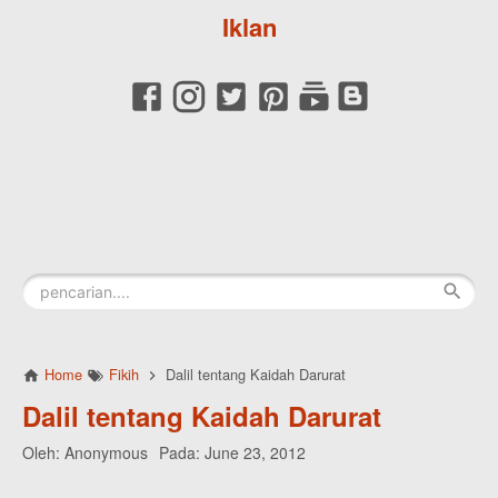
Iklan
Home
Fikih
Dalil tentang Kaidah Darurat
Dalil tentang Kaidah Darurat
Oleh:
Anonymous
Pada:
June 23, 2012