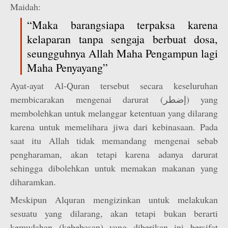
Maidah:
“Maka barangsiapa terpaksa karena
kelaparan tanpa sengaja berbuat dosa,
seungguhnya Allah Maha Pengampun lagi
Maha Penyayang”
Ayat-ayat Al-Quran tersebut secara keseluruhan
membicarakan mengenai darurat (إضطر) yang
membolehkan untuk melanggar ketentuan yang dilarang
karena untuk memelihara jiwa dari kebinasaan. Pada
saat itu Allah tidak memandang mengenai sebab
pengharaman, akan tetapi karena adanya darurat
sehingga dibolehkan untuk memakan makanan yang
diharamkan.
Meskipun Alquran mengizinkan untuk melakukan
sesuatu yang dilarang, akan tetapi bukan berarti
kemudahan (kebebasan) yang diberikan ini bersifat