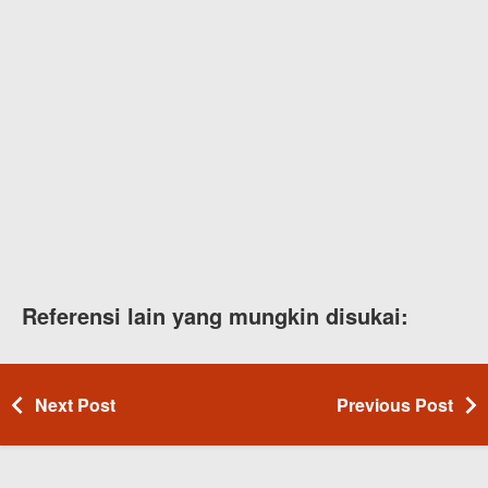
Referensi lain yang mungkin disukai:
Next Post
Previous Post