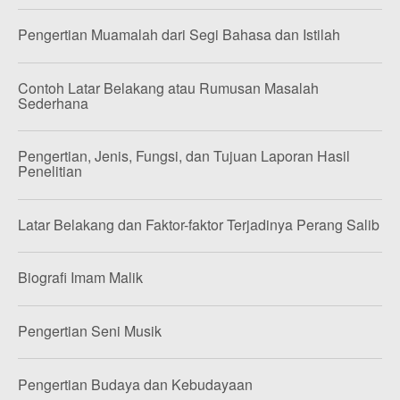
Pengertian Muamalah dari Segi Bahasa dan Istilah
Contoh Latar Belakang atau Rumusan Masalah
Sederhana
Pengertian, Jenis, Fungsi, dan Tujuan Laporan Hasil
Penelitian
Latar Belakang dan Faktor-faktor Terjadinya Perang Salib
Biografi Imam Malik
Pengertian Seni Musik
Pengertian Budaya dan Kebudayaan