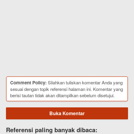
Comment Policy:
Silahkan tuliskan komentar Anda yang
sesuai dengan topik referensi halaman ini. Komentar yang
berisi tautan tidak akan ditampilkan sebelum disetujui.
Buka Komentar
Referensi paling banyak dibaca: