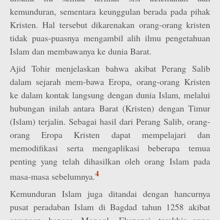
kemunduran, sementara keunggulan berada pada pihak
Kristen. Hal tersebut dikarenakan orang-orang kristen
tidak puas-puasnya mengambil alih ilmu pengetahuan
Islam dan membawanya ke dunia Barat.
Ajid Tohir menjelaskan bahwa akibat Perang Salib
dalam sejarah mem-bawa Eropa, orang-orang Kristen
ke dalam kontak langsung dengan dunia Islam, melalui
hubungan inilah antara Barat (Kristen) dengan Timur
(Islam) terjalin. Sebagai hasil dari Perang Salib, orang-
orang Eropa Kristen dapat mempelajari dan
memodifikasi serta mengaplikasi beberapa temua
penting yang telah dihasilkan oleh orang Islam pada
4
masa-masa sebelumnya.
Kemunduran Islam juga ditandai dengan hancurnya
pusat peradaban Islam di Bagdad tahun 1258 akibat