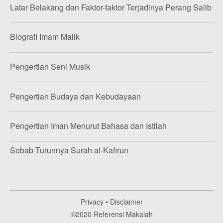
Latar Belakang dan Faktor-faktor Terjadinya Perang Salib
Biografi Imam Malik
Pengertian Seni Musik
Pengertian Budaya dan Kebudayaan
Pengertian Iman Menurut Bahasa dan Istilah
Sebab Turunnya Surah al-Kafirun
Privacy
•
Disclaimer
©2020
Referensi Makalah