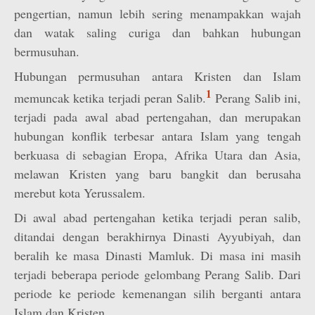
pengertian, namun lebih sering menampakkan wajah
dan watak saling curiga dan bahkan hubungan
bermusuhan.
Hubungan permusuhan antara Kristen dan Islam
1
memuncak ketika terjadi peran Salib.
Perang Salib ini,
terjadi pada awal abad pertengahan, dan merupakan
hubungan konflik terbesar antara Islam yang tengah
berkuasa di sebagian Eropa, Afrika Utara dan Asia,
melawan Kristen yang baru bangkit dan berusaha
merebut kota Yerussalem.
Di awal abad pertengahan ketika terjadi peran salib,
ditandai dengan berakhirnya Dinasti Ayyubiyah, dan
beralih ke masa Dinasti Mamluk. Di masa ini masih
terjadi beberapa periode gelombang Perang Salib. Dari
periode ke periode kemenangan silih berganti antara
Islam dan Kristen.