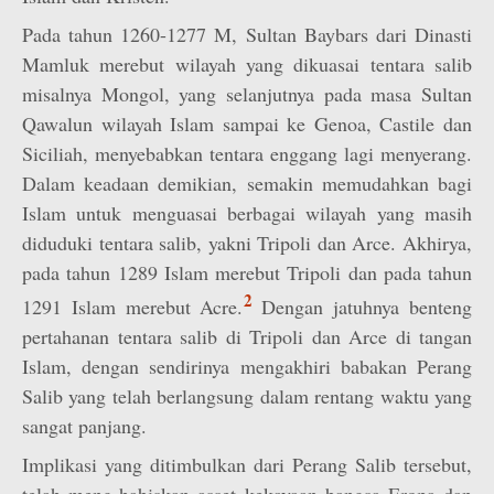
Pada tahun 1260-1277 M, Sultan Baybars dari Dinasti
Mamluk merebut wilayah yang dikuasai tentara salib
misalnya Mongol, yang selanjutnya pada masa Sultan
Qawalun wilayah Islam sampai ke Genoa, Castile dan
Siciliah, menyebabkan tentara enggang lagi menyerang.
Dalam keadaan demikian, semakin memudahkan bagi
Islam untuk menguasai berbagai wilayah yang masih
diduduki tentara salib, yakni Tripoli dan Arce. Akhirya,
pada tahun 1289 Islam merebut Tripoli dan pada tahun
2
1291 Islam merebut Acre.
Dengan jatuhnya benteng
pertahanan tentara salib di Tripoli dan Arce di tangan
Islam, dengan sendirinya mengakhiri babakan Perang
Salib yang telah berlangsung dalam rentang waktu yang
sangat panjang.
Implikasi yang ditimbulkan dari Perang Salib tersebut,