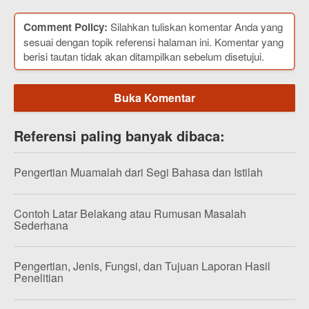
Comment Policy:
Silahkan tuliskan komentar Anda yang
sesuai dengan topik referensi halaman ini. Komentar yang
berisi tautan tidak akan ditampilkan sebelum disetujui.
Buka Komentar
Referensi paling banyak dibaca:
Pengertian Muamalah dari Segi Bahasa dan Istilah
Contoh Latar Belakang atau Rumusan Masalah
Sederhana
Pengertian, Jenis, Fungsi, dan Tujuan Laporan Hasil
Penelitian