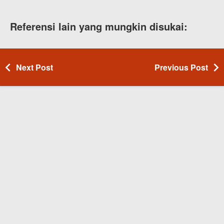
Referensi lain yang mungkin disukai:
Next Post
Previous Post