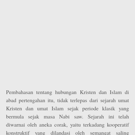
Pembahasan tentang hubungan Kristen dan Islam di
abad pertengahan itu, tidak terlepas dari sejarah umat
Kristen dan umat Islam sejak periode klasik yang
bermula sejak masa Nabi saw. Sejarah ini telah
diwarnai oleh aneka corak, yaitu terkadang kooperatif
konstruktif yang dilandasi oleh semangat saling