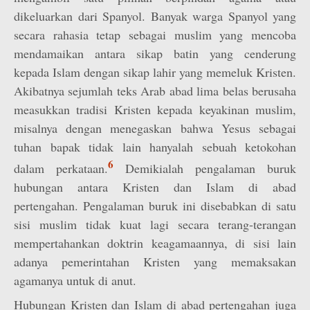
dikeluarkan dari Spanyol. Banyak warga Spanyol yang
secara rahasia tetap sebagai muslim yang mencoba
mendamaikan antara sikap batin yang cenderung
kepada Islam dengan sikap lahir yang memeluk Kristen.
Akibatnya sejumlah teks Arab abad lima belas berusaha
measukkan tradisi Kristen kepada keyakinan muslim,
misalnya dengan menegaskan bahwa Yesus sebagai
tuhan bapak tidak lain hanyalah sebuah ketokohan
6
dalam perkataan.
Demikialah pengalaman buruk
hubungan antara Kristen dan Islam di abad
pertengahan. Pengalaman buruk ini disebabkan di satu
sisi muslim tidak kuat lagi secara terang-terangan
mempertahankan doktrin keagamaannya, di sisi lain
adanya pemerintahan Kristen yang memaksakan
agamanya untuk di anut.
Hubungan Kristen dan Islam di abad pertengahan juga