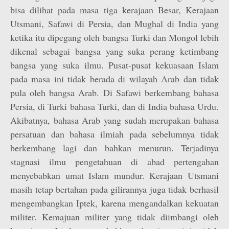
bisa dilihat pada masa tiga kerajaan Besar, Kerajaan
Utsmani, Safawi di Persia, dan Mughal di India yang
ketika itu dipegang oleh bangsa Turki dan Mongol lebih
dikenal sebagai bangsa yang suka perang ketimbang
bangsa yang suka ilmu. Pusat-pusat kekuasaan Islam
pada masa ini tidak berada di wilayah Arab dan tidak
pula oleh bangsa Arab. Di Safawi berkembang bahasa
Persia, di Turki bahasa Turki, dan di India bahasa Urdu.
Akibatnya, bahasa Arab yang sudah merupakan bahasa
persatuan dan bahasa ilmiah pada sebelumnya tidak
berkembang lagi dan bahkan menurun. Terjadinya
stagnasi ilmu pengetahuan di abad pertengahan
menyebabkan umat Islam mundur. Kerajaan Utsmani
masih tetap bertahan pada gilirannya juga tidak berhasil
mengembangkan Iptek, karena mengandalkan kekuatan
militer. Kemajuan militer yang tidak diimbangi oleh