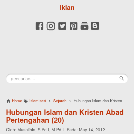
Iklan
Home
Islamisasi
Sejarah
Hubungan Islam dan Kristen Abad Pertengahan (20)
Hubungan Islam dan Kristen Abad
Pertengahan (20)
Oleh:
Mushlihin, S.Pd.I, M.Pd.I
Pada:
May 14, 2012