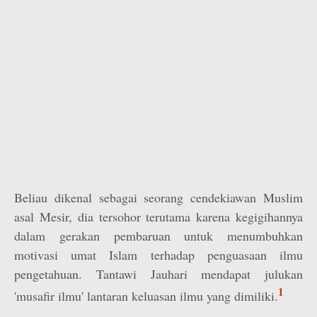
Beliau dikenal sebagai seorang cendekiawan Muslim
asal Mesir, dia tersohor terutama karena kegigihannya
dalam gerakan pembaruan untuk menumbuhkan
motivasi umat Islam terhadap penguasaan ilmu
pengetahuan. Tantawi Jauhari mendapat julukan
1
'musafir ilmu' lantaran keluasan ilmu yang dimiliki.