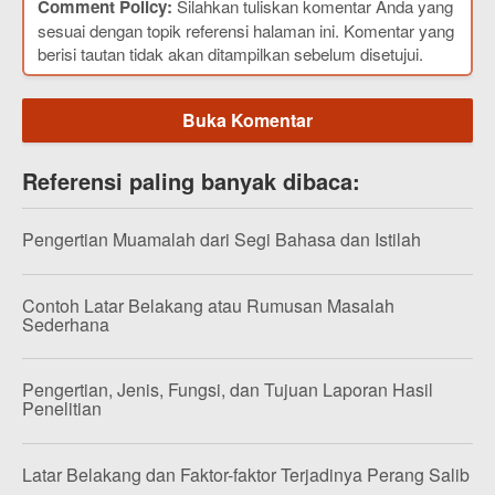
Comment Policy:
Silahkan tuliskan komentar Anda yang
sesuai dengan topik referensi halaman ini. Komentar yang
berisi tautan tidak akan ditampilkan sebelum disetujui.
Buka Komentar
Referensi paling banyak dibaca:
Pengertian Muamalah dari Segi Bahasa dan Istilah
Contoh Latar Belakang atau Rumusan Masalah
Sederhana
Pengertian, Jenis, Fungsi, dan Tujuan Laporan Hasil
Penelitian
Latar Belakang dan Faktor-faktor Terjadinya Perang Salib