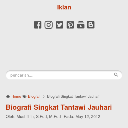
Iklan
Home
Biografi
Biografi Singkat Tantawi Jauhari
Biografi Singkat Tantawi Jauhari
Oleh:
Mushlihin, S.Pd.I, M.Pd.I
Pada:
May 12, 2012