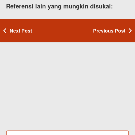
Referensi lain yang mungkin disukai:
Next Post
Previous Post