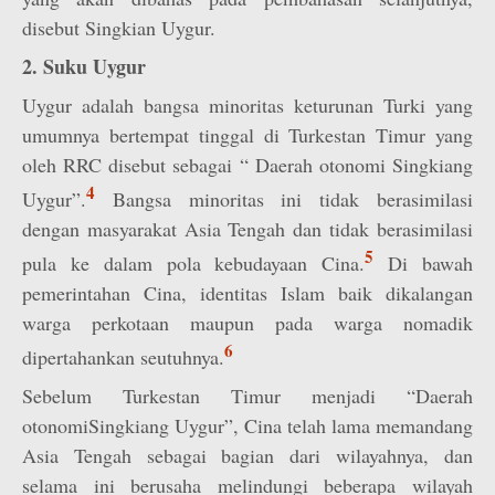
disebut Singkian Uygur.
2. Suku Uygur
Uygur adalah bangsa minoritas keturunan Turki yang
umumnya bertempat tinggal di Turkestan Timur yang
oleh RRC disebut sebagai “ Daerah otonomi Singkiang
4
Uygur”.
Bangsa minoritas ini tidak berasimilasi
dengan masyarakat Asia Tengah dan tidak berasimilasi
5
pula ke dalam pola kebudayaan Cina.
Di bawah
pemerintahan Cina, identitas Islam baik dikalangan
warga perkotaan maupun pada warga nomadik
6
dipertahankan seutuhnya.
Sebelum Turkestan Timur menjadi “Daerah
otonomiSingkiang Uygur”, Cina telah lama memandang
Asia Tengah sebagai bagian dari wilayahnya, dan
selama ini berusaha melindungi beberapa wilayah