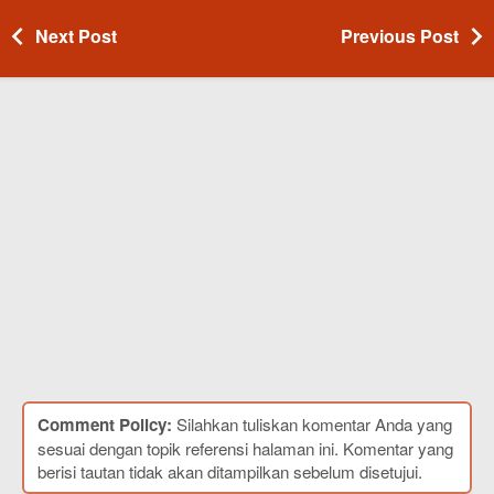
Next Post
Previous Post
Comment Policy:
Silahkan tuliskan komentar Anda yang
sesuai dengan topik referensi halaman ini. Komentar yang
berisi tautan tidak akan ditampilkan sebelum disetujui.