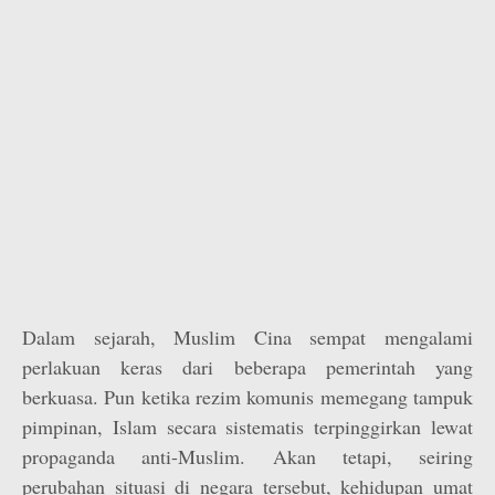
Dalam sejarah, Muslim Cina sempat mengalami
perlakuan keras dari beberapa pemerintah yang
berkuasa. Pun ketika rezim komunis memegang tampuk
pimpinan, Islam secara sistematis terpinggirkan lewat
propaganda anti-Muslim. Akan tetapi, seiring
perubahan situasi di negara tersebut, kehidupan umat