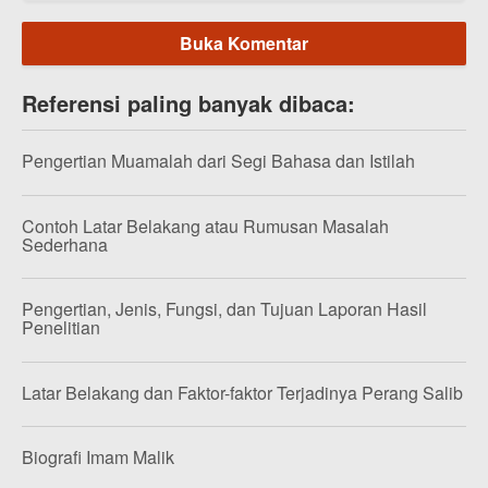
Buka Komentar
Referensi paling banyak dibaca:
Pengertian Muamalah dari Segi Bahasa dan Istilah
Contoh Latar Belakang atau Rumusan Masalah
Sederhana
Pengertian, Jenis, Fungsi, dan Tujuan Laporan Hasil
Penelitian
Latar Belakang dan Faktor-faktor Terjadinya Perang Salib
Biografi Imam Malik