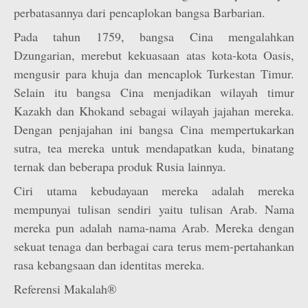
perbatasannya dari pencaplokan bangsa Barbarian.
Pada tahun 1759, bangsa Cina mengalahkan
Dzungarian, merebut kekuasaan atas kota-kota Oasis,
mengusir para khuja dan mencaplok Turkestan Timur.
Selain itu bangsa Cina menjadikan wilayah timur
Kazakh dan Khokand sebagai wilayah jajahan mereka.
Dengan penjajahan ini bangsa Cina mempertukarkan
sutra, tea mereka untuk mendapatkan kuda, binatang
ternak dan beberapa produk Rusia lainnya.
Ciri utama kebudayaan mereka adalah mereka
mempunyai tulisan sendiri yaitu tulisan Arab. Nama
mereka pun adalah nama-nama Arab. Mereka dengan
sekuat tenaga dan berbagai cara terus mem-pertahankan
rasa kebangsaan dan identitas mereka.
Referensi Makalah®