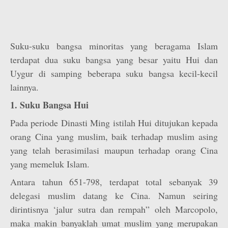
Suku-suku bangsa minoritas yang beragama Islam
terdapat dua suku bangsa yang besar yaitu Hui dan
Uygur di samping beberapa suku bangsa kecil-kecil
lainnya.
1. Suku Bangsa Hui
Pada periode Dinasti Ming istilah Hui ditujukan kepada
orang Cina yang muslim, baik terhadap muslim asing
yang telah berasimilasi maupun terhadap orang Cina
yang memeluk Islam.
Antara tahun 651-798, terdapat total sebanyak 39
delegasi muslim datang ke Cina. Namun seiring
dirintisnya ‘jalur sutra dan rempah” oleh Marcopolo,
maka makin banyaklah umat muslim yang merupakan