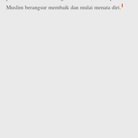
1
Muslim berangsur membaik dan mulai menata diri.