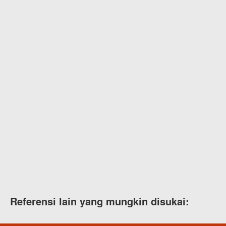
Referensi lain yang mungkin disukai: