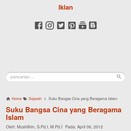
Iklan
Home
Sejarah
Suku Bangsa Cina yang Beragama Islam
Suku Bangsa Cina yang Beragama
Islam
Oleh:
Mushlihin, S.Pd.I, M.Pd.I
Pada:
April 06, 2012