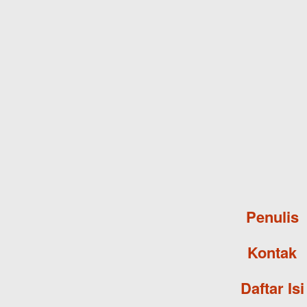
Penulis
Kontak
Daftar Isi