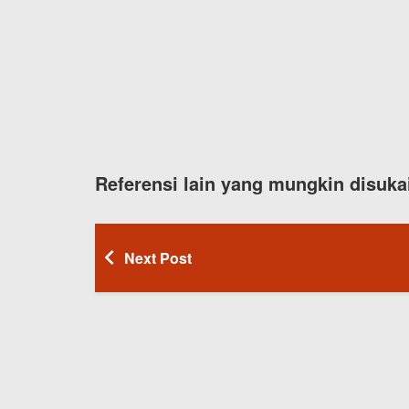
Referensi lain yang mungkin disuka
Next Post