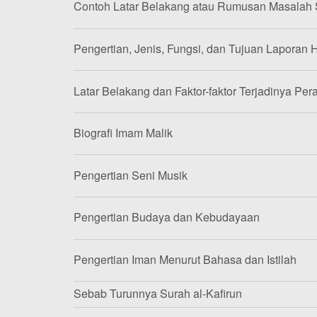
Contoh Latar Belakang atau Rumusan Masalah
Pengertian, Jenis, Fungsi, dan Tujuan Laporan H
Latar Belakang dan Faktor-faktor Terjadinya Per
Biografi Imam Malik
Pengertian Seni Musik
Pengertian Budaya dan Kebudayaan
Pengertian Iman Menurut Bahasa dan Istilah
Sebab Turunnya Surah al-Kafirun