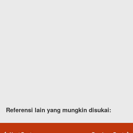
Referensi lain yang mungkin disukai: