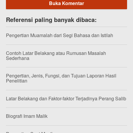
Buka Komentar
Referensi paling banyak dibaca:
Pengertian Muamalah dari Segi Bahasa dan Istilah
Contoh Latar Belakang atau Rumusan Masalah
Sederhana
Pengertian, Jenis, Fungsi, dan Tujuan Laporan Hasil
Penelitian
Latar Belakang dan Faktor-faktor Terjadinya Perang Salib
Biografi Imam Malik