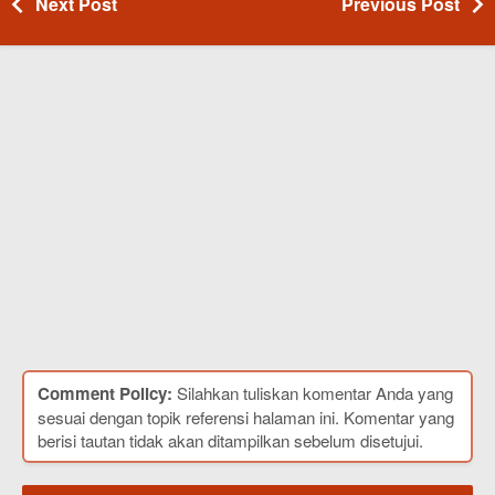
Next Post
Previous Post
Comment Policy:
Silahkan tuliskan komentar Anda yang
sesuai dengan topik referensi halaman ini. Komentar yang
berisi tautan tidak akan ditampilkan sebelum disetujui.