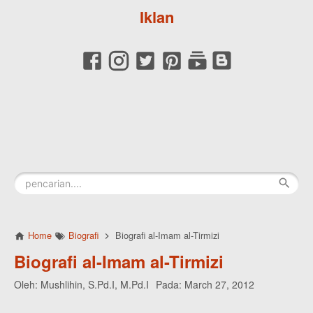
Iklan
Home
Biografi
Biografi al-Imam al-Tirmizi
Biografi al-Imam al-Tirmizi
Oleh:
Mushlihin, S.Pd.I, M.Pd.I
Pada:
March 27, 2012