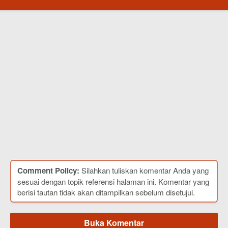
Comment Policy:
Silahkan tuliskan komentar Anda yang
sesuai dengan topik referensi halaman ini. Komentar yang
berisi tautan tidak akan ditampilkan sebelum disetujui.
Buka Komentar