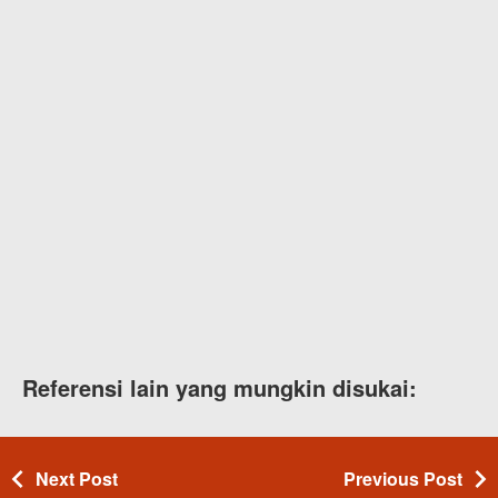
Referensi lain yang mungkin disukai:
Next Post
Previous Post