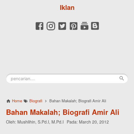
Iklan
Home
Biografi
Bahan Makalah; Biografi Amir Ali
Bahan Makalah; Biografi Amir Ali
Oleh:
Mushlihin, S.Pd.I, M.Pd.I
Pada:
March 20, 2012