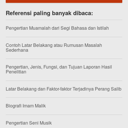
Referensi paling banyak dibaca:
Pengertian Muamalah dari Segi Bahasa dan Istilah
Contoh Latar Belakang atau Rumusan Masalah
Sederhana
Pengertian, Jenis, Fungsi, dan Tujuan Laporan Hasil
Penelitian
Latar Belakang dan Faktor-faktor Terjadinya Perang Salib
Biografi Imam Malik
Pengertian Seni Musik