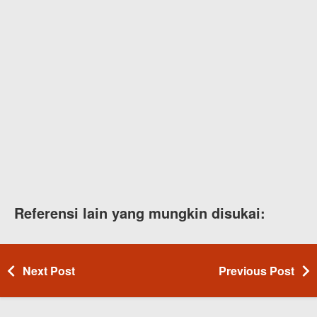
Referensi lain yang mungkin disukai:
Next Post
Previous Post