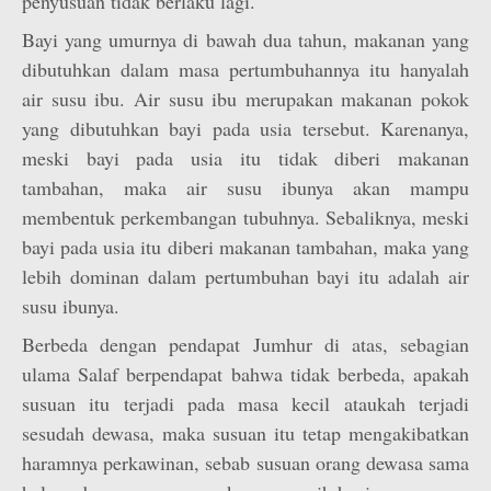
penyusuan tidak berlaku lagi.
Bayi yang umurnya di bawah dua tahun, makanan yang
dibutuhkan dalam masa pertumbuhannya itu hanyalah
air susu ibu. Air susu ibu merupakan makanan pokok
yang dibutuhkan bayi pada usia tersebut. Karenanya,
meski bayi pada usia itu tidak diberi makanan
tambahan, maka air susu ibunya akan mampu
membentuk perkembangan tubuhnya. Sebaliknya, meski
bayi pada usia itu diberi makanan tambahan, maka yang
lebih dominan dalam pertumbuhan bayi itu adalah air
susu ibunya.
Berbeda dengan pendapat Jumhur di atas, sebagian
ulama Salaf berpendapat bahwa tidak berbeda, apakah
susuan itu terjadi pada masa kecil ataukah terjadi
sesudah dewasa, maka susuan itu tetap mengakibatkan
haramnya perkawinan, sebab susuan orang dewasa sama