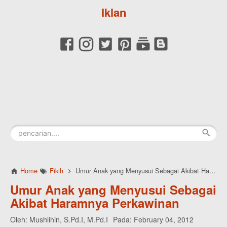
Iklan
Home
Fikih
Umur Anak yang Menyusui Sebagai Akibat Haramnya Perkawinan
Umur Anak yang Menyusui Sebagai
Akibat Haramnya Perkawinan
Oleh:
Mushlihin, S.Pd.I, M.Pd.I
Pada:
February 04, 2012