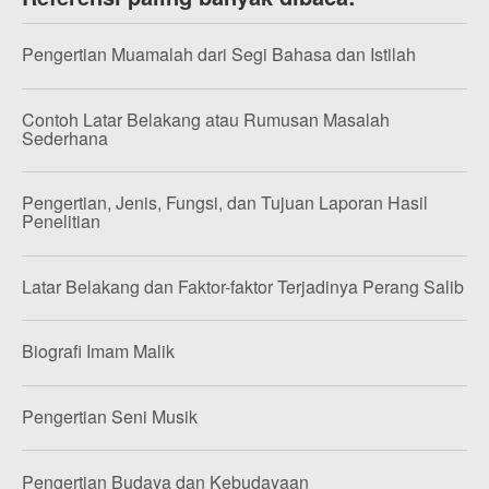
Pengertian Muamalah dari Segi Bahasa dan Istilah
Contoh Latar Belakang atau Rumusan Masalah
Sederhana
Pengertian, Jenis, Fungsi, dan Tujuan Laporan Hasil
Penelitian
Latar Belakang dan Faktor-faktor Terjadinya Perang Salib
Biografi Imam Malik
Pengertian Seni Musik
Pengertian Budaya dan Kebudayaan