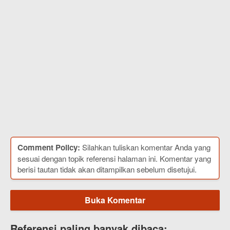
Comment Policy:
Silahkan tuliskan komentar Anda yang
sesuai dengan topik referensi halaman ini. Komentar yang
berisi tautan tidak akan ditampilkan sebelum disetujui.
Buka Komentar
Referensi paling banyak dibaca: