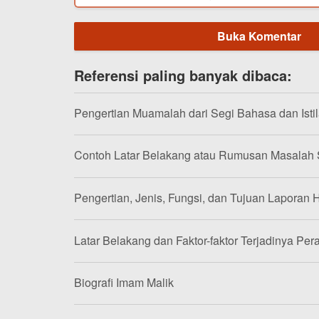
Buka Komentar
Referensi paling banyak dibaca:
Pengertian Muamalah dari Segi Bahasa dan Isti
Contoh Latar Belakang atau Rumusan Masalah
Pengertian, Jenis, Fungsi, dan Tujuan Laporan H
Latar Belakang dan Faktor-faktor Terjadinya Per
Biografi Imam Malik