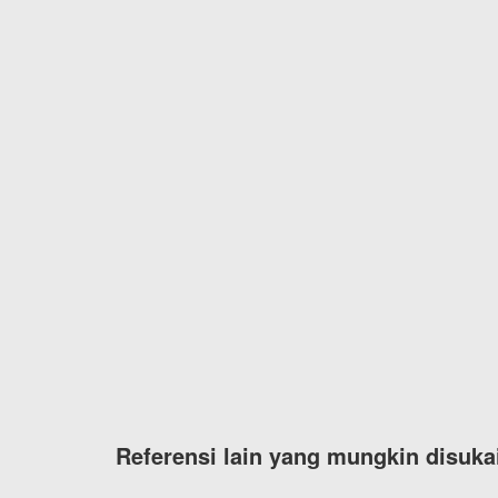
Referensi lain yang mungkin disuka