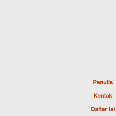
Penulis
Kontak
Daftar Isi