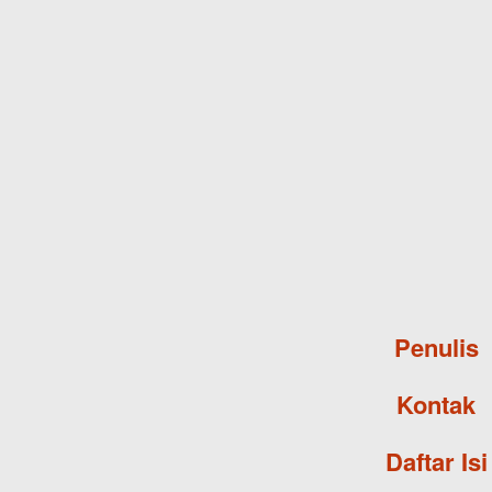
Penulis
Kontak
Daftar Isi